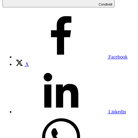
Condividi
Facebook
X
Linkedin