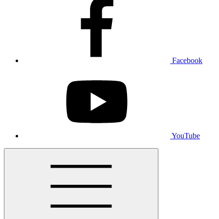
Facebook
YouTube