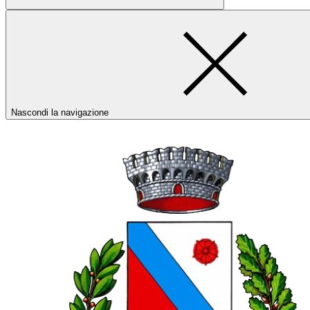
Nascondi la navigazione