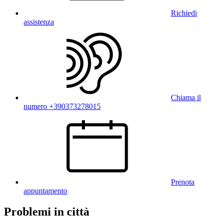
Richiedi
assistenza
Chiama il
numero +390373278015
Prenota
appuntamento
Problemi in città