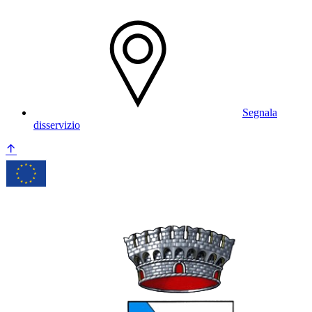
Segnala
disservizio