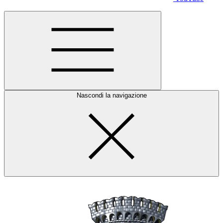
Nascondi la navigazione