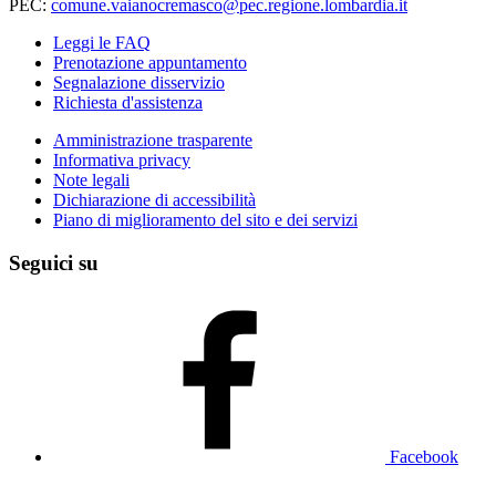
PEC:
comune.vaianocremasco@pec.regione.lombardia.it
Leggi le FAQ
Prenotazione appuntamento
Segnalazione disservizio
Richiesta d'assistenza
Amministrazione trasparente
Informativa privacy
Note legali
Dichiarazione di accessibilità
Piano di miglioramento del sito e dei servizi
Seguici su
Facebook