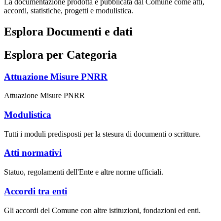
La documentazione prodotta e pubblicata dal Comune come atti,
accordi, statistiche, progetti e modulistica.
Esplora Documenti e dati
Esplora per Categoria
Attuazione Misure PNRR
Attuazione Misure PNRR
Modulistica
Tutti i moduli predisposti per la stesura di documenti o scritture.
Atti normativi
Statuo, regolamenti dell'Ente e altre norme ufficiali.
Accordi tra enti
Gli accordi del Comune con altre istituzioni, fondazioni ed enti.