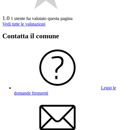
1.0
1 utente ha valutato questa pagina
Vedi tutte le valutazioni
Contatta il comune
Leggi le
domande frequenti