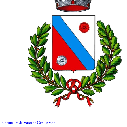
Comune di Vaiano Cremasco