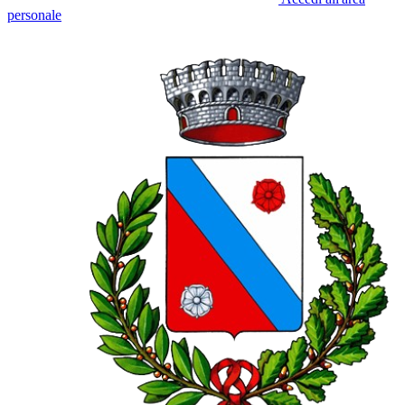
personale