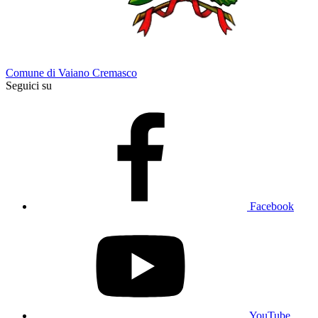
Comune di Vaiano Cremasco
Seguici su
Facebook
YouTube