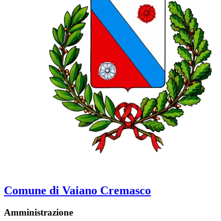
Comune di Vaiano Cremasco
Amministrazione