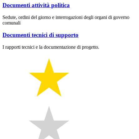
Documenti attività politica
Sedute, ordini del giorno e interrogazioni degli organi di governo
comunali
Documenti tecnici di supporto
I rapporti tecnici e la documentazione di progetto.