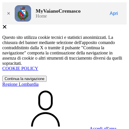
MyVaianoCremasco
×
Apri
Home
Questo sito utilizza cookie tecnici e statistici anonimizzati. La
chiusura del banner mediante selezione dell'apposito comando
contraddistinto dalla X o tramite il pulsante "Continua la
navigazione" comporta la continuazione della navigazione in
assenza di cookie o altri strumenti di tracciamento diversi da quelli
sopracitati.
COOKIE POLICY
Continua la navigazione
Regione Lombardia
Accedi all'area