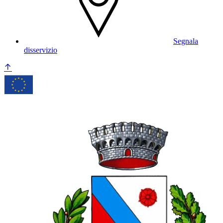
Segnala
disservizio