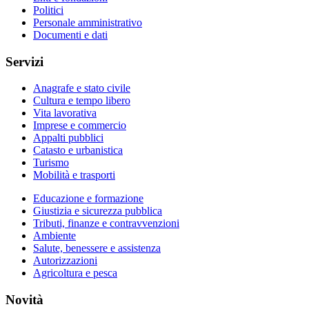
Politici
Personale amministrativo
Documenti e dati
Servizi
Anagrafe e stato civile
Cultura e tempo libero
Vita lavorativa
Imprese e commercio
Appalti pubblici
Catasto e urbanistica
Turismo
Mobilità e trasporti
Educazione e formazione
Giustizia e sicurezza pubblica
Tributi, finanze e contravvenzioni
Ambiente
Salute, benessere e assistenza
Autorizzazioni
Agricoltura e pesca
Novità