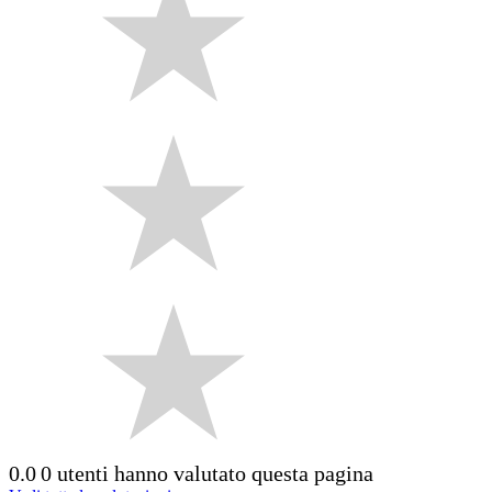
0.0
0 utenti hanno valutato questa pagina