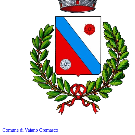
Comune di Vaiano Cremasco