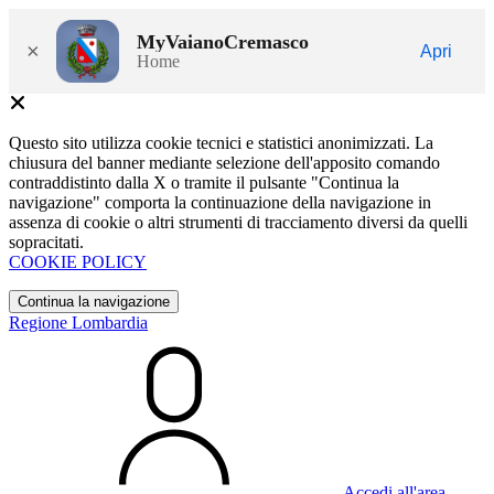
MyVaianoCremasco
×
Apri
Home
Questo sito utilizza cookie tecnici e statistici anonimizzati. La
chiusura del banner mediante selezione dell'apposito comando
contraddistinto dalla X o tramite il pulsante "Continua la
navigazione" comporta la continuazione della navigazione in
assenza di cookie o altri strumenti di tracciamento diversi da quelli
sopracitati.
COOKIE POLICY
Continua la navigazione
Regione Lombardia
Accedi all'area