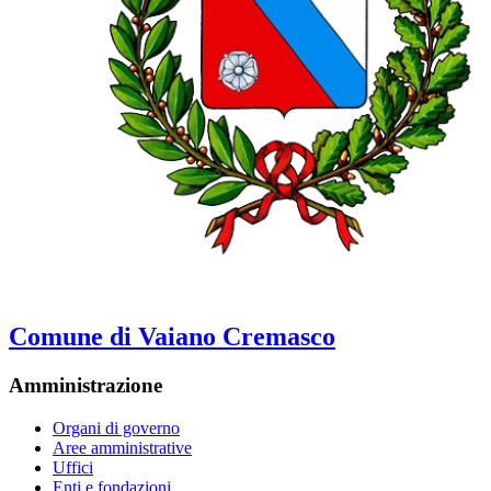
Comune di Vaiano Cremasco
Amministrazione
Organi di governo
Aree amministrative
Uffici
Enti e fondazioni