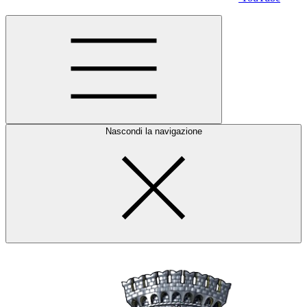
Nascondi la navigazione