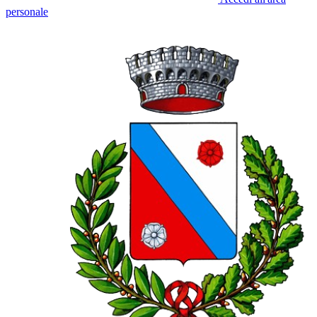
personale