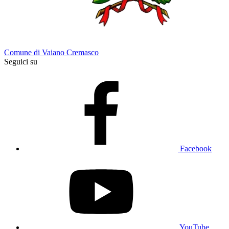
Comune di Vaiano Cremasco
Seguici su
Facebook
YouTube