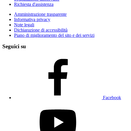
Richiesta d'assistenza
Amministrazione trasparente
Informativa privacy
Note legali
Dichiarazione di accessibilità
Piano di miglioramento del sito e dei servizi
Seguici su
Facebook