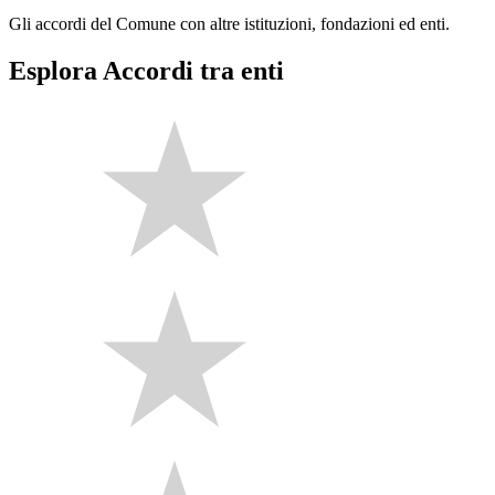
Gli accordi del Comune con altre istituzioni, fondazioni ed enti.
Esplora Accordi tra enti