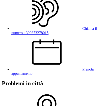
Chiama il
numero +390373278015
Prenota
appuntamento
Problemi in città