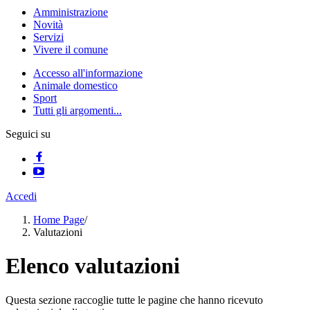
Amministrazione
Novità
Servizi
Vivere il comune
Accesso all'informazione
Animale domestico
Sport
Tutti gli argomenti...
Seguici su
Accedi
Home Page
/
Valutazioni
Elenco valutazioni
Questa sezione raccoglie tutte le pagine che hanno ricevuto