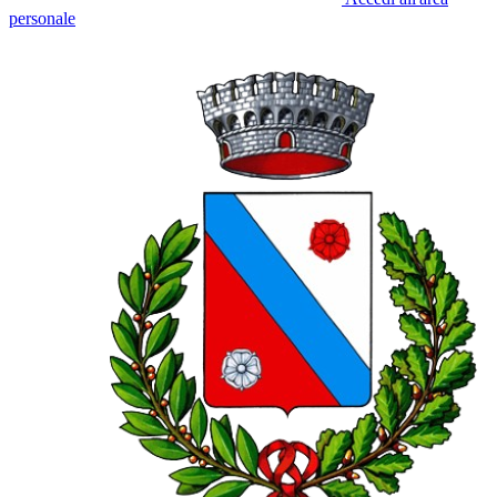
personale