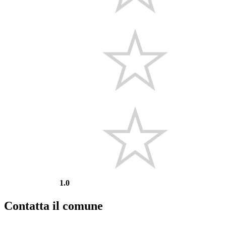
1.0
Contatta il comune