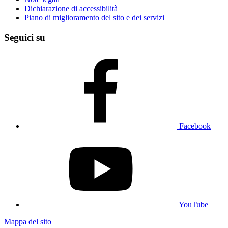
Dichiarazione di accessibilità
Piano di miglioramento del sito e dei servizi
Seguici su
Facebook
YouTube
Mappa del sito