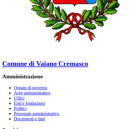
Comune di Vaiano Cremasco
Amministrazione
Organi di governo
Aree amministrative
Uffici
Enti e fondazioni
Politici
Personale amministrativo
Documenti e dati