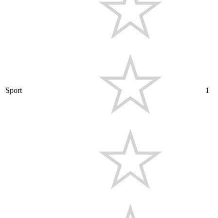
Sport
1