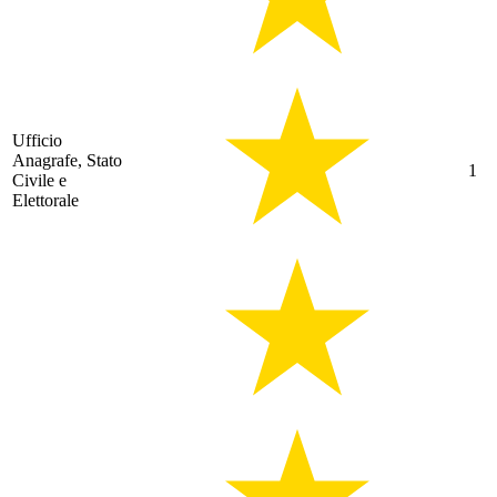
Ufficio
Anagrafe, Stato
1
Civile e
Elettorale