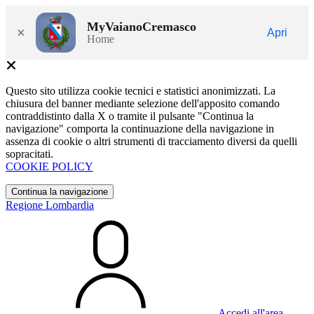
MyVaianoCremasco
×
Apri
Home
Questo sito utilizza cookie tecnici e statistici anonimizzati. La
chiusura del banner mediante selezione dell'apposito comando
contraddistinto dalla X o tramite il pulsante "Continua la
navigazione" comporta la continuazione della navigazione in
assenza di cookie o altri strumenti di tracciamento diversi da quelli
sopracitati.
COOKIE POLICY
Continua la navigazione
Regione Lombardia
Accedi all'area