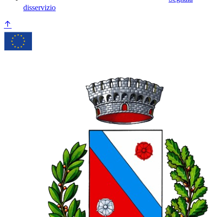
disservizio