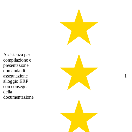
Assistenza per
compilazione e
presentazione
domanda di
assegnazione
1
alloggio ERP
con consegna
della
documentazione