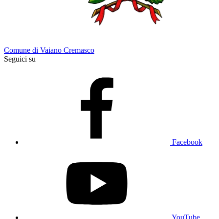
Comune di Vaiano Cremasco
Seguici su
Facebook
YouTube