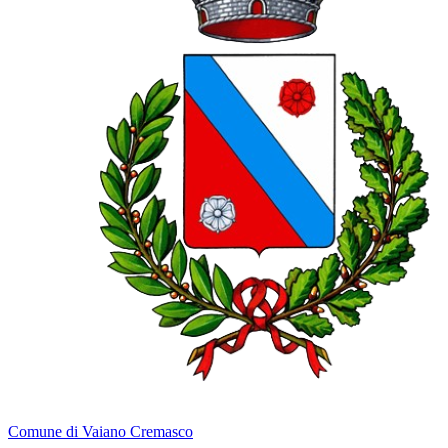
Comune di Vaiano Cremasco