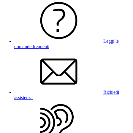
Leggi le
domande frequenti
Richiedi
assistenza