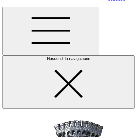
Nascondi la navigazione