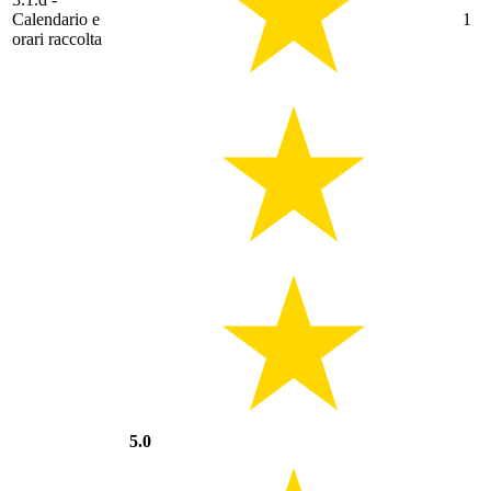
Calendario e
1
orari raccolta
5.0