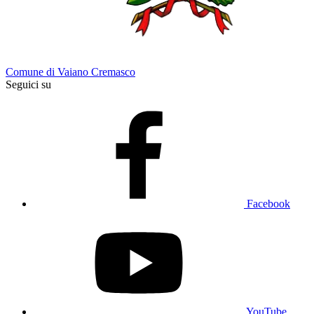
Comune di Vaiano Cremasco
Seguici su
Facebook
YouTube