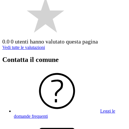
0.0
0 utenti hanno valutato questa pagina
Vedi tutte le valutazioni
Contatta il comune
Leggi le
domande frequenti