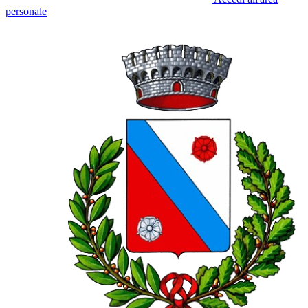
personale