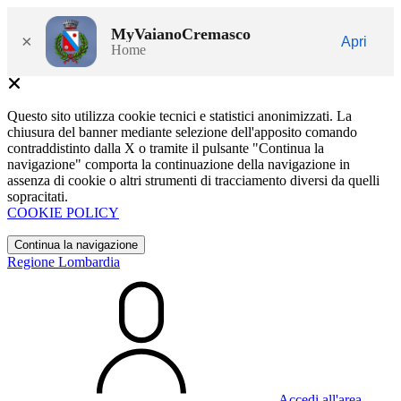
MyVaianoCremasco
×
Apri
Home
Questo sito utilizza cookie tecnici e statistici anonimizzati. La
chiusura del banner mediante selezione dell'apposito comando
contraddistinto dalla X o tramite il pulsante "Continua la
navigazione" comporta la continuazione della navigazione in
assenza di cookie o altri strumenti di tracciamento diversi da quelli
sopracitati.
COOKIE POLICY
Continua la navigazione
Regione Lombardia
Accedi all'area