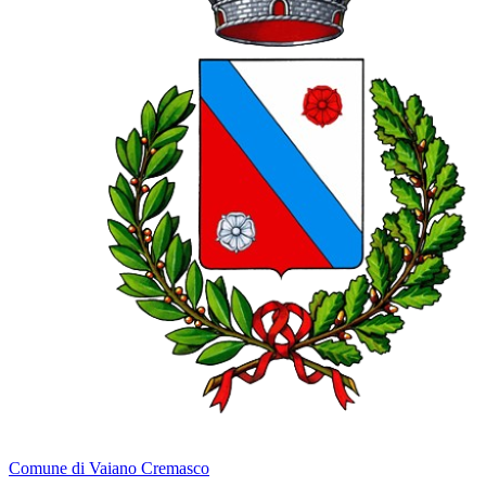
Comune di Vaiano Cremasco