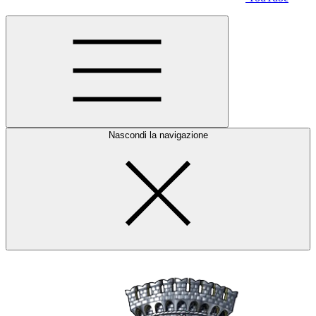
Nascondi la navigazione