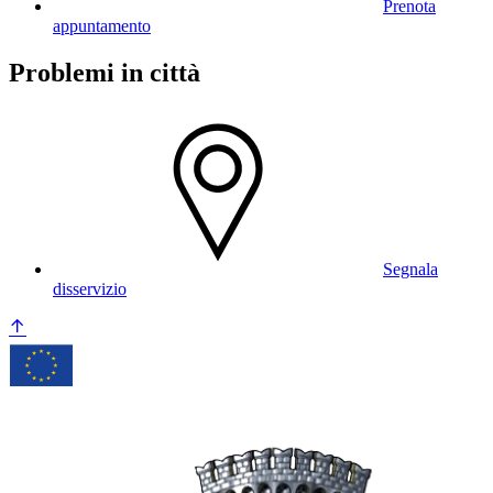
Prenota
appuntamento
Problemi in città
Segnala
disservizio