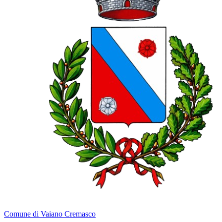
Comune di Vaiano Cremasco