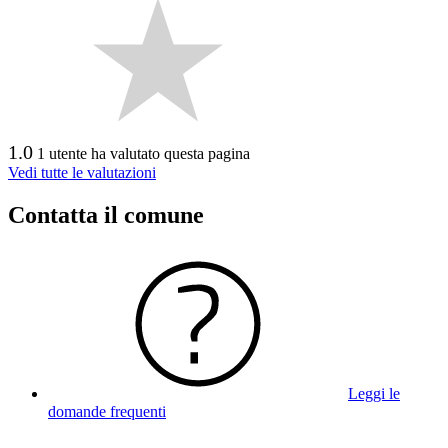
1.0
1 utente ha valutato questa pagina
Vedi tutte le valutazioni
Contatta il comune
Leggi le
domande frequenti