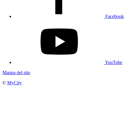
Facebook
YouTube
Mappa del sito
©
MyCity