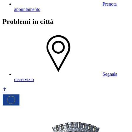
Prenota
appuntamento
Problemi in città
Segnala
disservizio