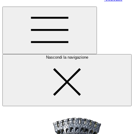
Nascondi la navigazione