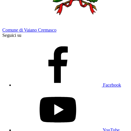
Comune di Vaiano Cremasco
Seguici su
Facebook
YouTube