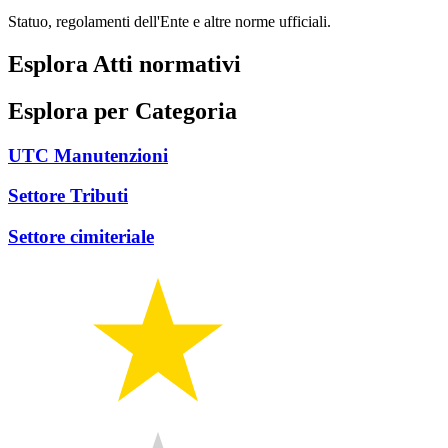
Statuo, regolamenti dell'Ente e altre norme ufficiali.
Esplora Atti normativi
Esplora per Categoria
UTC Manutenzioni
Settore Tributi
Settore cimiteriale