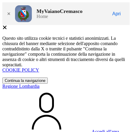
MyVaianoCremasco
×
Apri
Home
Questo sito utilizza cookie tecnici e statistici anonimizzati. La
chiusura del banner mediante selezione dell'apposito comando
contraddistinto dalla X o tramite il pulsante "Continua la
navigazione" comporta la continuazione della navigazione in
assenza di cookie o altri strumenti di tracciamento diversi da quelli
sopracitati.
COOKIE POLICY
Continua la navigazione
Regione Lombardia
Accedi all'area