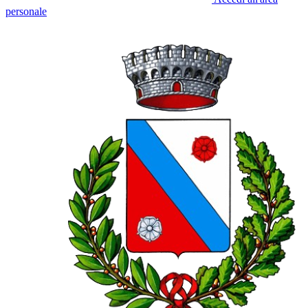
personale