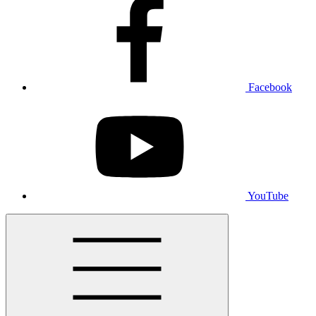
Facebook
YouTube