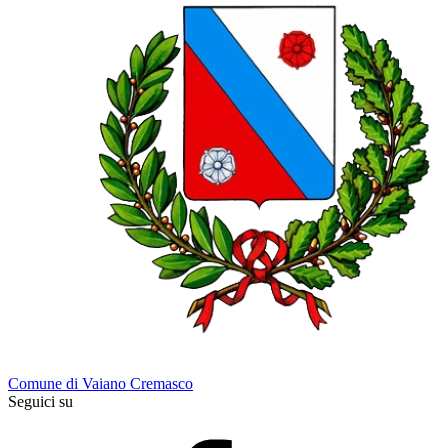
Comune di Vaiano Cremasco
Seguici su