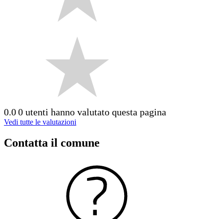
0.0
0 utenti hanno valutato questa pagina
Vedi tutte le valutazioni
Contatta il comune