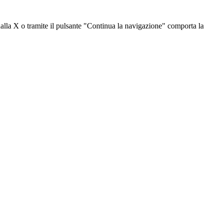
dalla X o tramite il pulsante "Continua la navigazione" comporta la