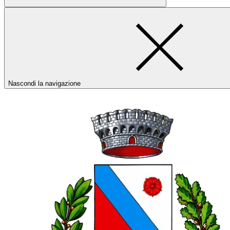
Nascondi la navigazione