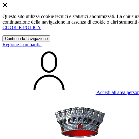
Questo sito utilizza cookie tecnici e statistici anonimizzati. La chiu
continuazione della navigazione in assenza di cookie o altri strumenti d
COOKIE POLICY
Continua la navigazione
Regione Lombardia
Accedi all'area perso