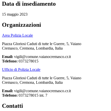
Data di insediamento
15 maggio 2023
Organizzazioni
Area Polizia Locale
Piazza Gloriosi Caduti di tutte le Guerre, 5, Vaiano
Cremasco, Cremona, Lombardia, Italia
Email:
vigili@comune.vaianocremasco.cr.it
Telefono:
0373278015
Ufficio di Polizia Locale
Piazza Gloriosi Caduti di tutte le Guerre, 5, Vaiano
Cremasco, Cremona, Lombardia, Italia
Email:
vigili@comune.vaianocremasco.cr.it
Telefono:
0373278015 int. 7
Contatti