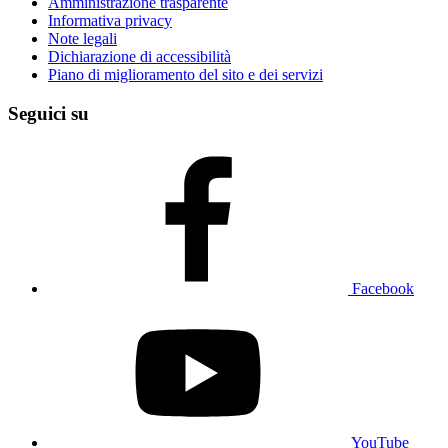
Amministrazione trasparente
Informativa privacy
Note legali
Dichiarazione di accessibilità
Piano di miglioramento del sito e dei servizi
Seguici su
Facebook
YouTube