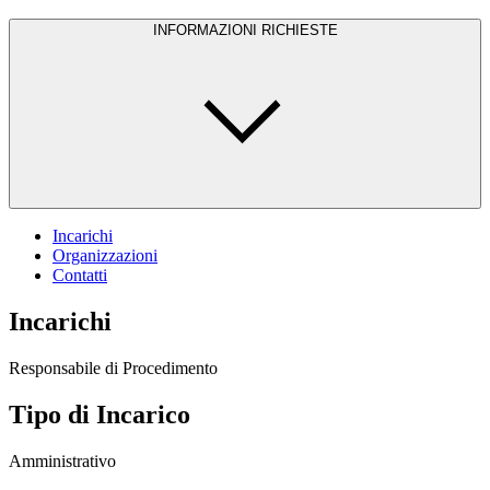
INFORMAZIONI RICHIESTE
Incarichi
Organizzazioni
Contatti
Incarichi
Responsabile di Procedimento
Tipo di Incarico
Amministrativo