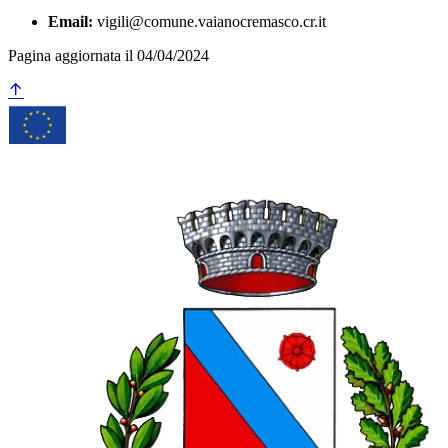
Email:
vigili@comune.vaianocremasco.cr.it
Pagina aggiornata il 04/04/2024