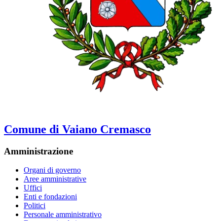
Comune di Vaiano Cremasco
Amministrazione
Organi di governo
Aree amministrative
Uffici
Enti e fondazioni
Politici
Personale amministrativo