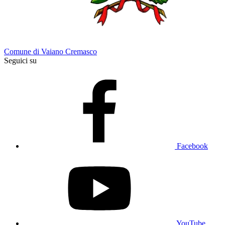
Comune di Vaiano Cremasco
Seguici su
Facebook
YouTube