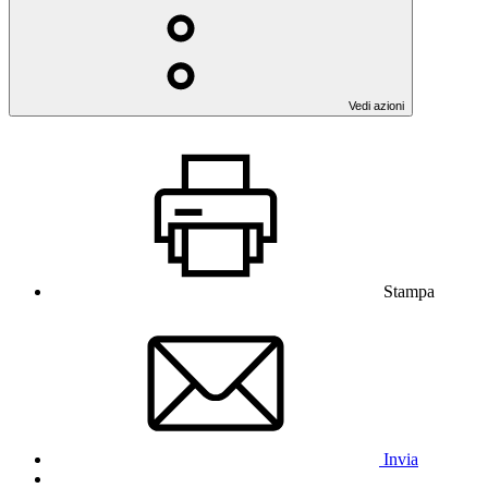
Vedi azioni
Stampa
Invia