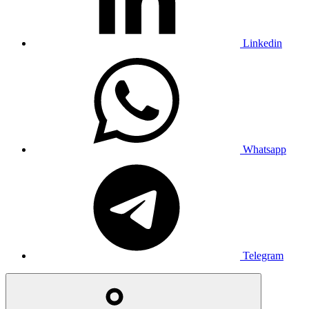
Linkedin
Whatsapp
Telegram