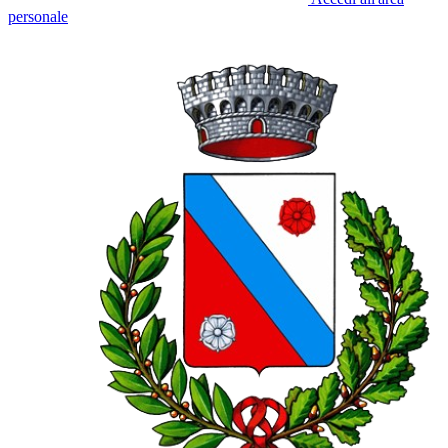
personale