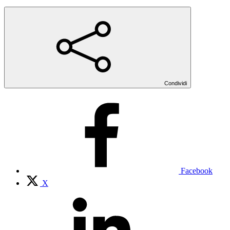
Condividi
Facebook
X