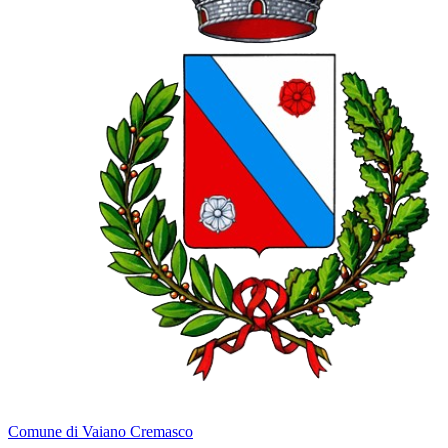
Comune di Vaiano Cremasco