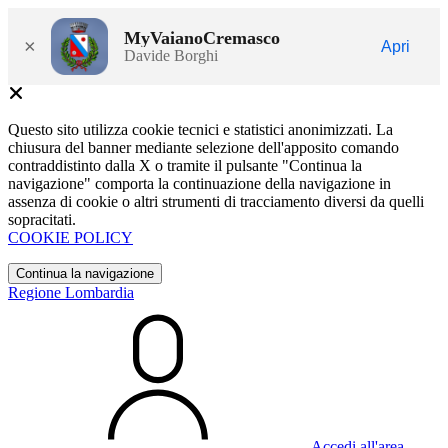
MyVaianoCremasco
×
Apri
Davide Borghi
Questo sito utilizza cookie tecnici e statistici anonimizzati. La
chiusura del banner mediante selezione dell'apposito comando
contraddistinto dalla X o tramite il pulsante "Continua la
navigazione" comporta la continuazione della navigazione in
assenza di cookie o altri strumenti di tracciamento diversi da quelli
sopracitati.
COOKIE POLICY
Continua la navigazione
Regione Lombardia
Accedi all'area