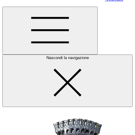
Nascondi la navigazione