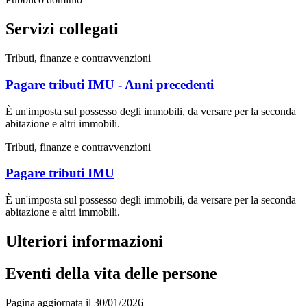
Servizi collegati
Tributi, finanze e contravvenzioni
Pagare tributi IMU - Anni precedenti
È un'imposta sul possesso degli immobili, da versare per la seconda
abitazione e altri immobili.
Tributi, finanze e contravvenzioni
Pagare tributi IMU
È un'imposta sul possesso degli immobili, da versare per la seconda
abitazione e altri immobili.
Ulteriori informazioni
Eventi della vita delle persone
Pagina aggiornata il 30/01/2026