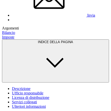
Invia
Argomenti
Bilancio
Imposte
INDICE DELLA PAGINA
Descrizione
Ufficio responsabile
Licenza di distribuzione
Servizi collegati
Ulteriori informazioni