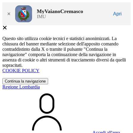
MyVaianoCremasco
×
Apri
IMU
Questo sito utilizza cookie tecnici e statistici anonimizzati. La
chiusura del banner mediante selezione dell'apposito comando
contraddistinto dalla X o tramite il pulsante "Continua la
navigazione" comporta la continuazione della navigazione in
assenza di cookie o altri strumenti di tracciamento diversi da quelli
sopracitati.
COOKIE POLICY
Continua la navigazione
Regione Lombardia
Accedi all'area