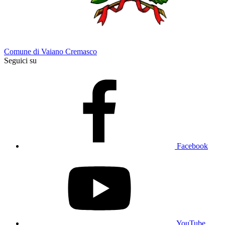
Comune di Vaiano Cremasco
Seguici su
Facebook
YouTube