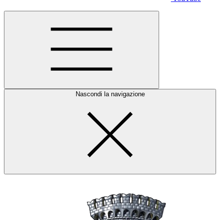
Nascondi la navigazione