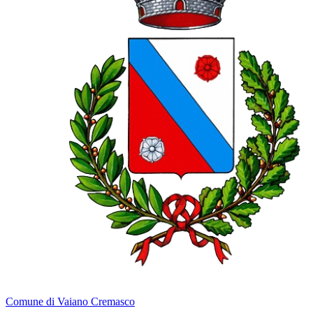
Comune di Vaiano Cremasco