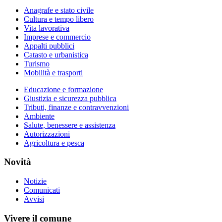
Anagrafe e stato civile
Cultura e tempo libero
Vita lavorativa
Imprese e commercio
Appalti pubblici
Catasto e urbanistica
Turismo
Mobilità e trasporti
Educazione e formazione
Giustizia e sicurezza pubblica
Tributi, finanze e contravvenzioni
Ambiente
Salute, benessere e assistenza
Autorizzazioni
Agricoltura e pesca
Novità
Notizie
Comunicati
Avvisi
Vivere il comune