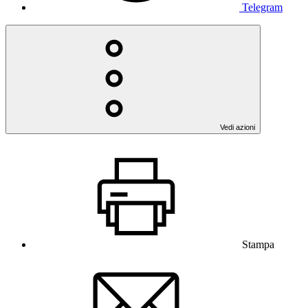
Telegram
Vedi azioni
Stampa