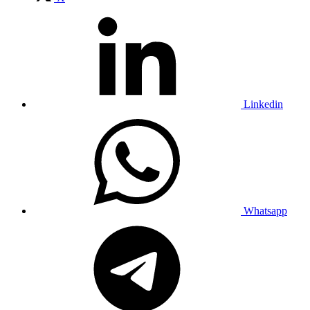
Linkedin
Whatsapp