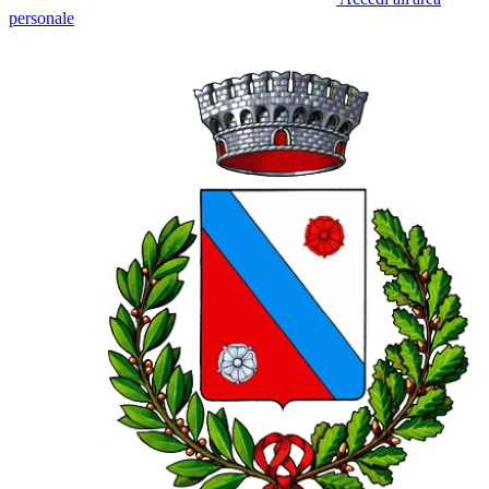
personale