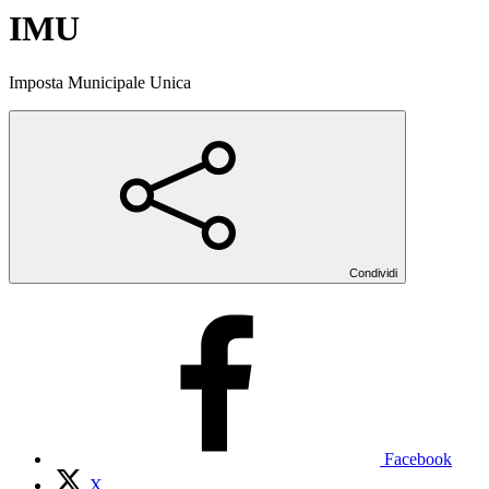
IMU
Imposta Municipale Unica
Condividi
Facebook
X