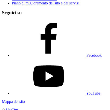
Piano di miglioramento del sito e dei servizi
Seguici su
Facebook
YouTube
Mappa del sito
©
MyCity