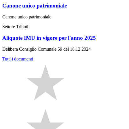
Canone unico patrimoniale
Canone unico patrimoniale
Settore Tributi
Aliquote IMU in vigore per l'anno 2025
Delibera Consiglio Comunale 59 del 18.12.2024
Tutti i documenti