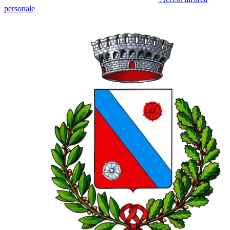
personale