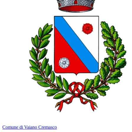
Comune di Vaiano Cremasco