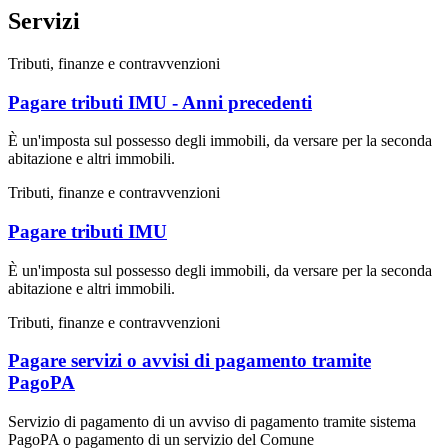
Servizi
Tributi, finanze e contravvenzioni
Pagare tributi IMU - Anni precedenti
È un'imposta sul possesso degli immobili, da versare per la seconda
abitazione e altri immobili.
Tributi, finanze e contravvenzioni
Pagare tributi IMU
È un'imposta sul possesso degli immobili, da versare per la seconda
abitazione e altri immobili.
Tributi, finanze e contravvenzioni
Pagare servizi o avvisi di pagamento tramite
PagoPA
Servizio di pagamento di un avviso di pagamento tramite sistema
PagoPA o pagamento di un servizio del Comune