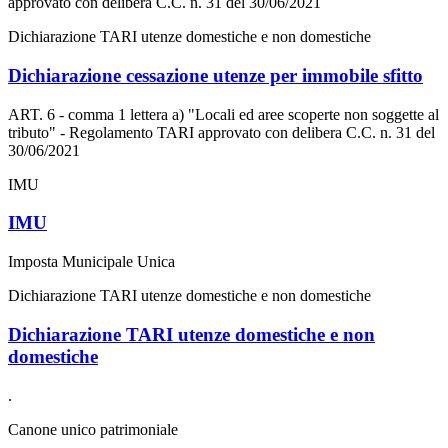
approvato con delibera C.C. n. 31 del 30/06/2021
Dichiarazione TARI utenze domestiche e non domestiche
Dichiarazione cessazione utenze per immobile sfitto
ART. 6 - comma 1 lettera a) "Locali ed aree scoperte non soggette al
tributo" - Regolamento TARI approvato con delibera C.C. n. 31 del
30/06/2021
IMU
IMU
Imposta Municipale Unica
Dichiarazione TARI utenze domestiche e non domestiche
Dichiarazione TARI utenze domestiche e non
domestiche
.
Canone unico patrimoniale