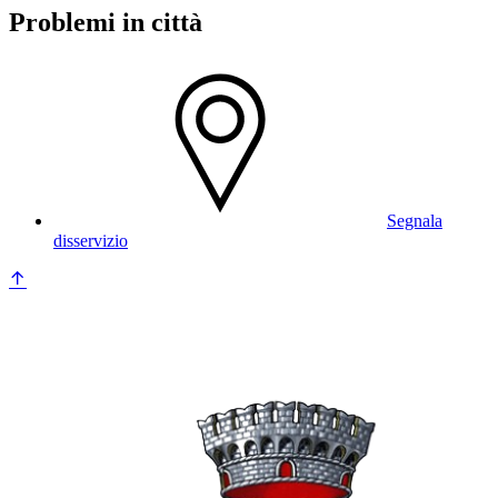
Problemi in città
Segnala
disservizio