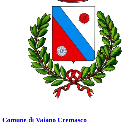
Comune di Vaiano Cremasco