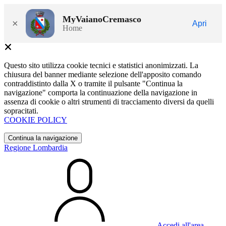
MyVaianoCremasco
×
Apri
Home
Questo sito utilizza cookie tecnici e statistici anonimizzati. La
chiusura del banner mediante selezione dell'apposito comando
contraddistinto dalla X o tramite il pulsante "Continua la
navigazione" comporta la continuazione della navigazione in
assenza di cookie o altri strumenti di tracciamento diversi da quelli
sopracitati.
COOKIE POLICY
Continua la navigazione
Regione Lombardia
Accedi all'area