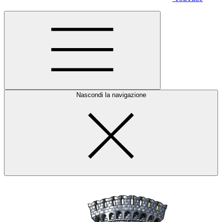
Nascondi la navigazione