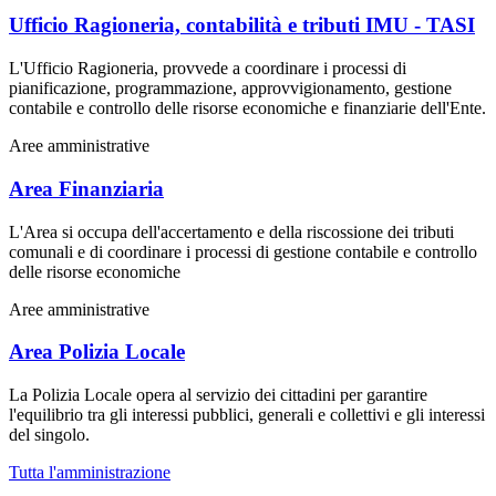
Ufficio Ragioneria, contabilità e tributi IMU - TASI
L'Ufficio Ragioneria, provvede a coordinare i processi di
pianificazione, programmazione, approvvigionamento, gestione
contabile e controllo delle risorse economiche e finanziarie dell'Ente.
Aree amministrative
Area Finanziaria
L'Area si occupa dell'accertamento e della riscossione dei tributi
comunali e di coordinare i processi di gestione contabile e controllo
delle risorse economiche
Aree amministrative
Area Polizia Locale
La Polizia Locale opera al servizio dei cittadini per garantire
l'equilibrio tra gli interessi pubblici, generali e collettivi e gli interessi
del singolo.
Tutta l'amministrazione