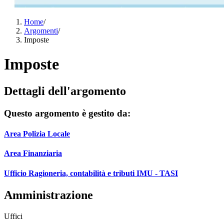
Home
/
Argomenti
/
Imposte
Imposte
Dettagli dell'argomento
Questo argomento è gestito da:
Area Polizia Locale
Area Finanziaria
Ufficio Ragioneria, contabilità e tributi IMU - TASI
Amministrazione
Uffici