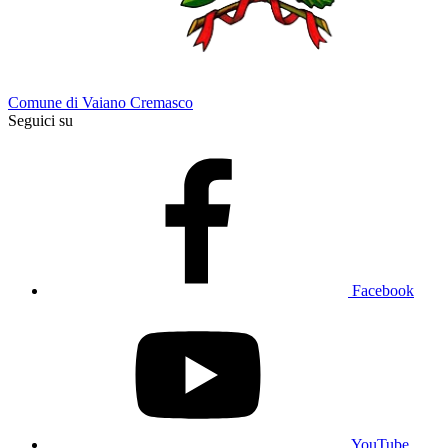
Comune di Vaiano Cremasco
Seguici su
Facebook
YouTube