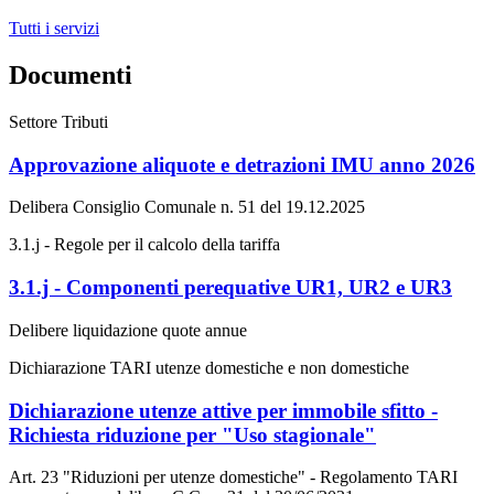
Tutti i servizi
Documenti
Settore Tributi
Approvazione aliquote e detrazioni IMU anno 2026
Delibera Consiglio Comunale n. 51 del 19.12.2025
3.1.j - Regole per il calcolo della tariffa
3.1.j - Componenti perequative UR1, UR2 e UR3
Delibere liquidazione quote annue
Dichiarazione TARI utenze domestiche e non domestiche
Dichiarazione utenze attive per immobile sfitto -
Richiesta riduzione per "Uso stagionale"
Art. 23 "Riduzioni per utenze domestiche" - Regolamento TARI