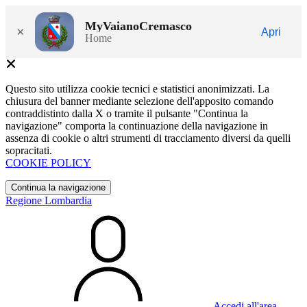
MyVaianoCremasco
×
Apri
Home
Questo sito utilizza cookie tecnici e statistici anonimizzati. La
chiusura del banner mediante selezione dell'apposito comando
contraddistinto dalla X o tramite il pulsante "Continua la
navigazione" comporta la continuazione della navigazione in
assenza di cookie o altri strumenti di tracciamento diversi da quelli
sopracitati.
COOKIE POLICY
Continua la navigazione
Regione Lombardia
Accedi all'area