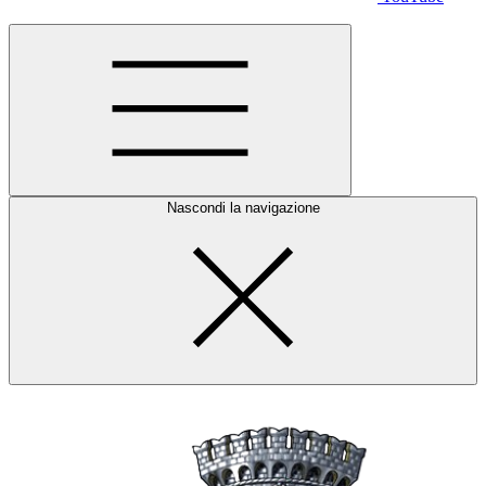
Nascondi la navigazione