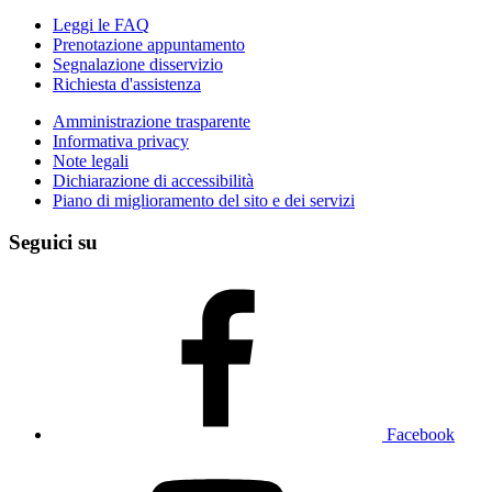
Leggi le FAQ
Prenotazione appuntamento
Segnalazione disservizio
Richiesta d'assistenza
Amministrazione trasparente
Informativa privacy
Note legali
Dichiarazione di accessibilità
Piano di miglioramento del sito e dei servizi
Seguici su
Facebook