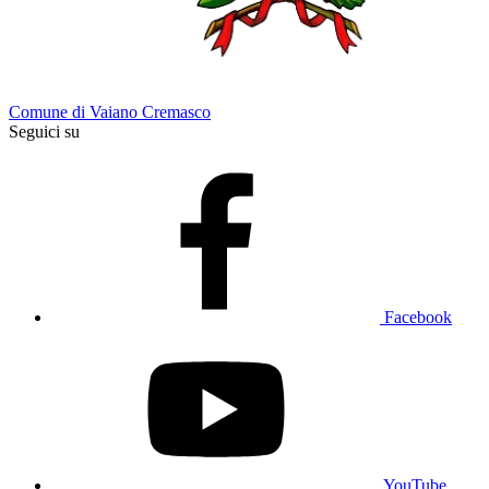
Comune di Vaiano Cremasco
Seguici su
Facebook
YouTube