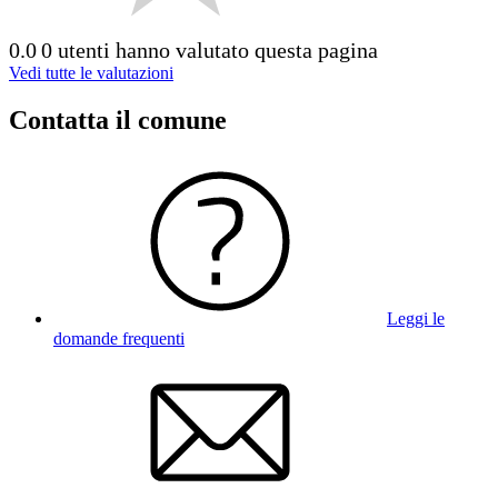
0.0
0 utenti hanno valutato questa pagina
Vedi tutte le valutazioni
Contatta il comune
Leggi le
domande frequenti