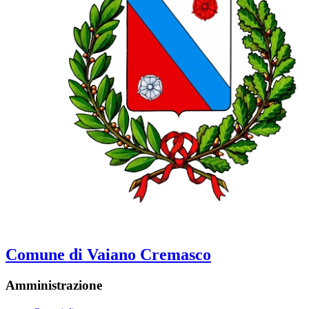
Comune di Vaiano Cremasco
Amministrazione