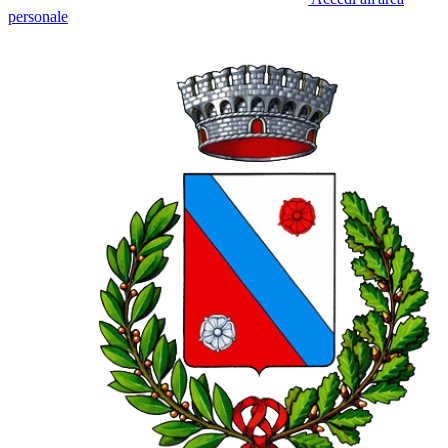
personale