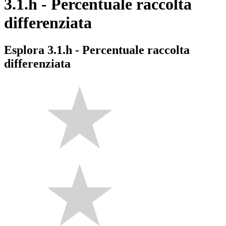
3.1.h - Percentuale raccolta
differenziata
Esplora 3.1.h - Percentuale raccolta
differenziata