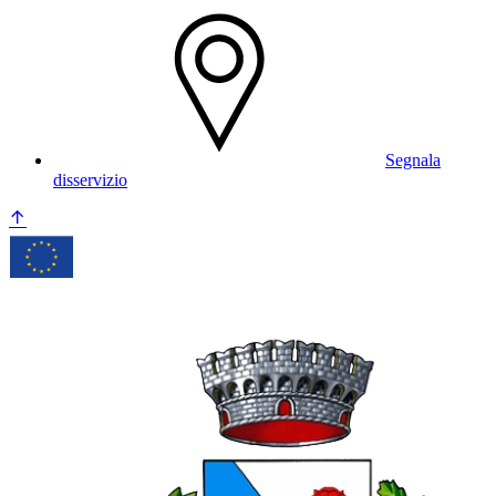
Segnala
disservizio