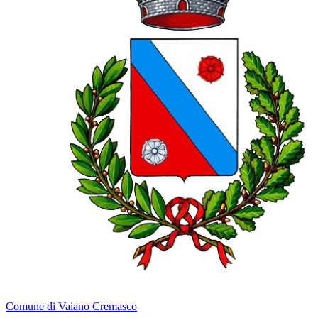
Comune di Vaiano Cremasco