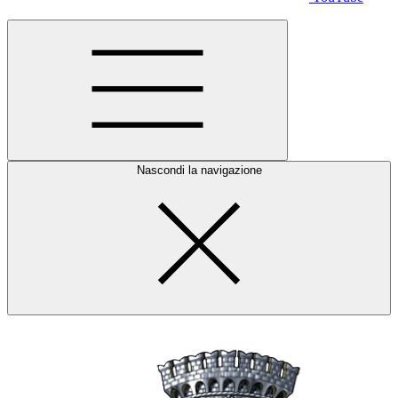
Nascondi la navigazione