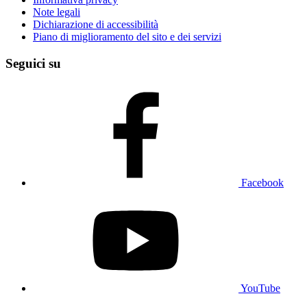
Note legali
Dichiarazione di accessibilità
Piano di miglioramento del sito e dei servizi
Seguici su
Facebook
YouTube