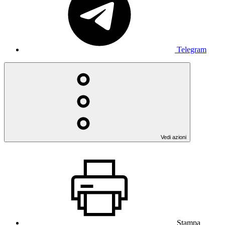
Telegram
Vedi azioni
Stampa