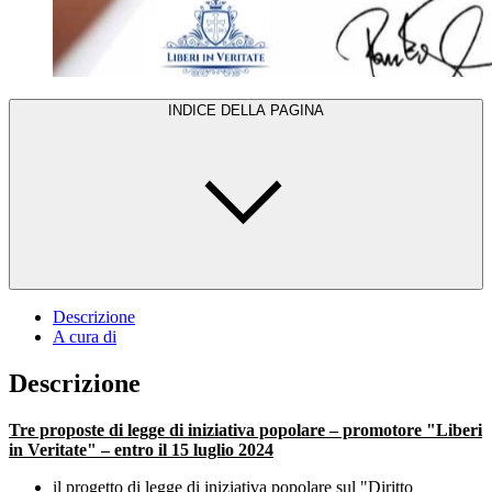
INDICE DELLA PAGINA
Descrizione
A cura di
Descrizione
Tre proposte di legge di iniziativa popolare – promotore "Liberi
in Veritate" – entro il 15 luglio 2024
il progetto di legge di iniziativa popolare sul "Diritto