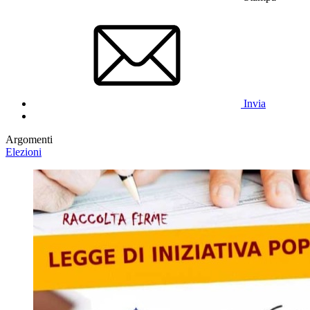
Invia
Argomenti
Elezioni