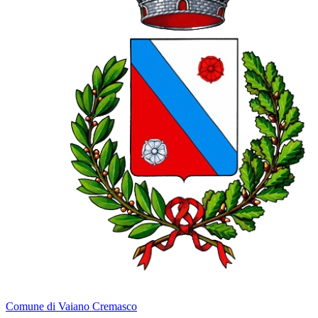
Comune di Vaiano Cremasco