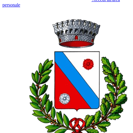
personale