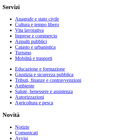
Servizi
Anagrafe e stato civile
Cultura e tempo libero
Vita lavorativa
Imprese e commercio
Appalti pubblici
Catasto e urbanistica
Turismo
Mobilità e trasporti
Educazione e formazione
Giustizia e sicurezza pubblica
Tributi, finanze e contravvenzioni
Ambiente
Salute, benessere e assistenza
Autorizzazioni
Agricoltura e pesca
Novità
Notizie
Comunicati
Avvisi