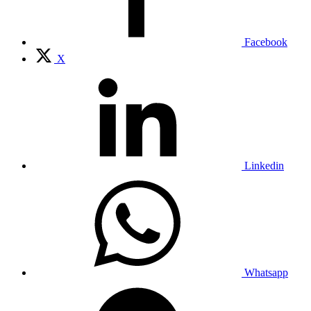
Facebook
X
Linkedin
Whatsapp