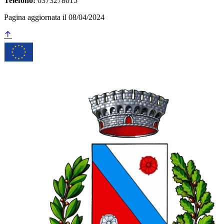
Telefono:
0373278015
Pagina aggiornata il 08/04/2024