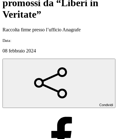
promossi da “Liberi in
Veritate”
Raccolta firme presso l’ufficio Anagrafe
Data:
08 febbraio 2024
Condividi