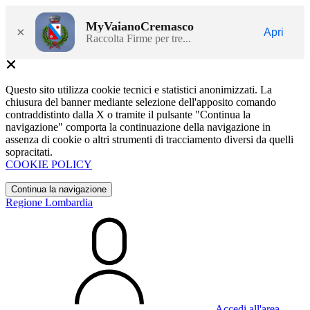
MyVaianoCremasco
×
Apri
Raccolta Firme per tre...
Questo sito utilizza cookie tecnici e statistici anonimizzati. La
chiusura del banner mediante selezione dell'apposito comando
contraddistinto dalla X o tramite il pulsante "Continua la
navigazione" comporta la continuazione della navigazione in
assenza di cookie o altri strumenti di tracciamento diversi da quelli
sopracitati.
COOKIE POLICY
Continua la navigazione
Regione Lombardia
Accedi all'area