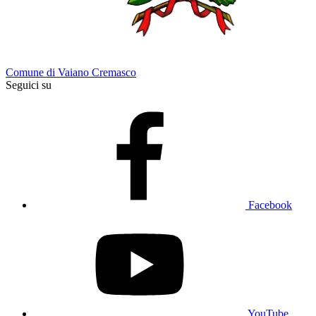
Comune di Vaiano Cremasco
Seguici su
Facebook
YouTube