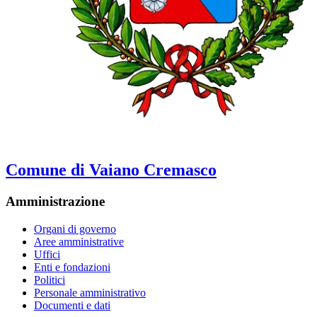
Comune di Vaiano Cremasco
Amministrazione
Organi di governo
Aree amministrative
Uffici
Enti e fondazioni
Politici
Personale amministrativo
Documenti e dati