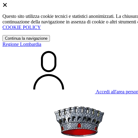
Questo sito utilizza cookie tecnici e statistici anonimizzati. La chiu
continuazione della navigazione in assenza di cookie o altri strumenti d
COOKIE POLICY
Continua la navigazione
Regione Lombardia
Accedi all'area perso