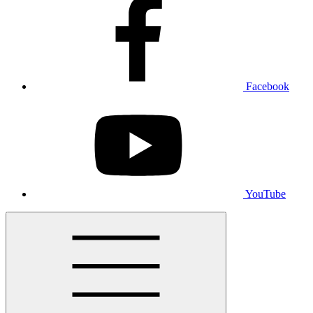
Facebook
YouTube