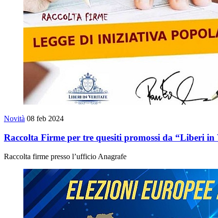
Novità
08 feb 2024
Raccolta Firme per tre quesiti promossi da “Liberi in 
Raccolta firme presso l’ufficio Anagrafe