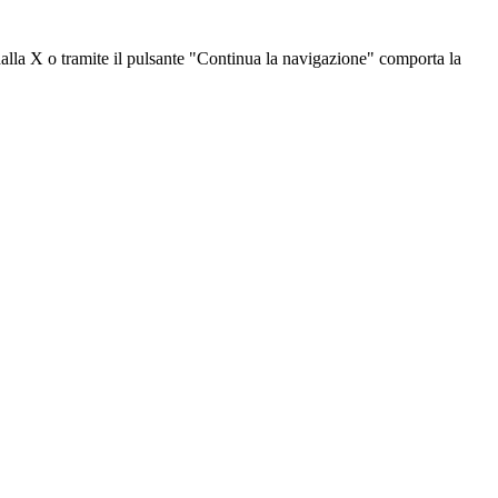
dalla X o tramite il pulsante "Continua la navigazione" comporta la