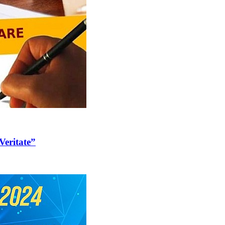
Veritate”