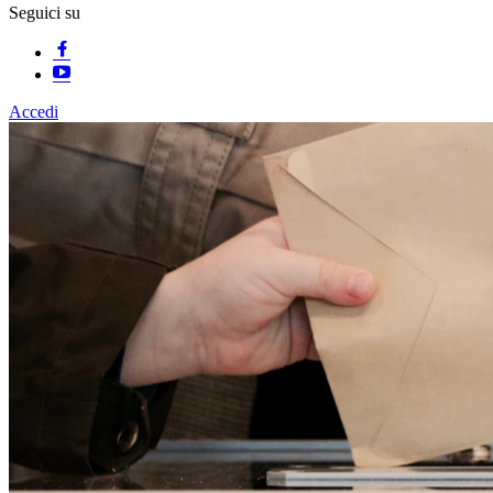
Seguici su
Accedi