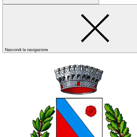
Nascondi la navigazione