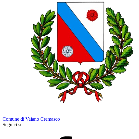
Comune di Vaiano Cremasco
Seguici su