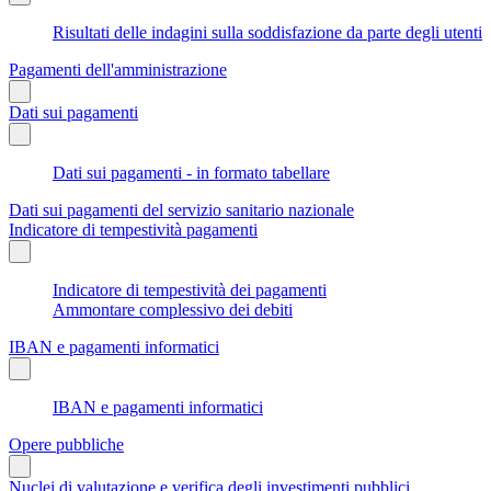
Risultati delle indagini sulla soddisfazione da parte degli utenti
Pagamenti dell'amministrazione
Dati sui pagamenti
Dati sui pagamenti - in formato tabellare
Dati sui pagamenti del servizio sanitario nazionale
Indicatore di tempestività pagamenti
Indicatore di tempestività dei pagamenti
Ammontare complessivo dei debiti
IBAN e pagamenti informatici
IBAN e pagamenti informatici
Opere pubbliche
Nuclei di valutazione e verifica degli investimenti pubblici