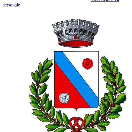
personale