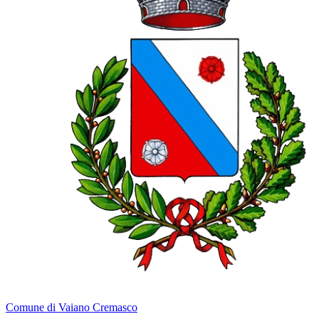
Comune di Vaiano Cremasco