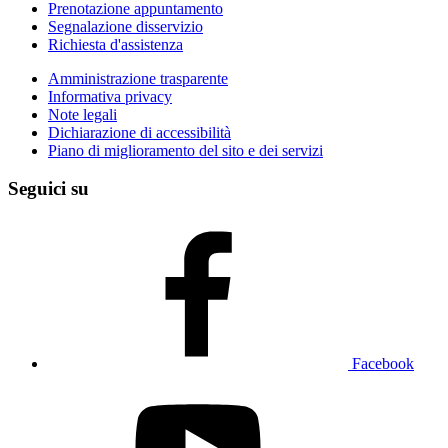
Prenotazione appuntamento
Segnalazione disservizio
Richiesta d'assistenza
Amministrazione trasparente
Informativa privacy
Note legali
Dichiarazione di accessibilità
Piano di miglioramento del sito e dei servizi
Seguici su
Facebook