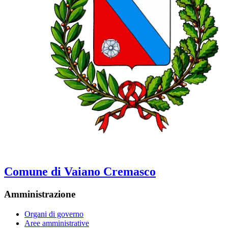
Comune di Vaiano Cremasco
Amministrazione
Organi di governo
Aree amministrative