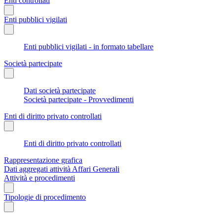
Enti controllati
Enti pubblici vigilati
Enti pubblici vigilati - in formato tabellare
Società partecipate
Dati società partecipate
Società partecipate - Provvedimenti
Enti di diritto privato controllati
Enti di diritto privato controllati
Rappresentazione grafica
Dati aggregati attività Affari Generali
Attività e procedimenti
Tipologie di procedimento