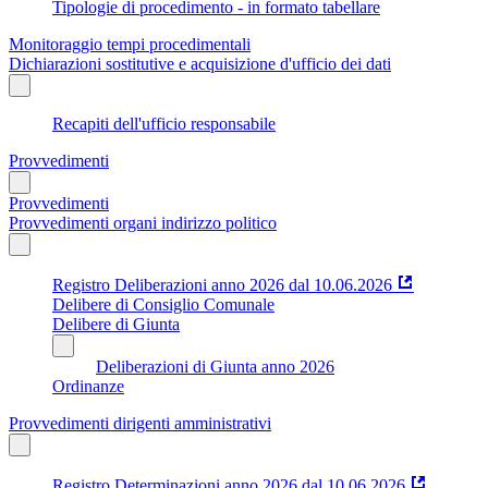
Tipologie di procedimento - in formato tabellare
Monitoraggio tempi procedimentali
Dichiarazioni sostitutive e acquisizione d'ufficio dei dati
Recapiti dell'ufficio responsabile
Provvedimenti
Provvedimenti
Provvedimenti organi indirizzo politico
Registro Deliberazioni anno 2026 dal 10.06.2026
Delibere di Consiglio Comunale
Delibere di Giunta
Deliberazioni di Giunta anno 2026
Ordinanze
Provvedimenti dirigenti amministrativi
Registro Determinazioni anno 2026 dal 10.06.2026