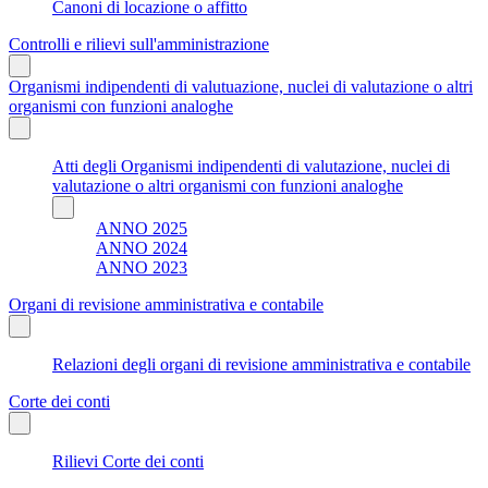
Canoni di locazione o affitto
Controlli e rilievi sull'amministrazione
Organismi indipendenti di valutuazione, nuclei di valutazione o altri
organismi con funzioni analoghe
Atti degli Organismi indipendenti di valutazione, nuclei di
valutazione o altri organismi con funzioni analoghe
ANNO 2025
ANNO 2024
ANNO 2023
Organi di revisione amministrativa e contabile
Relazioni degli organi di revisione amministrativa e contabile
Corte dei conti
Rilievi Corte dei conti