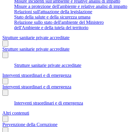
Misure incidenti sull'ambiente e relative analisi di impatto
Misure a protezione dell'ambiente e relative analisi di impatto
Relazioni sull'attuazione della legislazione
Stato della salute e della sicurezza umana
Relazione sullo stato dell'ambiente del Ministero
dell'Ambiente e della tutela del territorio
Strutture sanitarie private accreditate
Strutture sanitarie private accreditate
Strutture sanitarie private accreditate
Interventi straordinari e di emergenza
Interventi straordinari e di emergenza
Interventi straordinari e di emergenza
Altri contenuti
Prevenzione della Corruzione