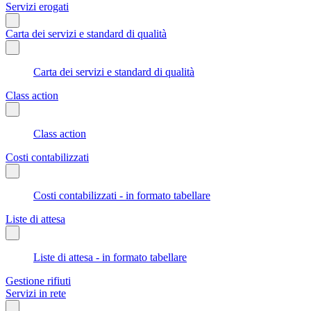
Servizi erogati
Carta dei servizi e standard di qualità
Carta dei servizi e standard di qualità
Class action
Class action
Costi contabilizzati
Costi contabilizzati - in formato tabellare
Liste di attesa
Liste di attesa - in formato tabellare
Gestione rifiuti
Servizi in rete