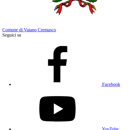
Comune di Vaiano Cremasco
Seguici su
Facebook
YouTube