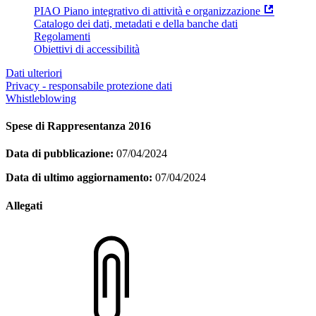
PIAO Piano integrativo di attività e organizzazione
Catalogo dei dati, metadati e della banche dati
Regolamenti
Obiettivi di accessibilità
Dati ulteriori
Privacy - responsabile protezione dati
Whistleblowing
Spese di Rappresentanza 2016
Data di pubblicazione:
07/04/2024
Data di ultimo aggiornamento:
07/04/2024
Allegati