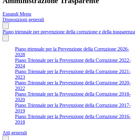
Amministrazione Trasparente
Espandi Menu
Disposizioni generali
Piano triennale per prevenzione della corruzione e della trasparenza
Piano triennale per la Prevenzione della Corruzione 2026-
2028
Piano Triennale per la Prevenzione della Corruzione 2022-
2024
Piano Triennale per la Prevenzione della Corruzione 2021-
2023
Piano Triennale per la Prevenzione della Corruzione 2020-
2022
Piano Triennale per la Prevenzione della Corruzione 2018-
2020
Piano Triennale per la Prevenzione della Corruzione 2017-
2019
Piano Triennale per la Prevenzione della Corruzione 2016-
2018
Atti generali