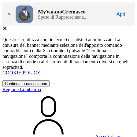
MyVaianoCremasco
×
Apri
Spese di Rappresentanz...
Questo sito utilizza cookie tecnici e statistici anonimizzati. La
chiusura del banner mediante selezione dell'apposito comando
contraddistinto dalla X o tramite il pulsante "Continua la
navigazione" comporta la continuazione della navigazione in
assenza di cookie o altri strumenti di tracciamento diversi da quelli
sopracitati.
COOKIE POLICY
Continua la navigazione
Regione Lombardia
Accedi all'area