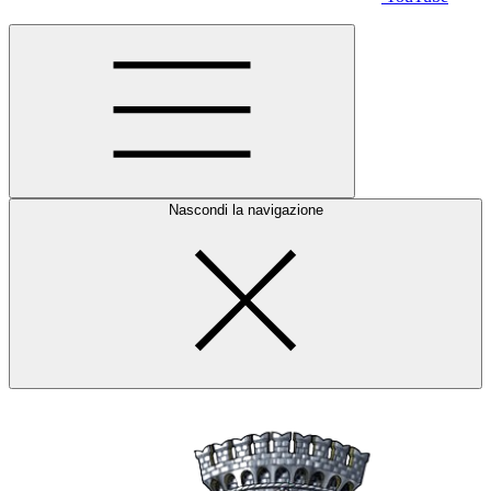
Nascondi la navigazione