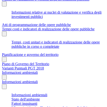
Informazioni relative ai nuclei di valutazione e verifica degli
investimenti pubblici
Atti di programmazione delle opere pubbliche
Tempi costi e indicatori di realizzazione delle opere pubbliche
Tempi, costi unitari e indicatori di realizzazione delle opere
pubbliche in corso o completate
Pianificazione e governo del territorio
Piano di Governo del Territorio
Varianti Puntuali PGT 2018
Informazioni ambientali
Informazioni ambientali
Informazioni ambientali
Stato dell'ambiente
Fattori inquinanti