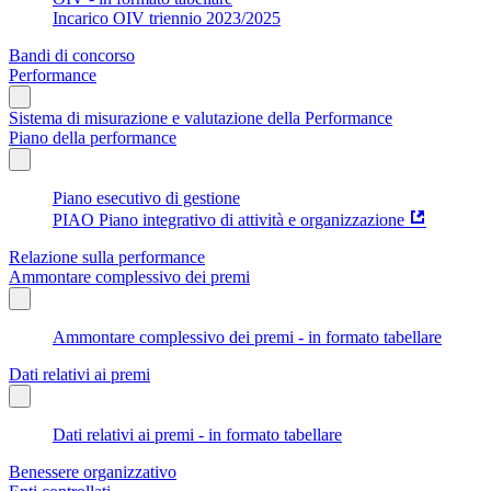
Incarico OIV triennio 2023/2025
Bandi di concorso
Performance
Sistema di misurazione e valutazione della Performance
Piano della performance
Piano esecutivo di gestione
PIAO Piano integrativo di attività e organizzazione
Relazione sulla performance
Ammontare complessivo dei premi
Ammontare complessivo dei premi - in formato tabellare
Dati relativi ai premi
Dati relativi ai premi - in formato tabellare
Benessere organizzativo