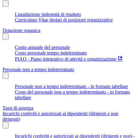
Liquidazione indennità di risultato
Curriculum Vitae titolari di posizioni organizzative
Dotazione organica
Conto annuale del personale
Costo personale tempo indeterminato
PIAO - Piano integrativo di attività e organizzazione
Personale non a tempo indeterminato
Personale non a tempo indeterminato - in formato tabellare
Costo del personale non a tempo indeterminato - in formato
tabellare
Tassi di assenza
Incarichi conferiti e autorizzati ai dipendenti (dirigenti e non
dirigenti)
Incarichi conferiti e autorizzati ai dipendenti (dirigenti e non) -