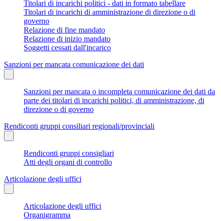
Titolari di incarichi politici - dati in formato tabellare
Titolari di incarichi di amministrazione di direzione o di
governo
Relazione di fine mandato
Relazione di inizio mandato
Soggetti cessati dall'incarico
Sanzioni per mancata comunicazione dei dati
Sanzioni per mancata o incompleta comunicazione dei dati da
parte dei titolari di incarichi politici, di amministrazione, di
direzione o di governo
Rendiconti gruppi consiliari regionali/provinciali
Rendiconti gruppi consigliari
Atti degli organi di controllo
Articolazione degli uffici
Articolazione degli uffici
Organigramma