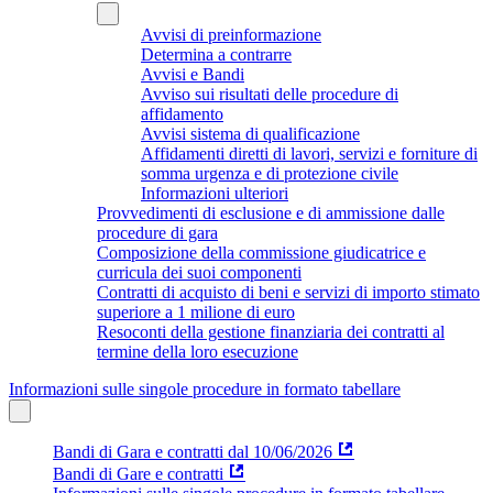
Avvisi di preinformazione
Determina a contrarre
Avvisi e Bandi
Avviso sui risultati delle procedure di
affidamento
Avvisi sistema di qualificazione
Affidamenti diretti di lavori, servizi e forniture di
somma urgenza e di protezione civile
Informazioni ulteriori
Provvedimenti di esclusione e di ammissione dalle
procedure di gara
Composizione della commissione giudicatrice e
curricula dei suoi componenti
Contratti di acquisto di beni e servizi di importo stimato
superiore a 1 milione di euro
Resoconti della gestione finanziaria dei contratti al
termine della loro esecuzione
Informazioni sulle singole procedure in formato tabellare
Bandi di Gara e contratti dal 10/06/2026
Bandi di Gare e contratti