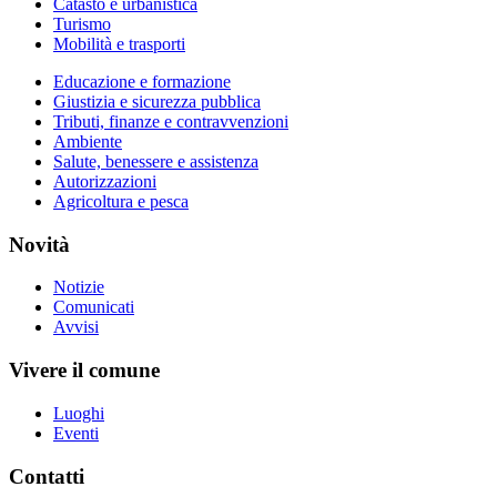
Catasto e urbanistica
Turismo
Mobilità e trasporti
Educazione e formazione
Giustizia e sicurezza pubblica
Tributi, finanze e contravvenzioni
Ambiente
Salute, benessere e assistenza
Autorizzazioni
Agricoltura e pesca
Novità
Notizie
Comunicati
Avvisi
Vivere il comune
Luoghi
Eventi
Contatti