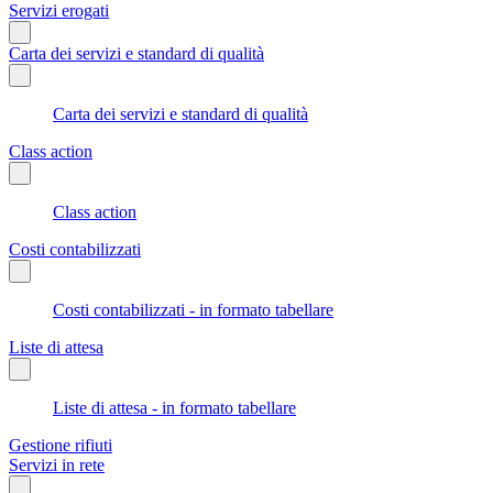
Servizi erogati
Carta dei servizi e standard di qualità
Carta dei servizi e standard di qualità
Class action
Class action
Costi contabilizzati
Costi contabilizzati - in formato tabellare
Liste di attesa
Liste di attesa - in formato tabellare
Gestione rifiuti
Servizi in rete