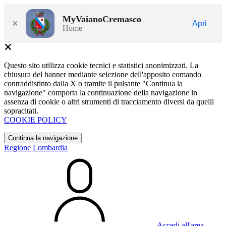
MyVaianoCremasco
×
Apri
Home
Questo sito utilizza cookie tecnici e statistici anonimizzati. La
chiusura del banner mediante selezione dell'apposito comando
contraddistinto dalla X o tramite il pulsante "Continua la
navigazione" comporta la continuazione della navigazione in
assenza di cookie o altri strumenti di tracciamento diversi da quelli
sopracitati.
COOKIE POLICY
Continua la navigazione
Regione Lombardia
Accedi all'area