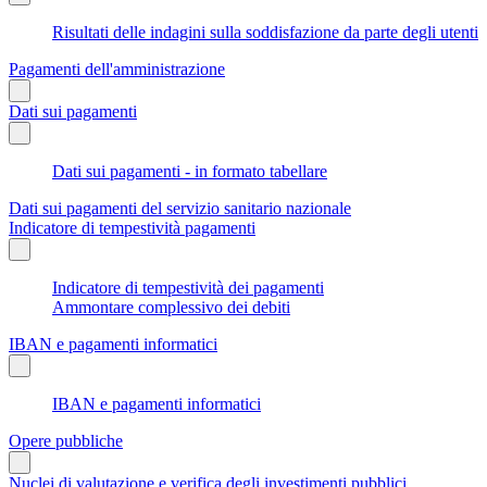
Risultati delle indagini sulla soddisfazione da parte degli utenti
Pagamenti dell'amministrazione
Dati sui pagamenti
Dati sui pagamenti - in formato tabellare
Dati sui pagamenti del servizio sanitario nazionale
Indicatore di tempestività pagamenti
Indicatore di tempestività dei pagamenti
Ammontare complessivo dei debiti
IBAN e pagamenti informatici
IBAN e pagamenti informatici
Opere pubbliche
Nuclei di valutazione e verifica degli investimenti pubblici