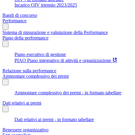
Incarico OIV triennio 2023/2025
Bandi di concorso
Performance
Sistema di misurazione e valutazione della Performance
Piano della performance
Piano esecutivo di gestione
PIAO Piano integrativo di attività e organizzazione
Relazione sulla performance
Ammontare complessivo dei premi
Ammontare complessivo dei premi - in formato tabellare
Dati relativi ai premi
Dati relativi ai premi - in formato tabellare
Benessere organizzativo