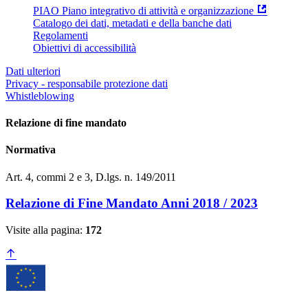
PIAO Piano integrativo di attività e organizzazione
Catalogo dei dati, metadati e della banche dati
Regolamenti
Obiettivi di accessibilità
Dati ulteriori
Privacy - responsabile protezione dati
Whistleblowing
Relazione di fine mandato
Normativa
Art. 4, commi 2 e 3, D.lgs. n. 149/2011
Relazione di Fine Mandato Anni 2018 / 2023
Visite alla pagina:
172