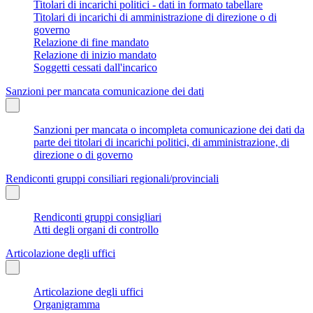
Titolari di incarichi politici - dati in formato tabellare
Titolari di incarichi di amministrazione di direzione o di
governo
Relazione di fine mandato
Relazione di inizio mandato
Soggetti cessati dall'incarico
Sanzioni per mancata comunicazione dei dati
Sanzioni per mancata o incompleta comunicazione dei dati da
parte dei titolari di incarichi politici, di amministrazione, di
direzione o di governo
Rendiconti gruppi consiliari regionali/provinciali
Rendiconti gruppi consigliari
Atti degli organi di controllo
Articolazione degli uffici
Articolazione degli uffici
Organigramma