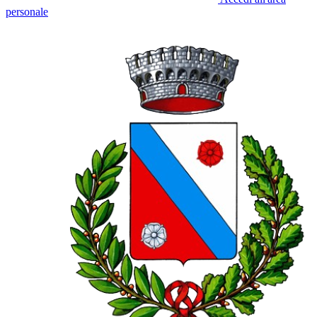
personale