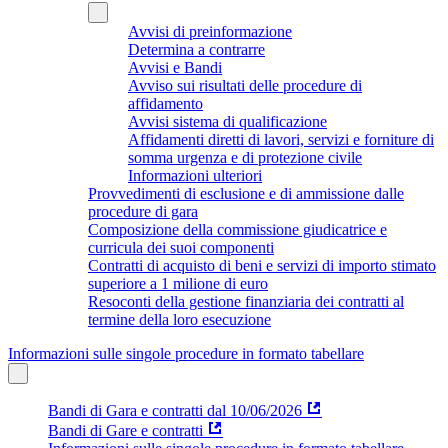
Avvisi di preinformazione
Determina a contrarre
Avvisi e Bandi
Avviso sui risultati delle procedure di
affidamento
Avvisi sistema di qualificazione
Affidamenti diretti di lavori, servizi e forniture di
somma urgenza e di protezione civile
Informazioni ulteriori
Provvedimenti di esclusione e di ammissione dalle
procedure di gara
Composizione della commissione giudicatrice e
curricula dei suoi componenti
Contratti di acquisto di beni e servizi di importo stimato
superiore a 1 milione di euro
Resoconti della gestione finanziaria dei contratti al
termine della loro esecuzione
Informazioni sulle singole procedure in formato tabellare
Bandi di Gara e contratti dal 10/06/2026
Bandi di Gare e contratti