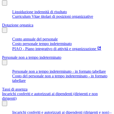
Liquidazione indennità di risultato
Curriculum Vitae titolari di posizioni organizzative
Dotazione organica
Conto annuale del personale
Costo personale tempo indeterminato
PIAO - Piano integrativo di attività e organizzazione
Personale non a tempo indeterminato
Personale non a tempo indeterminato - in formato tabellare
Costo del personale non a tempo indeterminato - in formato
tabellare
Tassi di assenza
Incarichi conferiti e autorizzati ai dipendenti (dirigenti e non
dirigenti)
Incarichi conferiti e autorizzati ai dipendenti (dirigenti e non) -