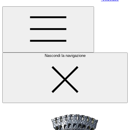
Nascondi la navigazione