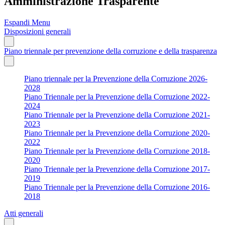
Amministrazione Trasparente
Espandi Menu
Disposizioni generali
Piano triennale per prevenzione della corruzione e della trasparenza
Piano triennale per la Prevenzione della Corruzione 2026-
2028
Piano Triennale per la Prevenzione della Corruzione 2022-
2024
Piano Triennale per la Prevenzione della Corruzione 2021-
2023
Piano Triennale per la Prevenzione della Corruzione 2020-
2022
Piano Triennale per la Prevenzione della Corruzione 2018-
2020
Piano Triennale per la Prevenzione della Corruzione 2017-
2019
Piano Triennale per la Prevenzione della Corruzione 2016-
2018
Atti generali