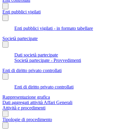
Enti controllati
Enti pubblici vigilati
Enti pubblici vigilati - in formato tabellare
Società partecipate
Dati società partecipate
Società partecipate - Provvedimenti
Enti di diritto privato controllati
Enti di diritto privato controllati
Rappresentazione grafica
Dati aggregati attività Affari Generali
Attività e procedimenti
Tipologie di procedimento