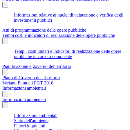
Informazioni relative ai nuclei di valutazione e verifica degli
investimenti pubblici
Atti di programmazione delle opere pubbliche
Tempi costi e indicatori di realizzazione delle opere pubbliche
Tempi, costi unitari e indicatori di realizzazione delle opere
pubbliche in corso o completate
Pianificazione e governo del territorio
Piano di Governo del Territorio
Varianti Puntuali PGT 2018
Informazioni ambientali
Informazioni ambientali
Informazioni ambientali
Stato dell'ambiente
Fattori inquinanti