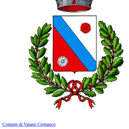
Comune di Vaiano Cremasco