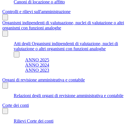
Canoni di locazione o affitto
Controlli e rilievi sull'amministrazione
Organismi indipendenti di valutuazione, nuclei di valutazione o altri
organismi con funzioni analoghe
Atti degli Organismi indipendenti di valutazione, nuclei di
valutazione o altri organismi con funzioni analoghe
ANNO 2025
ANNO 2024
ANNO 2023
Organi di revisione amministrativa e contabile
Relazioni degli organi di revisione amministrativa e contabile
Corte dei conti
Rilievi Corte dei conti