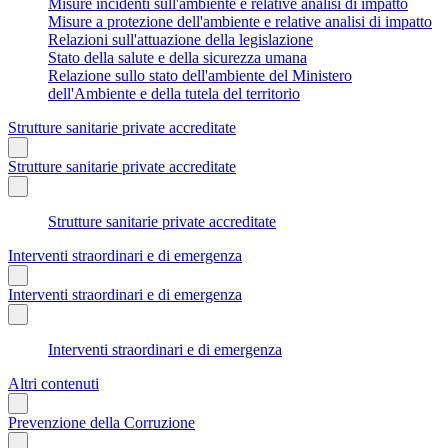
Misure incidenti sull'ambiente e relative analisi di impatto
Misure a protezione dell'ambiente e relative analisi di impatto
Relazioni sull'attuazione della legislazione
Stato della salute e della sicurezza umana
Relazione sullo stato dell'ambiente del Ministero
dell'Ambiente e della tutela del territorio
Strutture sanitarie private accreditate
Strutture sanitarie private accreditate
Strutture sanitarie private accreditate
Interventi straordinari e di emergenza
Interventi straordinari e di emergenza
Interventi straordinari e di emergenza
Altri contenuti
Prevenzione della Corruzione