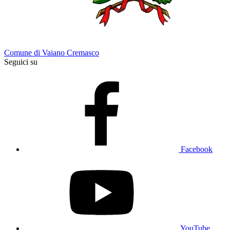
Comune di Vaiano Cremasco
Seguici su
Facebook
YouTube