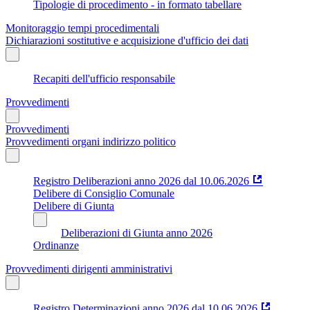
Tipologie di procedimento - in formato tabellare
Monitoraggio tempi procedimentali
Dichiarazioni sostitutive e acquisizione d'ufficio dei dati
Recapiti dell'ufficio responsabile
Provvedimenti
Provvedimenti
Provvedimenti organi indirizzo politico
Registro Deliberazioni anno 2026 dal 10.06.2026
Delibere di Consiglio Comunale
Delibere di Giunta
Deliberazioni di Giunta anno 2026
Ordinanze
Provvedimenti dirigenti amministrativi
Registro Determinazioni anno 2026 dal 10.06.2026