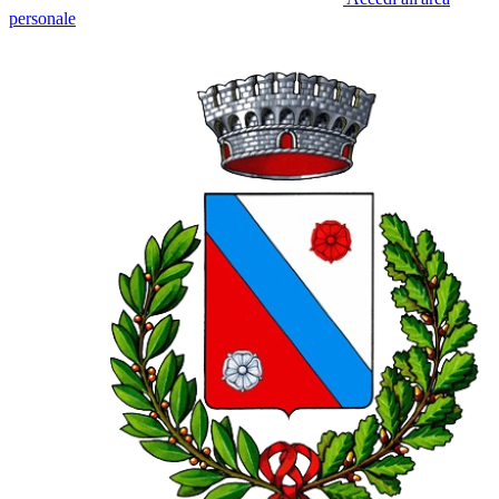
personale