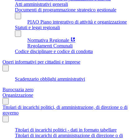
Atti amministrativi generali
Documenti di programmazione strategico gestionale
PIAO Piano integrativo di attività e organizzazione
Statuti e leggi regionali
Normativa Regionale
Regolamenti Comunali
Codice disciplinare e codice di condotta
Oneri informativi per cittadini e imprese
Scadenzario obblighi amministrativi
Burocrazia zero
Organizzazione
Titolari di incarichi politici, di amministrazione, di direzione o di
governo
Titolari di incarichi politici - dati in formato tabellare
Titolari di incarichi di amministrazione di direzione o di