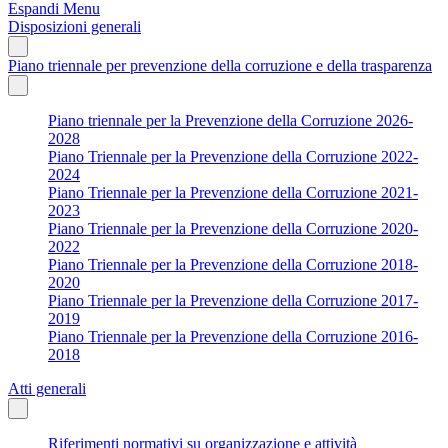
Espandi Menu
Disposizioni generali
Piano triennale per prevenzione della corruzione e della trasparenza
Piano triennale per la Prevenzione della Corruzione 2026-
2028
Piano Triennale per la Prevenzione della Corruzione 2022-
2024
Piano Triennale per la Prevenzione della Corruzione 2021-
2023
Piano Triennale per la Prevenzione della Corruzione 2020-
2022
Piano Triennale per la Prevenzione della Corruzione 2018-
2020
Piano Triennale per la Prevenzione della Corruzione 2017-
2019
Piano Triennale per la Prevenzione della Corruzione 2016-
2018
Atti generali
Riferimenti normativi su organizzazione e attività