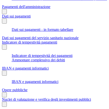
Pagamenti dell'amministrazione
Dati sui pagamenti
Dati sui pagamenti - in formato tabellare
Dati sui pagamenti del servizio sanitario nazionale
Indicatore di tempestività pagamenti
Indicatore di tempestività dei pagamenti
Ammontare complessivo dei debiti
IBAN e pagamenti informatici
IBAN e pagamenti informatici
Opere pubbliche
Nuclei di valutazione e verifica degli investimenti pubblici