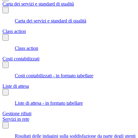
Carta dei servizi e standard di qualità
Carta dei servizi e standard di qualità
Class action
Class action
Costi contabilizzati
Costi contabilizzati - in formato tabellare
Liste di attesa
Liste di attesa - in formato tabellare
Gestione rifiuti
Servizi in rete
Risultati delle indagini sulla soddisfazione da parte degli utenti