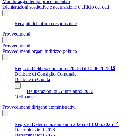
Monitoraggio tempi procedimentali
Dichiarazioni sostitutive e acquisizione d'ufficio dei dati
Recapiti dell'ufficio responsabile
Provvedimenti
Provvedimenti
Provvedimenti organi indirizzo politico
Registro Deliberazioni anno 2026 dal 10.06.2026
Delibere di Consiglio Comunale
Delibere di Giunta
Deliberazioni di Giunta anno 2026
Ordinanze
Provvedimenti dirigenti amministrativi
Registro Determinazioni anno 2026 dal 10.06.2026
Determinazioni 2026
Determinazioni 2025