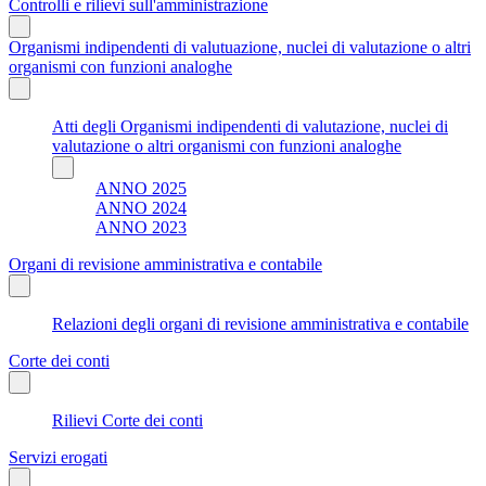
Controlli e rilievi sull'amministrazione
Organismi indipendenti di valutuazione, nuclei di valutazione o altri
organismi con funzioni analoghe
Atti degli Organismi indipendenti di valutazione, nuclei di
valutazione o altri organismi con funzioni analoghe
ANNO 2025
ANNO 2024
ANNO 2023
Organi di revisione amministrativa e contabile
Relazioni degli organi di revisione amministrativa e contabile
Corte dei conti
Rilievi Corte dei conti
Servizi erogati