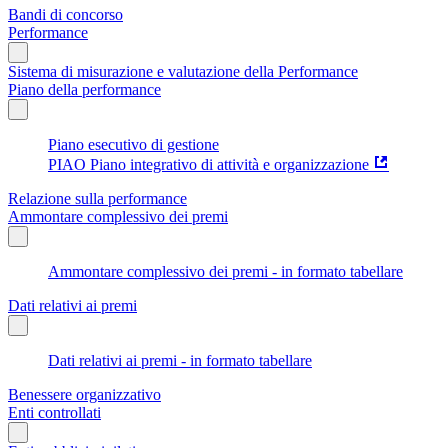
Bandi di concorso
Performance
Sistema di misurazione e valutazione della Performance
Piano della performance
Piano esecutivo di gestione
PIAO Piano integrativo di attività e organizzazione
Relazione sulla performance
Ammontare complessivo dei premi
Ammontare complessivo dei premi - in formato tabellare
Dati relativi ai premi
Dati relativi ai premi - in formato tabellare
Benessere organizzativo
Enti controllati