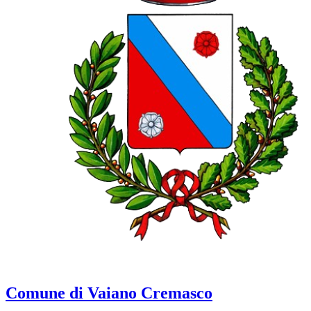
Comune di Vaiano Cremasco