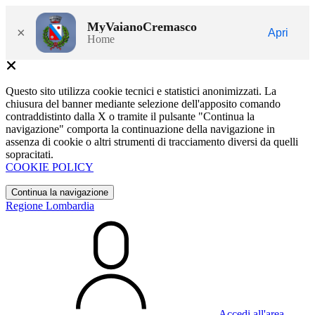
MyVaianoCremasco
×
Apri
Home
Questo sito utilizza cookie tecnici e statistici anonimizzati. La
chiusura del banner mediante selezione dell'apposito comando
contraddistinto dalla X o tramite il pulsante "Continua la
navigazione" comporta la continuazione della navigazione in
assenza di cookie o altri strumenti di tracciamento diversi da quelli
sopracitati.
COOKIE POLICY
Continua la navigazione
Regione Lombardia
Accedi all'area