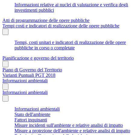
Informazioni relative ai nuclei di valutazione e verifica degli
investimenti pubblici
Atti di programmazione delle opere pubbliche
Tempi costi e indicatori di realizzazione delle opere pubbliche
Tempi, costi unitari e indicatori di realizzazione delle opere
pubbliche in corso o completate
Pianificazione e governo del territorio
Piano di Governo del Territorio
Varianti Puntuali PGT 2018
Informazioni ambientali
Informazioni ambientali
Informazioni ambientali
Stato dell'ambiente
Fattori inquinanti
Misure incidenti sull'ambiente e relative analisi di impatto
Misure a protezione dell'ambiente e relative analisi di impatto