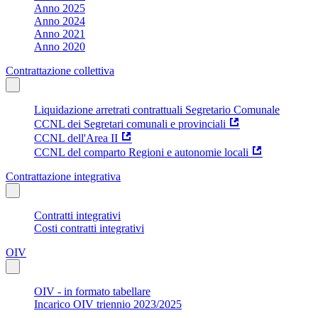
Anno 2025
Anno 2024
Anno 2021
Anno 2020
Contrattazione collettiva
Liquidazione arretrati contrattuali Segretario Comunale
CCNL dei Segretari comunali e provinciali
CCNL dell'Area II
CCNL del comparto Regioni e autonomie locali
Contrattazione integrativa
Contratti integrativi
Costi contratti integrativi
OIV
OIV - in formato tabellare
Incarico OIV triennio 2023/2025