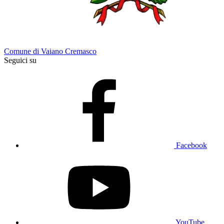
Comune di Vaiano Cremasco
Seguici su
Facebook
YouTube