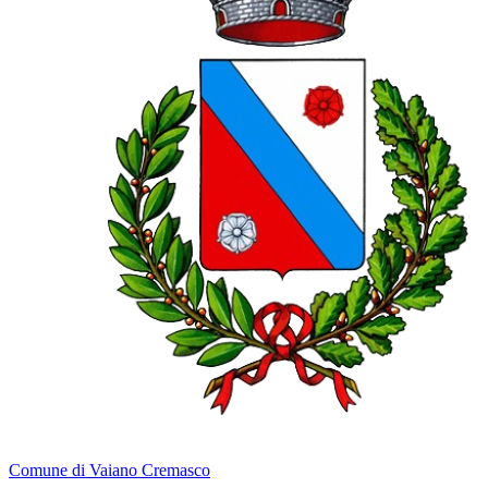
Comune di Vaiano Cremasco