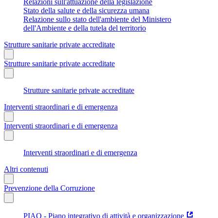
Relazioni sull'attuazione della legislazione
Stato della salute e della sicurezza umana
Relazione sullo stato dell'ambiente del Ministero
dell'Ambiente e della tutela del territorio
Strutture sanitarie private accreditate
Strutture sanitarie private accreditate
Strutture sanitarie private accreditate
Interventi straordinari e di emergenza
Interventi straordinari e di emergenza
Interventi straordinari e di emergenza
Altri contenuti
Prevenzione della Corruzione
PIAO - Piano integrativo di attività e organizzazione