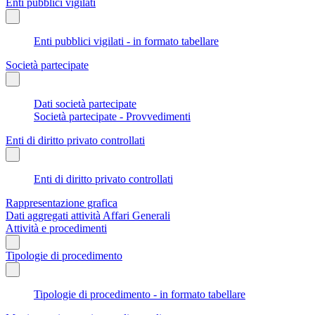
Enti pubblici vigilati
Enti pubblici vigilati - in formato tabellare
Società partecipate
Dati società partecipate
Società partecipate - Provvedimenti
Enti di diritto privato controllati
Enti di diritto privato controllati
Rappresentazione grafica
Dati aggregati attività Affari Generali
Attività e procedimenti
Tipologie di procedimento
Tipologie di procedimento - in formato tabellare