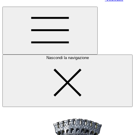
Nascondi la navigazione