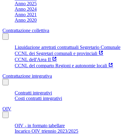
Anno 2025
Anno 2024
Anno 2021
Anno 2020
Contrattazione collettiva
Liquidazione arretrati contrattuali Segretario Comunale
CCNL dei Segretari comunali e provinciali
CCNL dell'Area II
CCNL del comparto Regioni e autonomie locali
Contrattazione integrativa
Contratti integrativi
Costi contratti integrativi
OIV
OIV - in formato tabellare
Incarico OIV triennio 2023/2025