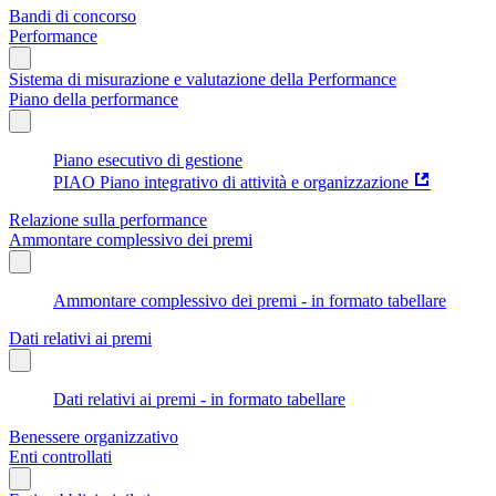
Bandi di concorso
Performance
Sistema di misurazione e valutazione della Performance
Piano della performance
Piano esecutivo di gestione
PIAO Piano integrativo di attività e organizzazione
Relazione sulla performance
Ammontare complessivo dei premi
Ammontare complessivo dei premi - in formato tabellare
Dati relativi ai premi
Dati relativi ai premi - in formato tabellare
Benessere organizzativo
Enti controllati