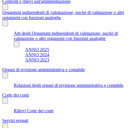
Controlli e rilievi sull'amministrazione
Organismi indipendenti di valutuazione, nuclei di valutazione o altri
organismi con funzioni analoghe
Atti degli Organismi indipendenti di valutazione, nuclei di
valutazione o altri organismi con funzioni analoghe
ANNO 2025
ANNO 2024
ANNO 2023
Organi di revisione amministrativa e contabile
Relazioni degli organi di revisione amministrativa e contabile
Corte dei conti
Rilievi Corte dei conti
Servizi erogati