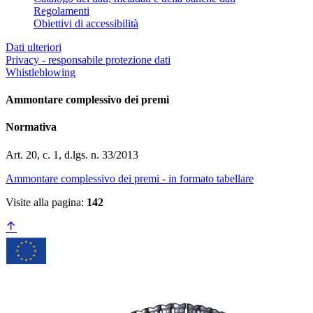
Regolamenti
Obiettivi di accessibilità
Dati ulteriori
Privacy - responsabile protezione dati
Whistleblowing
Ammontare complessivo dei premi
Normativa
Art. 20, c. 1, d.lgs. n. 33/2013
Ammontare complessivo dei premi - in formato tabellare
Visite alla pagina:
142