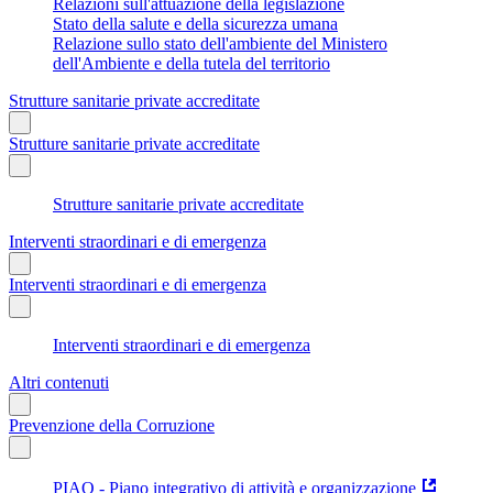
Relazioni sull'attuazione della legislazione
Stato della salute e della sicurezza umana
Relazione sullo stato dell'ambiente del Ministero
dell'Ambiente e della tutela del territorio
Strutture sanitarie private accreditate
Strutture sanitarie private accreditate
Strutture sanitarie private accreditate
Interventi straordinari e di emergenza
Interventi straordinari e di emergenza
Interventi straordinari e di emergenza
Altri contenuti
Prevenzione della Corruzione
PIAO - Piano integrativo di attività e organizzazione