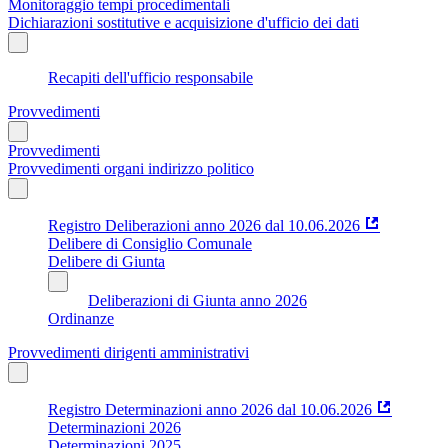
Monitoraggio tempi procedimentali
Dichiarazioni sostitutive e acquisizione d'ufficio dei dati
Recapiti dell'ufficio responsabile
Provvedimenti
Provvedimenti
Provvedimenti organi indirizzo politico
Registro Deliberazioni anno 2026 dal 10.06.2026
Delibere di Consiglio Comunale
Delibere di Giunta
Deliberazioni di Giunta anno 2026
Ordinanze
Provvedimenti dirigenti amministrativi
Registro Determinazioni anno 2026 dal 10.06.2026
Determinazioni 2026
Determinazioni 2025