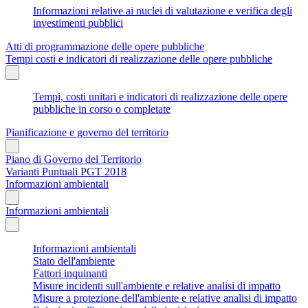
Informazioni relative ai nuclei di valutazione e verifica degli
investimenti pubblici
Atti di programmazione delle opere pubbliche
Tempi costi e indicatori di realizzazione delle opere pubbliche
Tempi, costi unitari e indicatori di realizzazione delle opere
pubbliche in corso o completate
Pianificazione e governo del territorio
Piano di Governo del Territorio
Varianti Puntuali PGT 2018
Informazioni ambientali
Informazioni ambientali
Informazioni ambientali
Stato dell'ambiente
Fattori inquinanti
Misure incidenti sull'ambiente e relative analisi di impatto
Misure a protezione dell'ambiente e relative analisi di impatto