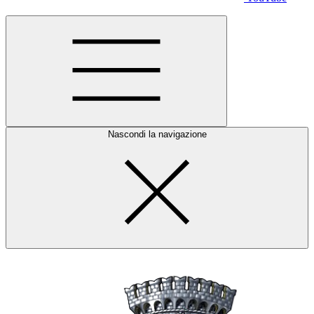
Nascondi la navigazione