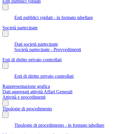
Enti pubblici vigilati
Enti pubblici vigilati - in formato tabellare
Società partecipate
Dati società partecipate
Società partecipate - Provvedimenti
Enti di diritto privato controllati
Enti di diritto privato controllati
Rappresentazione grafica
Dati aggregati attività Affari Generali
Attività e procedimenti
Tipologie di procedimento
Tipologie di procedimento - in formato tabellare