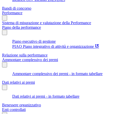
Bandi di concorso
Performance
Sistema di misurazione e valutazione della Performance
Piano della performance
Piano esecutivo di gestione
PIAO Piano integrativo di attività e organizzazione
Relazione sulla performance
Ammontare complessivo dei premi
Ammontare complessivo dei premi - in formato tabellare
Dati relativi ai premi
Dati relativi ai premi - in formato tabellare
Benessere organizzativo
Enti controllati