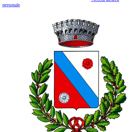
personale