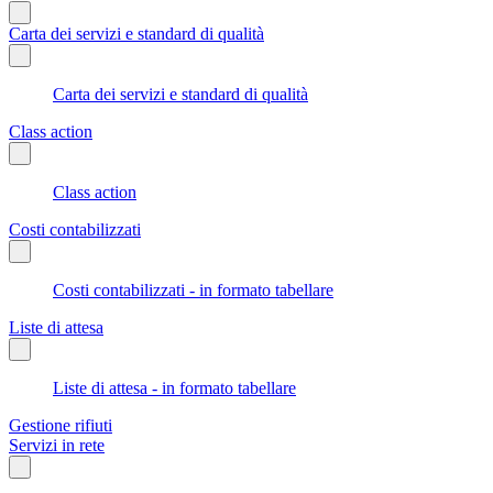
Carta dei servizi e standard di qualità
Carta dei servizi e standard di qualità
Class action
Class action
Costi contabilizzati
Costi contabilizzati - in formato tabellare
Liste di attesa
Liste di attesa - in formato tabellare
Gestione rifiuti
Servizi in rete