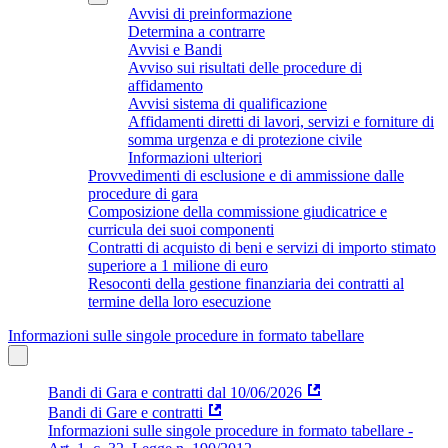
Avvisi di preinformazione
Determina a contrarre
Avvisi e Bandi
Avviso sui risultati delle procedure di
affidamento
Avvisi sistema di qualificazione
Affidamenti diretti di lavori, servizi e forniture di
somma urgenza e di protezione civile
Informazioni ulteriori
Provvedimenti di esclusione e di ammissione dalle
procedure di gara
Composizione della commissione giudicatrice e
curricula dei suoi componenti
Contratti di acquisto di beni e servizi di importo stimato
superiore a 1 milione di euro
Resoconti della gestione finanziaria dei contratti al
termine della loro esecuzione
Informazioni sulle singole procedure in formato tabellare
Bandi di Gara e contratti dal 10/06/2026
Bandi di Gare e contratti
Informazioni sulle singole procedure in formato tabellare -