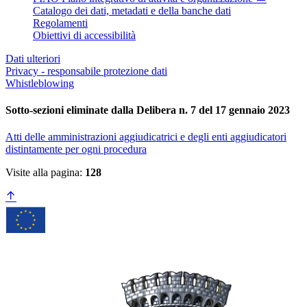
Catalogo dei dati, metadati e della banche dati
Regolamenti
Obiettivi di accessibilità
Dati ulteriori
Privacy - responsabile protezione dati
Whistleblowing
Sotto-sezioni eliminate dalla Delibera n. 7 del 17 gennaio 2023
Atti delle amministrazioni aggiudicatrici e degli enti aggiudicatori
distintamente per ogni procedura
Visite alla pagina:
128