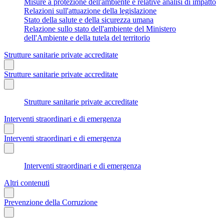
Misure a protezione dell'ambiente e relative analisi di impatto
Relazioni sull'attuazione della legislazione
Stato della salute e della sicurezza umana
Relazione sullo stato dell'ambiente del Ministero
dell'Ambiente e della tutela del territorio
Strutture sanitarie private accreditate
Strutture sanitarie private accreditate
Strutture sanitarie private accreditate
Interventi straordinari e di emergenza
Interventi straordinari e di emergenza
Interventi straordinari e di emergenza
Altri contenuti
Prevenzione della Corruzione