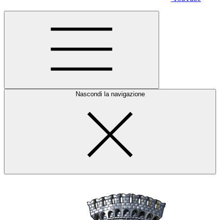
Nascondi la navigazione