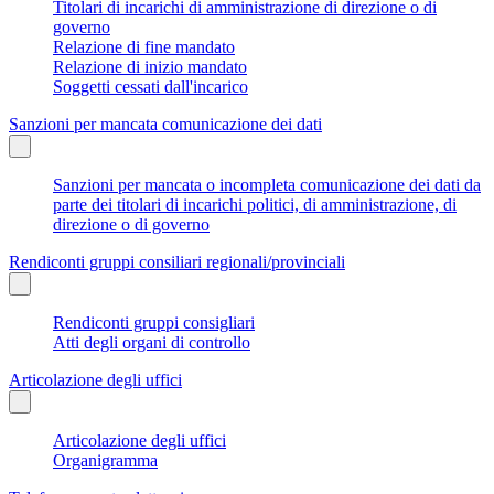
Titolari di incarichi di amministrazione di direzione o di
governo
Relazione di fine mandato
Relazione di inizio mandato
Soggetti cessati dall'incarico
Sanzioni per mancata comunicazione dei dati
Sanzioni per mancata o incompleta comunicazione dei dati da
parte dei titolari di incarichi politici, di amministrazione, di
direzione o di governo
Rendiconti gruppi consiliari regionali/provinciali
Rendiconti gruppi consigliari
Atti degli organi di controllo
Articolazione degli uffici
Articolazione degli uffici
Organigramma