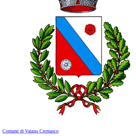
Comune di Vaiano Cremasco