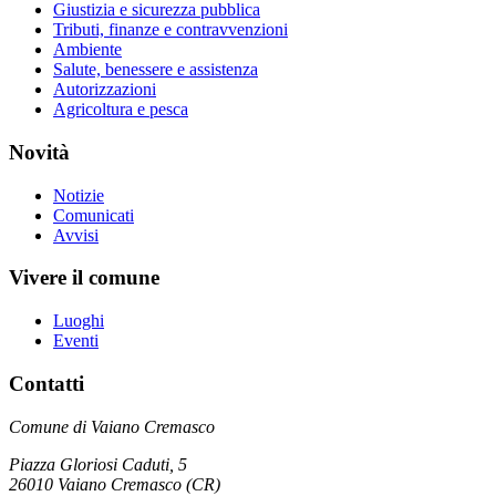
Giustizia e sicurezza pubblica
Tributi, finanze e contravvenzioni
Ambiente
Salute, benessere e assistenza
Autorizzazioni
Agricoltura e pesca
Novità
Notizie
Comunicati
Avvisi
Vivere il comune
Luoghi
Eventi
Contatti
Comune di Vaiano Cremasco
Piazza Gloriosi Caduti, 5
26010 Vaiano Cremasco (CR)