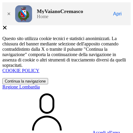
MyVaianoCremasco
×
Apri
Home
Questo sito utilizza cookie tecnici e statistici anonimizzati. La
chiusura del banner mediante selezione dell'apposito comando
contraddistinto dalla X o tramite il pulsante "Continua la
navigazione" comporta la continuazione della navigazione in
assenza di cookie o altri strumenti di tracciamento diversi da quelli
sopracitati.
COOKIE POLICY
Continua la navigazione
Regione Lombardia
Accedi all'area