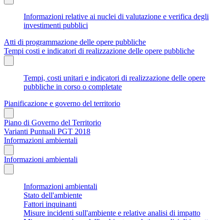
Informazioni relative ai nuclei di valutazione e verifica degli
investimenti pubblici
Atti di programmazione delle opere pubbliche
Tempi costi e indicatori di realizzazione delle opere pubbliche
Tempi, costi unitari e indicatori di realizzazione delle opere
pubbliche in corso o completate
Pianificazione e governo del territorio
Piano di Governo del Territorio
Varianti Puntuali PGT 2018
Informazioni ambientali
Informazioni ambientali
Informazioni ambientali
Stato dell'ambiente
Fattori inquinanti
Misure incidenti sull'ambiente e relative analisi di impatto