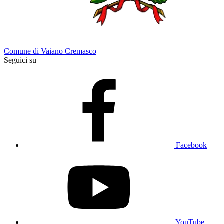
Comune di Vaiano Cremasco
Seguici su
Facebook
YouTube