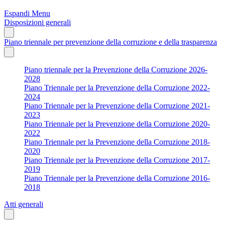
Espandi Menu
Disposizioni generali
Piano triennale per prevenzione della corruzione e della trasparenza
Piano triennale per la Prevenzione della Corruzione 2026-
2028
Piano Triennale per la Prevenzione della Corruzione 2022-
2024
Piano Triennale per la Prevenzione della Corruzione 2021-
2023
Piano Triennale per la Prevenzione della Corruzione 2020-
2022
Piano Triennale per la Prevenzione della Corruzione 2018-
2020
Piano Triennale per la Prevenzione della Corruzione 2017-
2019
Piano Triennale per la Prevenzione della Corruzione 2016-
2018
Atti generali