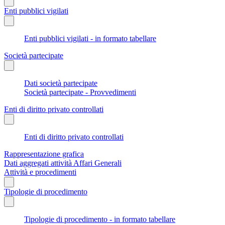
Enti pubblici vigilati
Enti pubblici vigilati - in formato tabellare
Società partecipate
Dati società partecipate
Società partecipate - Provvedimenti
Enti di diritto privato controllati
Enti di diritto privato controllati
Rappresentazione grafica
Dati aggregati attività Affari Generali
Attività e procedimenti
Tipologie di procedimento
Tipologie di procedimento - in formato tabellare