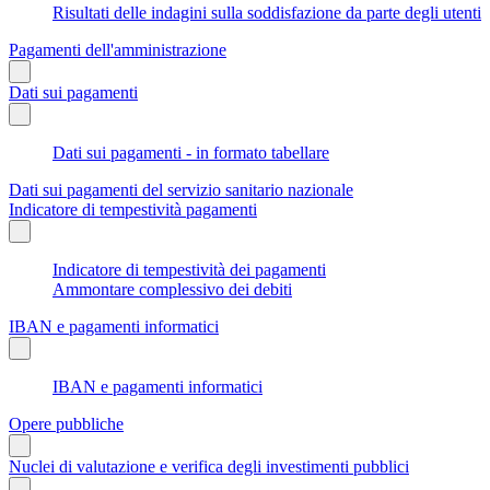
Risultati delle indagini sulla soddisfazione da parte degli utenti
Pagamenti dell'amministrazione
Dati sui pagamenti
Dati sui pagamenti - in formato tabellare
Dati sui pagamenti del servizio sanitario nazionale
Indicatore di tempestività pagamenti
Indicatore di tempestività dei pagamenti
Ammontare complessivo dei debiti
IBAN e pagamenti informatici
IBAN e pagamenti informatici
Opere pubbliche
Nuclei di valutazione e verifica degli investimenti pubblici