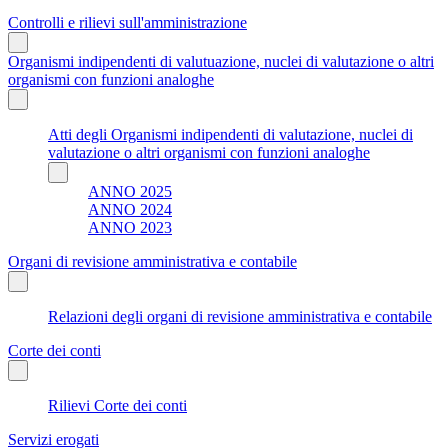
Controlli e rilievi sull'amministrazione
Organismi indipendenti di valutuazione, nuclei di valutazione o altri
organismi con funzioni analoghe
Atti degli Organismi indipendenti di valutazione, nuclei di
valutazione o altri organismi con funzioni analoghe
ANNO 2025
ANNO 2024
ANNO 2023
Organi di revisione amministrativa e contabile
Relazioni degli organi di revisione amministrativa e contabile
Corte dei conti
Rilievi Corte dei conti
Servizi erogati