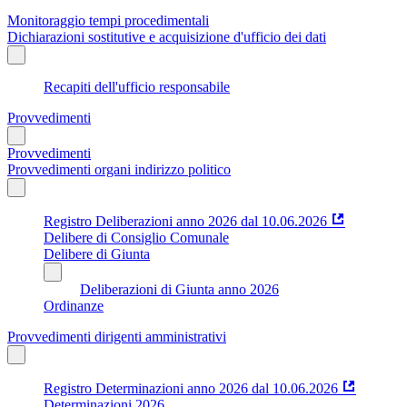
Monitoraggio tempi procedimentali
Dichiarazioni sostitutive e acquisizione d'ufficio dei dati
Recapiti dell'ufficio responsabile
Provvedimenti
Provvedimenti
Provvedimenti organi indirizzo politico
Registro Deliberazioni anno 2026 dal 10.06.2026
Delibere di Consiglio Comunale
Delibere di Giunta
Deliberazioni di Giunta anno 2026
Ordinanze
Provvedimenti dirigenti amministrativi
Registro Determinazioni anno 2026 dal 10.06.2026
Determinazioni 2026