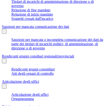
Titolari di incarichi di amministrazione di direzione o di
governo
Relazione di fine mandato
Relazione di inizio mandato
Soggetti cessati dall'incarico
Sanzioni per mancata comunicazione dei dati
Sanzioni per mancata o incompleta comunicazione dei dati da
parte dei titolari di incarichi politici, di amministrazione, di
direzione o di governo
Rendiconti gruppi consiliari regionali/provinciali
Rendiconti gruppi consigliari
Atti degli organi di controllo
Articolazione degli uffici
Articolazione degli uffici
Organigramma