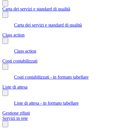
Carta dei servizi e standard di qualità
Carta dei servizi e standard di qualità
Class action
Class action
Costi contabilizzati
Costi contabilizzati - in formato tabellare
Liste di attesa
Liste di attesa - in formato tabellare
Gestione rifiuti
Servizi in rete