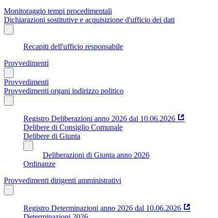
Monitoraggio tempi procedimentali
Dichiarazioni sostitutive e acquisizione d'ufficio dei dati
Recapiti dell'ufficio responsabile
Provvedimenti
Provvedimenti
Provvedimenti organi indirizzo politico
Registro Deliberazioni anno 2026 dal 10.06.2026
Delibere di Consiglio Comunale
Delibere di Giunta
Deliberazioni di Giunta anno 2026
Ordinanze
Provvedimenti dirigenti amministrativi
Registro Determinazioni anno 2026 dal 10.06.2026
Determinazioni 2026