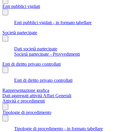
Enti pubblici vigilati
Enti pubblici vigilati - in formato tabellare
Società partecipate
Dati società partecipate
Società partecipate - Provvedimenti
Enti di diritto privato controllati
Enti di diritto privato controllati
Rappresentazione grafica
Dati aggregati attività Affari Generali
Attività e procedimenti
Tipologie di procedimento
Tipologie di procedimento - in formato tabellare