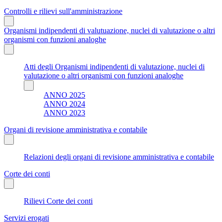
Controlli e rilievi sull'amministrazione
Organismi indipendenti di valutuazione, nuclei di valutazione o altri
organismi con funzioni analoghe
Atti degli Organismi indipendenti di valutazione, nuclei di
valutazione o altri organismi con funzioni analoghe
ANNO 2025
ANNO 2024
ANNO 2023
Organi di revisione amministrativa e contabile
Relazioni degli organi di revisione amministrativa e contabile
Corte dei conti
Rilievi Corte dei conti
Servizi erogati