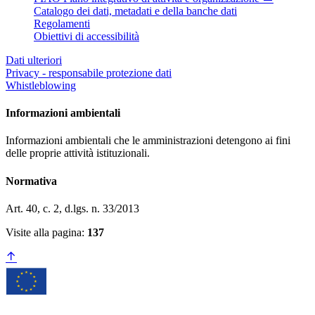
Catalogo dei dati, metadati e della banche dati
Regolamenti
Obiettivi di accessibilità
Dati ulteriori
Privacy - responsabile protezione dati
Whistleblowing
Informazioni ambientali
Informazioni ambientali che le amministrazioni detengono ai fini
delle proprie attività istituzionali.
Normativa
Art. 40, c. 2, d.lgs. n. 33/2013
Visite alla pagina:
137