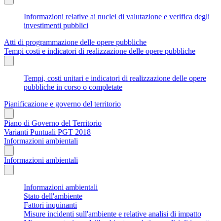
Informazioni relative ai nuclei di valutazione e verifica degli
investimenti pubblici
Atti di programmazione delle opere pubbliche
Tempi costi e indicatori di realizzazione delle opere pubbliche
Tempi, costi unitari e indicatori di realizzazione delle opere
pubbliche in corso o completate
Pianificazione e governo del territorio
Piano di Governo del Territorio
Varianti Puntuali PGT 2018
Informazioni ambientali
Informazioni ambientali
Informazioni ambientali
Stato dell'ambiente
Fattori inquinanti
Misure incidenti sull'ambiente e relative analisi di impatto