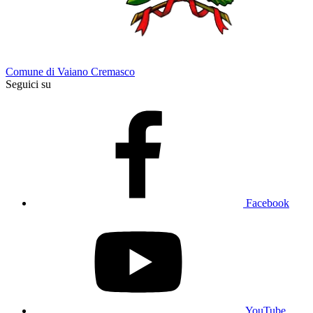
Comune di Vaiano Cremasco
Seguici su
Facebook
YouTube