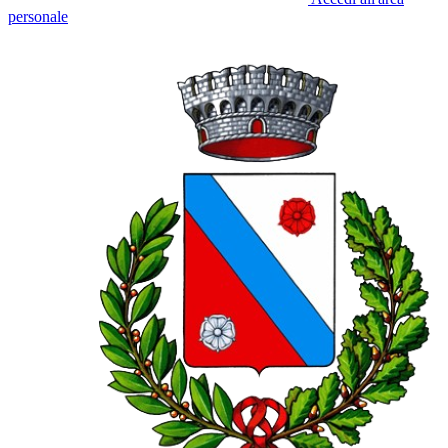
personale