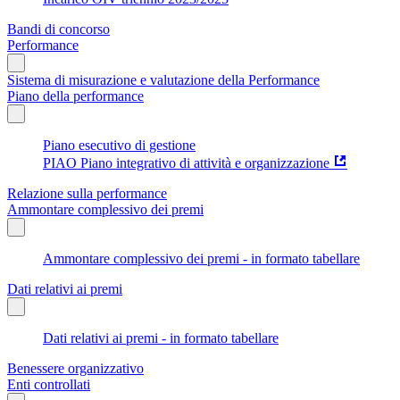
Bandi di concorso
Performance
Sistema di misurazione e valutazione della Performance
Piano della performance
Piano esecutivo di gestione
PIAO Piano integrativo di attività e organizzazione
Relazione sulla performance
Ammontare complessivo dei premi
Ammontare complessivo dei premi - in formato tabellare
Dati relativi ai premi
Dati relativi ai premi - in formato tabellare
Benessere organizzativo
Enti controllati