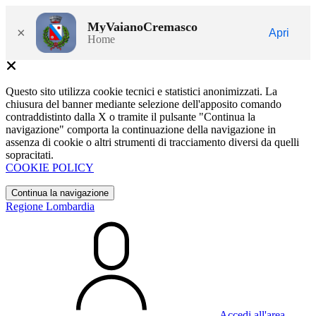
MyVaianoCremasco
×
Apri
Home
Questo sito utilizza cookie tecnici e statistici anonimizzati. La
chiusura del banner mediante selezione dell'apposito comando
contraddistinto dalla X o tramite il pulsante "Continua la
navigazione" comporta la continuazione della navigazione in
assenza di cookie o altri strumenti di tracciamento diversi da quelli
sopracitati.
COOKIE POLICY
Continua la navigazione
Regione Lombardia
Accedi all'area