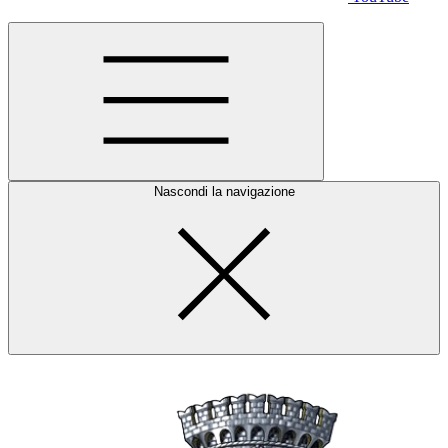
Nascondi la navigazione