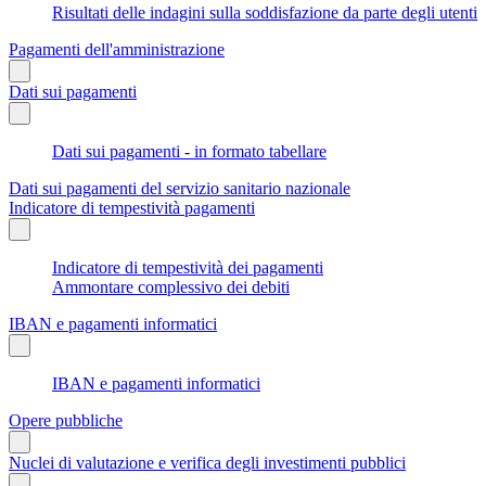
Risultati delle indagini sulla soddisfazione da parte degli utenti
Pagamenti dell'amministrazione
Dati sui pagamenti
Dati sui pagamenti - in formato tabellare
Dati sui pagamenti del servizio sanitario nazionale
Indicatore di tempestività pagamenti
Indicatore di tempestività dei pagamenti
Ammontare complessivo dei debiti
IBAN e pagamenti informatici
IBAN e pagamenti informatici
Opere pubbliche
Nuclei di valutazione e verifica degli investimenti pubblici