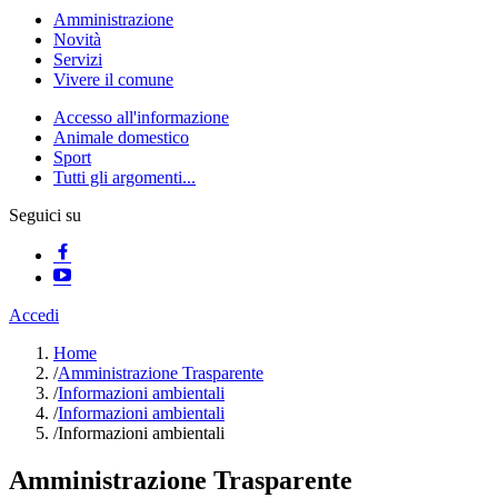
Amministrazione
Novità
Servizi
Vivere il comune
Accesso all'informazione
Animale domestico
Sport
Tutti gli argomenti...
Seguici su
Accedi
Home
/
Amministrazione Trasparente
/
Informazioni ambientali
/
Informazioni ambientali
/
Informazioni ambientali
Amministrazione Trasparente