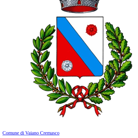
Comune di Vaiano Cremasco