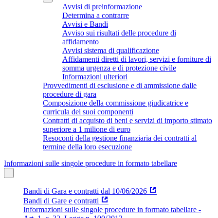
Avvisi di preinformazione
Determina a contrarre
Avvisi e Bandi
Avviso sui risultati delle procedure di
affidamento
Avvisi sistema di qualificazione
Affidamenti diretti di lavori, servizi e forniture di
somma urgenza e di protezione civile
Informazioni ulteriori
Provvedimenti di esclusione e di ammissione dalle
procedure di gara
Composizione della commissione giudicatrice e
curricula dei suoi componenti
Contratti di acquisto di beni e servizi di importo stimato
superiore a 1 milione di euro
Resoconti della gestione finanziaria dei contratti al
termine della loro esecuzione
Informazioni sulle singole procedure in formato tabellare
Bandi di Gara e contratti dal 10/06/2026
Bandi di Gare e contratti
Informazioni sulle singole procedure in formato tabellare -