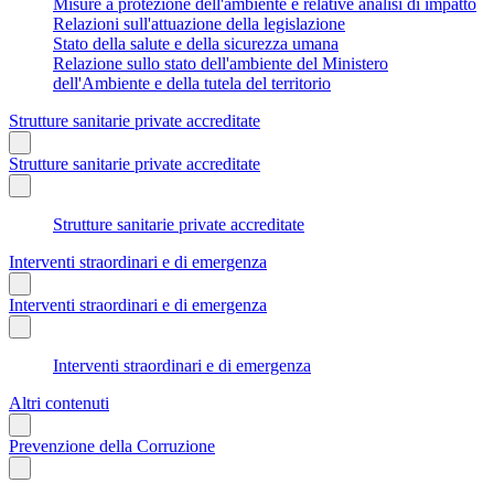
Misure a protezione dell'ambiente e relative analisi di impatto
Relazioni sull'attuazione della legislazione
Stato della salute e della sicurezza umana
Relazione sullo stato dell'ambiente del Ministero
dell'Ambiente e della tutela del territorio
Strutture sanitarie private accreditate
Strutture sanitarie private accreditate
Strutture sanitarie private accreditate
Interventi straordinari e di emergenza
Interventi straordinari e di emergenza
Interventi straordinari e di emergenza
Altri contenuti
Prevenzione della Corruzione