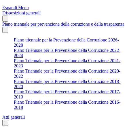
Espandi Menu
Disposizioni generali
Piano triennale per prevenzione della corruzione e della trasparenza
Piano triennale per la Prevenzione della Corruzione 2026-
2028
Piano Triennale per la Prevenzione della Corruzione 2022-
2024
Piano Triennale per la Prevenzione della Corruzione 2021-
2023
Piano Triennale per la Prevenzione della Corruzione 2020-
2022
Piano Triennale per la Prevenzione della Corruzione 2018-
2020
Piano Triennale per la Prevenzione della Corruzione 2017-
2019
Piano Triennale per la Prevenzione della Corruzione 2016-
2018
Atti generali