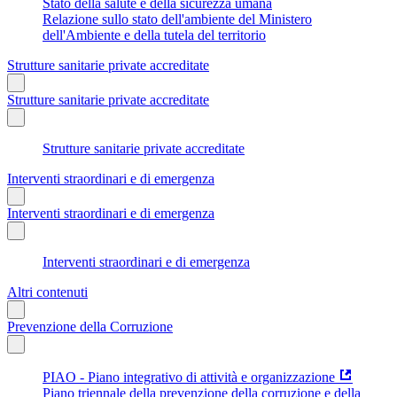
Stato della salute e della sicurezza umana
Relazione sullo stato dell'ambiente del Ministero
dell'Ambiente e della tutela del territorio
Strutture sanitarie private accreditate
Strutture sanitarie private accreditate
Strutture sanitarie private accreditate
Interventi straordinari e di emergenza
Interventi straordinari e di emergenza
Interventi straordinari e di emergenza
Altri contenuti
Prevenzione della Corruzione
PIAO - Piano integrativo di attività e organizzazione
Piano triennale della prevenzione della corruzione e della