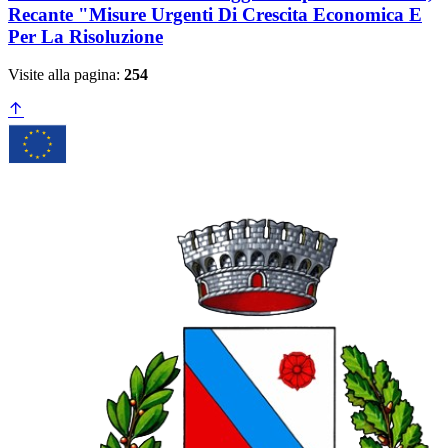
Recante "Misure Urgenti Di Crescita Economica E
Per La Risoluzione
Visite alla pagina:
254