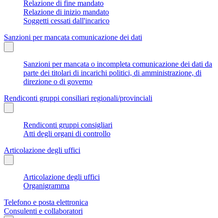
Relazione di fine mandato
Relazione di inizio mandato
Soggetti cessati dall'incarico
Sanzioni per mancata comunicazione dei dati
Sanzioni per mancata o incompleta comunicazione dei dati da
parte dei titolari di incarichi politici, di amministrazione, di
direzione o di governo
Rendiconti gruppi consiliari regionali/provinciali
Rendiconti gruppi consigliari
Atti degli organi di controllo
Articolazione degli uffici
Articolazione degli uffici
Organigramma
Telefono e posta elettronica
Consulenti e collaboratori