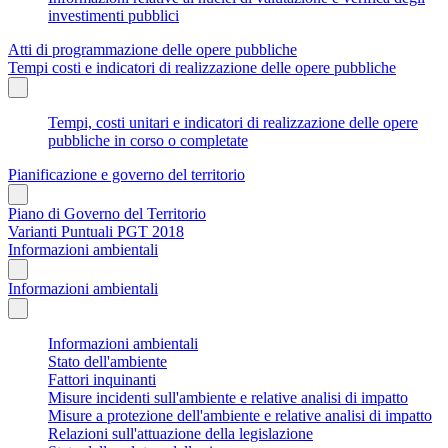
investimenti pubblici
Atti di programmazione delle opere pubbliche
Tempi costi e indicatori di realizzazione delle opere pubbliche
Tempi, costi unitari e indicatori di realizzazione delle opere
pubbliche in corso o completate
Pianificazione e governo del territorio
Piano di Governo del Territorio
Varianti Puntuali PGT 2018
Informazioni ambientali
Informazioni ambientali
Informazioni ambientali
Stato dell'ambiente
Fattori inquinanti
Misure incidenti sull'ambiente e relative analisi di impatto
Misure a protezione dell'ambiente e relative analisi di impatto
Relazioni sull'attuazione della legislazione