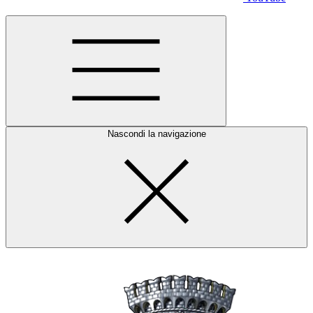
Nascondi la navigazione