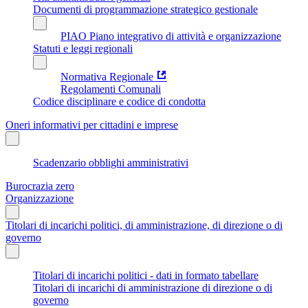
Documenti di programmazione strategico gestionale
PIAO Piano integrativo di attività e organizzazione
Statuti e leggi regionali
Normativa Regionale
Regolamenti Comunali
Codice disciplinare e codice di condotta
Oneri informativi per cittadini e imprese
Scadenzario obblighi amministrativi
Burocrazia zero
Organizzazione
Titolari di incarichi politici, di amministrazione, di direzione o di
governo
Titolari di incarichi politici - dati in formato tabellare
Titolari di incarichi di amministrazione di direzione o di
governo