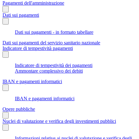
Pagamenti dell'amministrazione
Dati sui pagamenti
Dati sui pagamenti - in formato tabellare
Dati sui pagamenti del servizio sanitario nazionale
Indicatore di tempestività pagamenti
Indicatore di tempestività dei pagamenti
Ammontare complessivo dei debiti
IBAN e pagamenti informatici
IBAN e pagamenti informatici
Opere pubbliche
Nuclei di valutazione e verifica degli investimenti pubblici
Informazioni relative ai nuclei di valutazione e verifica degli