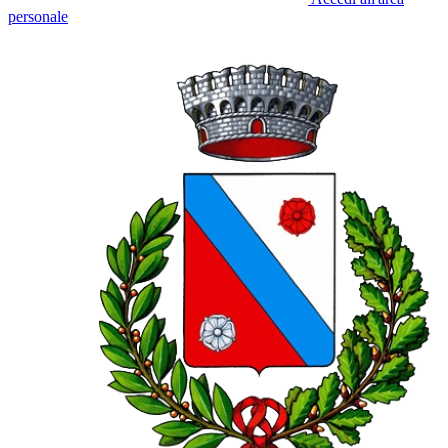
personale