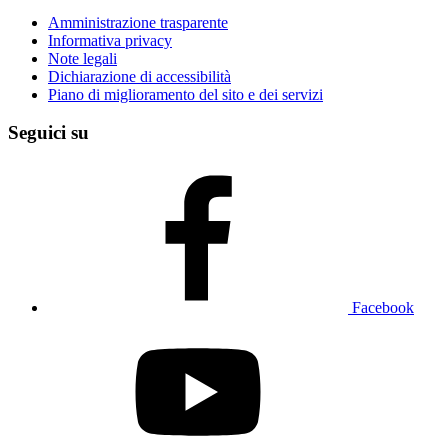
Amministrazione trasparente
Informativa privacy
Note legali
Dichiarazione di accessibilità
Piano di miglioramento del sito e dei servizi
Seguici su
Facebook