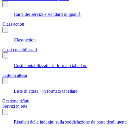
Carta dei servizi e standard di qualità
Class action
Class action
Costi contabilizzati
Costi contabilizzati - in formato tabellare
Liste di attesa
Liste di attesa - in formato tabellare
Gestione rifiuti
Servizi in rete
Risultati delle indagini sulla soddisfazione da parte degli utenti