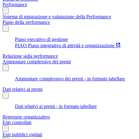
Performance
Sistema di misurazione e valutazione della Performance
Piano della performance
Piano esecutivo di gestione
PIAO Piano integrativo di attività e organizzazione
Relazione sulla performance
Ammontare complessivo dei premi
Ammontare complessivo dei premi - in formato tabellare
Dati relativi ai premi
Dati relativi ai premi - in formato tabellare
Benessere organizzativo
Enti controllati
Enti pubblici vigilati