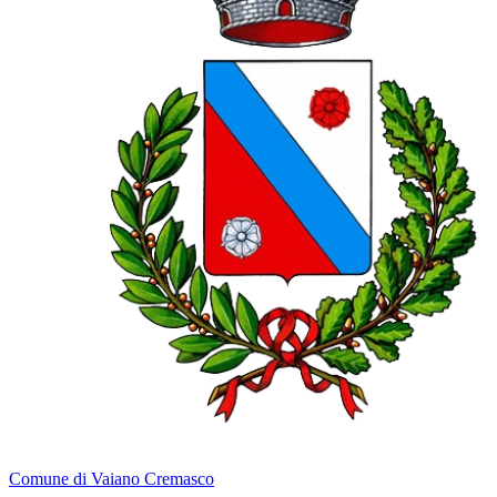
Comune di Vaiano Cremasco