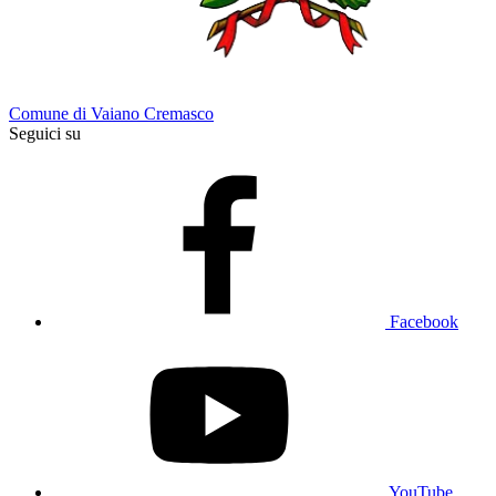
Comune di Vaiano Cremasco
Seguici su
Facebook
YouTube