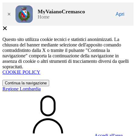
MyVaianoCremasco
×
Apri
Home
Questo sito utilizza cookie tecnici e statistici anonimizzati. La
chiusura del banner mediante selezione dell'apposito comando
contraddistinto dalla X o tramite il pulsante "Continua la
navigazione" comporta la continuazione della navigazione in
assenza di cookie o altri strumenti di tracciamento diversi da quelli
sopracitati.
COOKIE POLICY
Continua la navigazione
Regione Lombardia
Accedi all'area