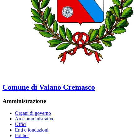
Comune di Vaiano Cremasco
Amministrazione
Organi di governo
Aree amministrative
Uffici
Enti e fondazioni
Politici