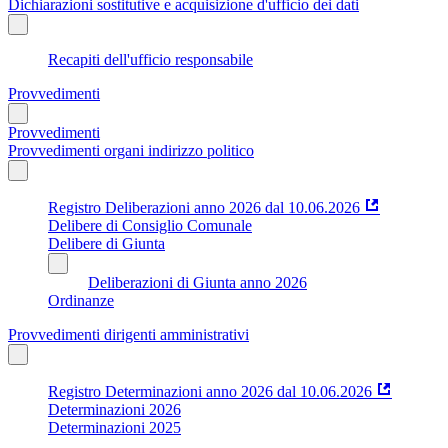
Dichiarazioni sostitutive e acquisizione d'ufficio dei dati
Recapiti dell'ufficio responsabile
Provvedimenti
Provvedimenti
Provvedimenti organi indirizzo politico
Registro Deliberazioni anno 2026 dal 10.06.2026
Delibere di Consiglio Comunale
Delibere di Giunta
Deliberazioni di Giunta anno 2026
Ordinanze
Provvedimenti dirigenti amministrativi
Registro Determinazioni anno 2026 dal 10.06.2026
Determinazioni 2026
Determinazioni 2025