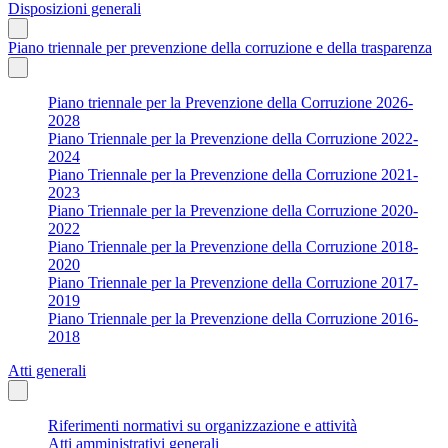
Disposizioni generali
Piano triennale per prevenzione della corruzione e della trasparenza
Piano triennale per la Prevenzione della Corruzione 2026-
2028
Piano Triennale per la Prevenzione della Corruzione 2022-
2024
Piano Triennale per la Prevenzione della Corruzione 2021-
2023
Piano Triennale per la Prevenzione della Corruzione 2020-
2022
Piano Triennale per la Prevenzione della Corruzione 2018-
2020
Piano Triennale per la Prevenzione della Corruzione 2017-
2019
Piano Triennale per la Prevenzione della Corruzione 2016-
2018
Atti generali
Riferimenti normativi su organizzazione e attività
Atti amministrativi generali