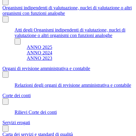
Organismi indipendenti di valutuazione, nuclei di valutazione o altri
organismi con funzioni analoghe
Atti degli Organismi indipendenti di valutazione, nuclei di
valutazione o altri organismi con funzioni analoghe
ANNO 2025
ANNO 2024
ANNO 2023
Organi di revisione amministrativa e contabile
Relazioni degli organi di revisione amministrativa e contabile
Corte dei conti
Rilievi Corte dei conti
Servizi erogati
Carta dei servizi e standard di qualità