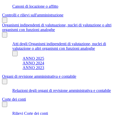
Canoni di locazione o affitto
Controlli e rilievi sull'amministrazione
Organismi indipendenti di valutuazione, nuclei di valutazione o altri
organismi con funzioni analoghe
Atti degli Organismi indipendenti di valutazione, nuclei di
valutazione o altri organismi con funzioni analoghe
ANNO 2025
ANNO 2024
ANNO 2023
Organi di revisione amministrativa e contabile
Relazioni degli organi di revisione amministrativa e contabile
Corte dei conti
Rilievi Corte dei conti