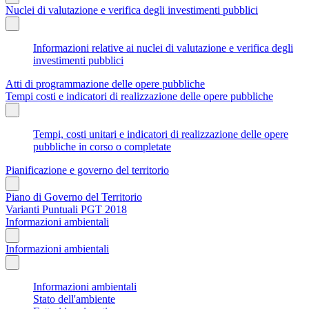
Nuclei di valutazione e verifica degli investimenti pubblici
Informazioni relative ai nuclei di valutazione e verifica degli
investimenti pubblici
Atti di programmazione delle opere pubbliche
Tempi costi e indicatori di realizzazione delle opere pubbliche
Tempi, costi unitari e indicatori di realizzazione delle opere
pubbliche in corso o completate
Pianificazione e governo del territorio
Piano di Governo del Territorio
Varianti Puntuali PGT 2018
Informazioni ambientali
Informazioni ambientali
Informazioni ambientali
Stato dell'ambiente