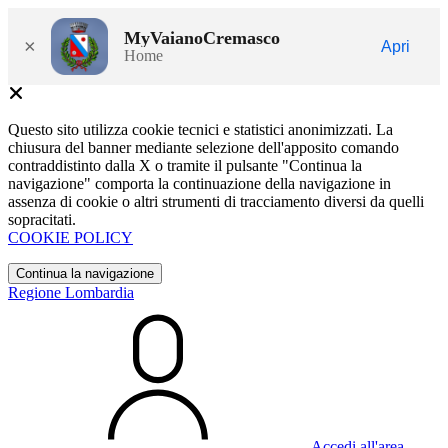
MyVaianoCremasco
×
Apri
Home
Questo sito utilizza cookie tecnici e statistici anonimizzati. La
chiusura del banner mediante selezione dell'apposito comando
contraddistinto dalla X o tramite il pulsante "Continua la
navigazione" comporta la continuazione della navigazione in
assenza di cookie o altri strumenti di tracciamento diversi da quelli
sopracitati.
COOKIE POLICY
Continua la navigazione
Regione Lombardia
Accedi all'area