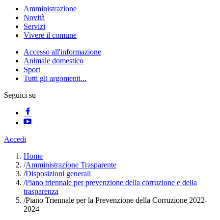
Amministrazione
Novità
Servizi
Vivere il comune
Accesso all'informazione
Animale domestico
Sport
Tutti gli argomenti...
Seguici su
Accedi
Home
/
Amministrazione Trasparente
/
Disposizioni generali
/
Piano triennale per prevenzione della corruzione e della
trasparenza
/
Piano Triennale per la Prevenzione della Corruzione 2022-
2024