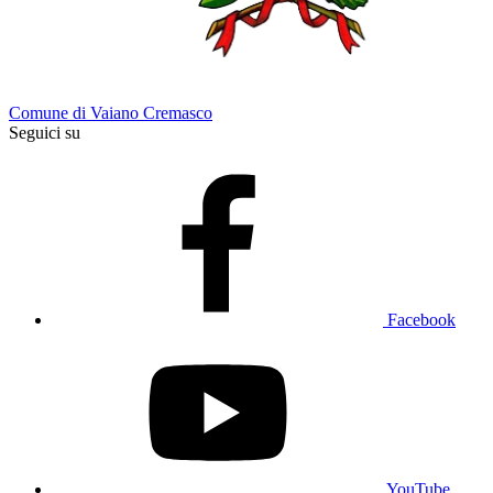
Comune di Vaiano Cremasco
Seguici su
Facebook
YouTube