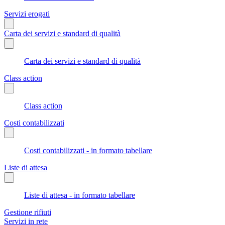
Servizi erogati
Carta dei servizi e standard di qualità
Carta dei servizi e standard di qualità
Class action
Class action
Costi contabilizzati
Costi contabilizzati - in formato tabellare
Liste di attesa
Liste di attesa - in formato tabellare
Gestione rifiuti
Servizi in rete