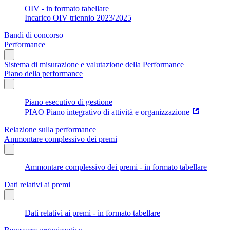
OIV - in formato tabellare
Incarico OIV triennio 2023/2025
Bandi di concorso
Performance
Sistema di misurazione e valutazione della Performance
Piano della performance
Piano esecutivo di gestione
PIAO Piano integrativo di attività e organizzazione
Relazione sulla performance
Ammontare complessivo dei premi
Ammontare complessivo dei premi - in formato tabellare
Dati relativi ai premi
Dati relativi ai premi - in formato tabellare