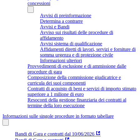
concessioni
Avvisi di preinformazione
Determina a contrarre
Avvisi e Bandi
Avviso sui risultati delle procedure di
affidamento
Avvisi sistema di qualificazione
Affidamenti diretti di lavori, servizi e forniture di
somma urgenza e di protezione civile
Informazioni ulteriori
Provvedimenti di esclusione e di ammissione dalle
procedure di gara
Composizione della commissione giudicatrice e
curricula dei suoi componenti
Contratti di acquisto di beni e servizi di importo stimato
superiore a 1 milione di euro
Resoconti della gestione finanziaria dei contratti al
termine della loro esecuzione
Informazioni sulle singole procedure in formato tabellare
Bandi di Gara e contratti dal 10/06/2026