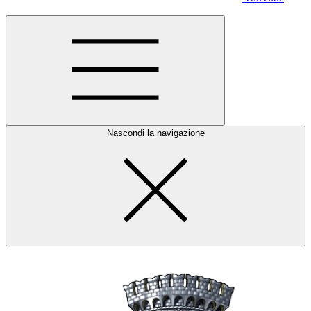
Nascondi la navigazione