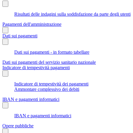
Risultati delle indagini sulla soddisfazione da parte degli utenti
Pagamenti dell'amministrazione
Dati sui pagamenti
Dati sui pagamenti - in formato tabellare
Dati sui pagamenti del servizio sanitario nazionale
Indicatore di tempestività pagamenti
Indicatore di tempestività dei pagamenti
Ammontare complessivo dei debiti
IBAN e pagamenti informatici
IBAN e pagamenti informatici
Opere pubbliche