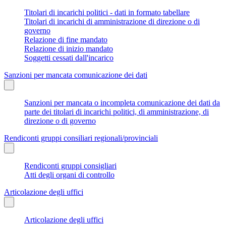
Titolari di incarichi politici - dati in formato tabellare
Titolari di incarichi di amministrazione di direzione o di
governo
Relazione di fine mandato
Relazione di inizio mandato
Soggetti cessati dall'incarico
Sanzioni per mancata comunicazione dei dati
Sanzioni per mancata o incompleta comunicazione dei dati da
parte dei titolari di incarichi politici, di amministrazione, di
direzione o di governo
Rendiconti gruppi consiliari regionali/provinciali
Rendiconti gruppi consigliari
Atti degli organi di controllo
Articolazione degli uffici
Articolazione degli uffici