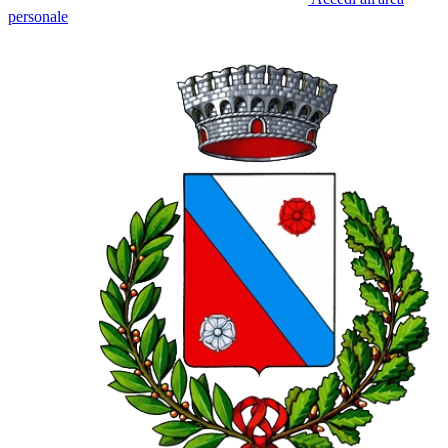
personale