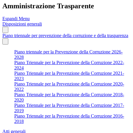
Amministrazione Trasparente
Espandi Menu
Disposizioni generali
Piano triennale per prevenzione della corruzione e della trasparenza
Piano triennale per la Prevenzione della Corruzione 2026-
2028
Piano Triennale per la Prevenzione della Corruzione 2022-
2024
Piano Triennale per la Prevenzione della Corruzione 2021-
2023
Piano Triennale per la Prevenzione della Corruzione 2020-
2022
Piano Triennale per la Prevenzione della Corruzione 2018-
2020
Piano Triennale per la Prevenzione della Corruzione 2017-
2019
Piano Triennale per la Prevenzione della Corruzione 2016-
2018
Atti generali