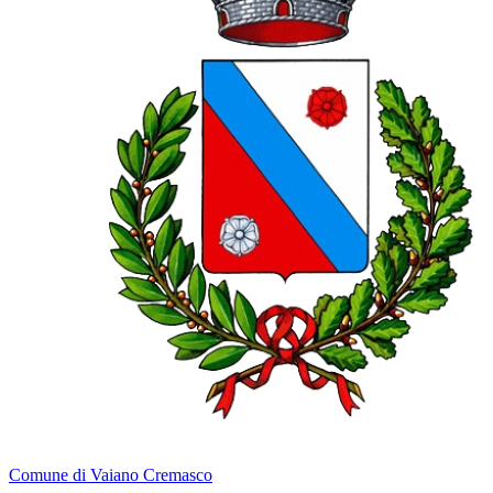
Comune di Vaiano Cremasco