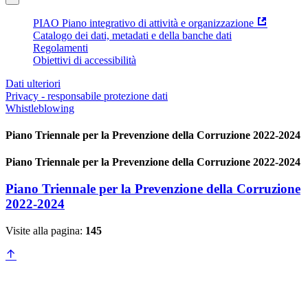
PIAO Piano integrativo di attività e organizzazione
Catalogo dei dati, metadati e della banche dati
Regolamenti
Obiettivi di accessibilità
Dati ulteriori
Privacy - responsabile protezione dati
Whistleblowing
Piano Triennale per la Prevenzione della Corruzione 2022-2024
Piano Triennale per la Prevenzione della Corruzione 2022-2024
Piano Triennale per la Prevenzione della Corruzione
2022-2024
Visite alla pagina:
145