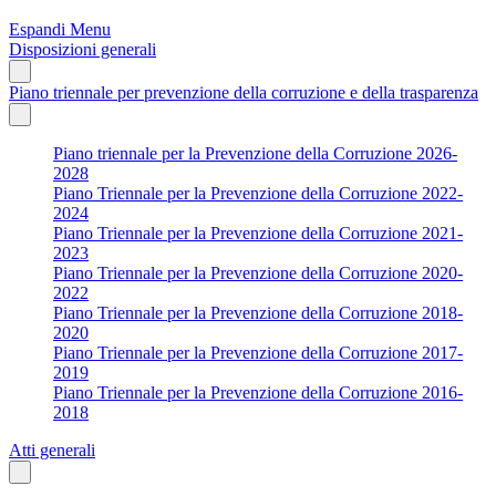
Espandi Menu
Disposizioni generali
Piano triennale per prevenzione della corruzione e della trasparenza
Piano triennale per la Prevenzione della Corruzione 2026-
2028
Piano Triennale per la Prevenzione della Corruzione 2022-
2024
Piano Triennale per la Prevenzione della Corruzione 2021-
2023
Piano Triennale per la Prevenzione della Corruzione 2020-
2022
Piano Triennale per la Prevenzione della Corruzione 2018-
2020
Piano Triennale per la Prevenzione della Corruzione 2017-
2019
Piano Triennale per la Prevenzione della Corruzione 2016-
2018
Atti generali