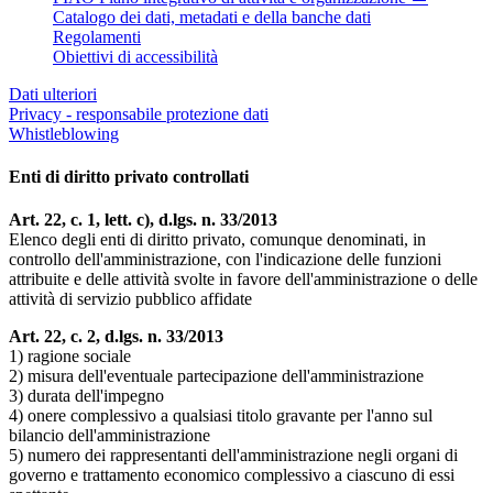
Catalogo dei dati, metadati e della banche dati
Regolamenti
Obiettivi di accessibilità
Dati ulteriori
Privacy - responsabile protezione dati
Whistleblowing
Enti di diritto privato controllati
Art. 22, c. 1, lett. c), d.lgs. n. 33/2013
Elenco degli enti di diritto privato, comunque denominati, in
controllo dell'amministrazione, con l'indicazione delle funzioni
attribuite e delle attività svolte in favore dell'amministrazione o delle
attività di servizio pubblico affidate
Art. 22, c. 2, d.lgs. n. 33/2013
1) ragione sociale
2) misura dell'eventuale partecipazione dell'amministrazione
3) durata dell'impegno
4) onere complessivo a qualsiasi titolo gravante per l'anno sul
bilancio dell'amministrazione
5) numero dei rappresentanti dell'amministrazione negli organi di
governo e trattamento economico complessivo a ciascuno di essi