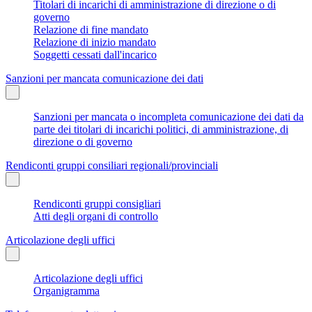
Titolari di incarichi di amministrazione di direzione o di
governo
Relazione di fine mandato
Relazione di inizio mandato
Soggetti cessati dall'incarico
Sanzioni per mancata comunicazione dei dati
Sanzioni per mancata o incompleta comunicazione dei dati da
parte dei titolari di incarichi politici, di amministrazione, di
direzione o di governo
Rendiconti gruppi consiliari regionali/provinciali
Rendiconti gruppi consigliari
Atti degli organi di controllo
Articolazione degli uffici
Articolazione degli uffici
Organigramma