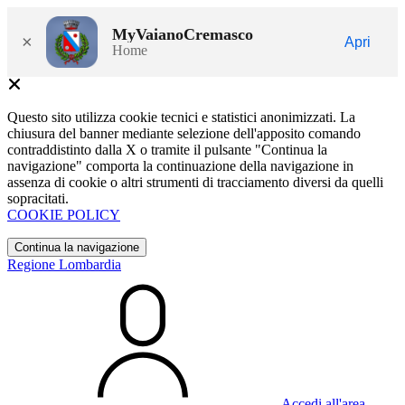
MyVaianoCremasco
×
Apri
Home
Questo sito utilizza cookie tecnici e statistici anonimizzati. La
chiusura del banner mediante selezione dell'apposito comando
contraddistinto dalla X o tramite il pulsante "Continua la
navigazione" comporta la continuazione della navigazione in
assenza di cookie o altri strumenti di tracciamento diversi da quelli
sopracitati.
COOKIE POLICY
Continua la navigazione
Regione Lombardia
Accedi all'area