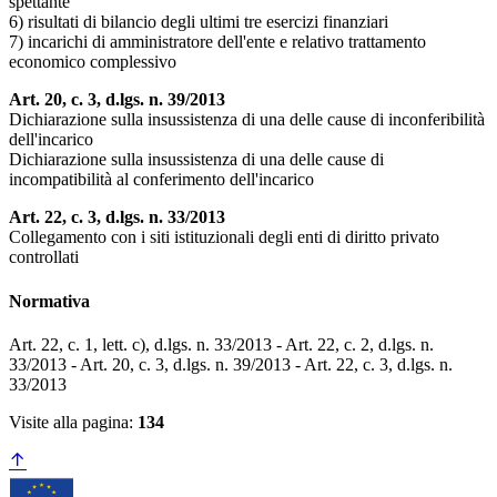
spettante
6) risultati di bilancio degli ultimi tre esercizi finanziari
7) incarichi di amministratore dell'ente e relativo trattamento
economico complessivo
Art. 20, c. 3, d.lgs. n. 39/2013
Dichiarazione sulla insussistenza di una delle cause di inconferibilità
dell'incarico
Dichiarazione sulla insussistenza di una delle cause di
incompatibilità al conferimento dell'incarico
Art. 22, c. 3, d.lgs. n. 33/2013
Collegamento con i siti istituzionali degli enti di diritto privato
controllati
Normativa
Art. 22, c. 1, lett. c), d.lgs. n. 33/2013 - Art. 22, c. 2, d.lgs. n.
33/2013 - Art. 20, c. 3, d.lgs. n. 39/2013 - Art. 22, c. 3, d.lgs. n.
33/2013
Visite alla pagina:
134