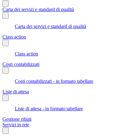
Carta dei servizi e standard di qualità
Carta dei servizi e standard di qualità
Class action
Class action
Costi contabilizzati
Costi contabilizzati - in formato tabellare
Liste di attesa
Liste di attesa - in formato tabellare
Gestione rifiuti
Servizi in rete