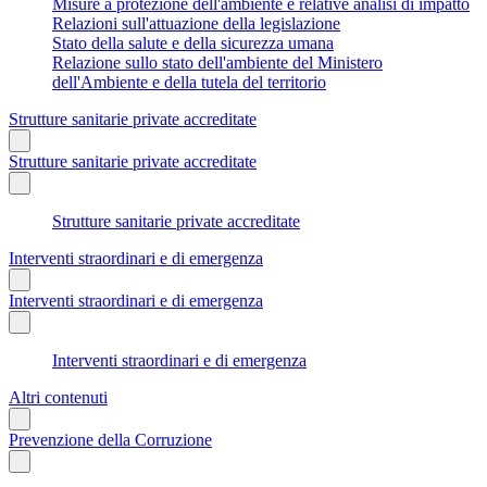
Misure a protezione dell'ambiente e relative analisi di impatto
Relazioni sull'attuazione della legislazione
Stato della salute e della sicurezza umana
Relazione sullo stato dell'ambiente del Ministero
dell'Ambiente e della tutela del territorio
Strutture sanitarie private accreditate
Strutture sanitarie private accreditate
Strutture sanitarie private accreditate
Interventi straordinari e di emergenza
Interventi straordinari e di emergenza
Interventi straordinari e di emergenza
Altri contenuti
Prevenzione della Corruzione