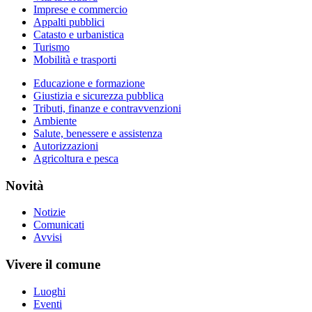
Imprese e commercio
Appalti pubblici
Catasto e urbanistica
Turismo
Mobilità e trasporti
Educazione e formazione
Giustizia e sicurezza pubblica
Tributi, finanze e contravvenzioni
Ambiente
Salute, benessere e assistenza
Autorizzazioni
Agricoltura e pesca
Novità
Notizie
Comunicati
Avvisi
Vivere il comune
Luoghi
Eventi