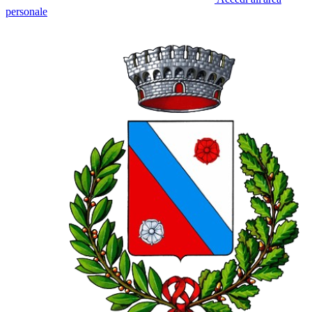
personale