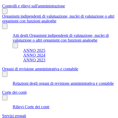
Controlli e rilievi sull'amministrazione
Organismi indipendenti di valutuazione, nuclei di valutazione o altri
organismi con funzioni analoghe
Atti degli Organismi indipendenti di valutazione, nuclei di
valutazione o altri organismi con funzioni analoghe
ANNO 2025
ANNO 2024
ANNO 2023
Organi di revisione amministrativa e contabile
Relazioni degli organi di revisione amministrativa e contabile
Corte dei conti
Rilievi Corte dei conti
Servizi erogati