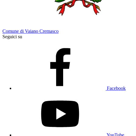
Comune di Vaiano Cremasco
Seguici su
Facebook
YouTube