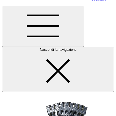
Nascondi la navigazione