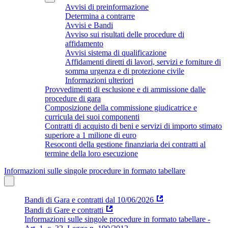
Avvisi di preinformazione
Determina a contrarre
Avvisi e Bandi
Avviso sui risultati delle procedure di
affidamento
Avvisi sistema di qualificazione
Affidamenti diretti di lavori, servizi e forniture di
somma urgenza e di protezione civile
Informazioni ulteriori
Provvedimenti di esclusione e di ammissione dalle
procedure di gara
Composizione della commissione giudicatrice e
curricula dei suoi componenti
Contratti di acquisto di beni e servizi di importo stimato
superiore a 1 milione di euro
Resoconti della gestione finanziaria dei contratti al
termine della loro esecuzione
Informazioni sulle singole procedure in formato tabellare
Bandi di Gara e contratti dal 10/06/2026
Bandi di Gare e contratti
Informazioni sulle singole procedure in formato tabellare -