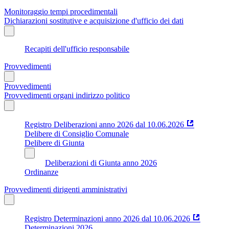
Monitoraggio tempi procedimentali
Dichiarazioni sostitutive e acquisizione d'ufficio dei dati
Recapiti dell'ufficio responsabile
Provvedimenti
Provvedimenti
Provvedimenti organi indirizzo politico
Registro Deliberazioni anno 2026 dal 10.06.2026
Delibere di Consiglio Comunale
Delibere di Giunta
Deliberazioni di Giunta anno 2026
Ordinanze
Provvedimenti dirigenti amministrativi
Registro Determinazioni anno 2026 dal 10.06.2026
Determinazioni 2026