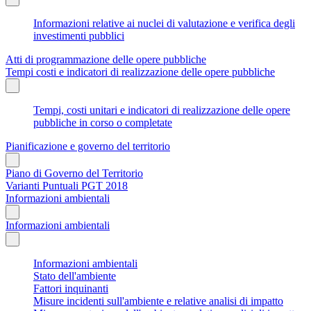
Informazioni relative ai nuclei di valutazione e verifica degli
investimenti pubblici
Atti di programmazione delle opere pubbliche
Tempi costi e indicatori di realizzazione delle opere pubbliche
Tempi, costi unitari e indicatori di realizzazione delle opere
pubbliche in corso o completate
Pianificazione e governo del territorio
Piano di Governo del Territorio
Varianti Puntuali PGT 2018
Informazioni ambientali
Informazioni ambientali
Informazioni ambientali
Stato dell'ambiente
Fattori inquinanti
Misure incidenti sull'ambiente e relative analisi di impatto