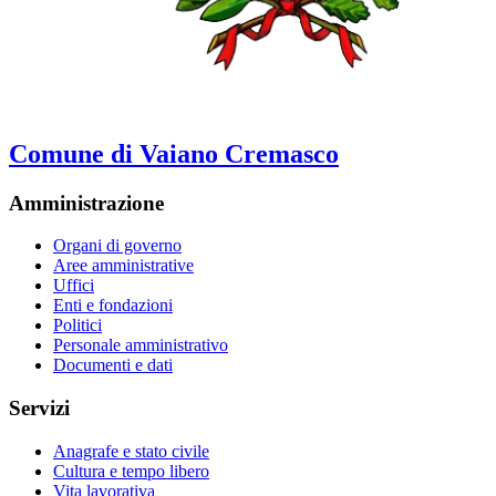
Comune di Vaiano Cremasco
Amministrazione
Organi di governo
Aree amministrative
Uffici
Enti e fondazioni
Politici
Personale amministrativo
Documenti e dati
Servizi
Anagrafe e stato civile
Cultura e tempo libero
Vita lavorativa