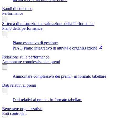
Bandi di concorso
Performance
Sistema di misurazione e valutazione della Performance
Piano della performance
Piano esecutivo di gestione
PIAO Piano integrativo di attività e organizzazione
Relazione sulla performance
Ammontare complessivo dei premi
Ammontare complessivo dei premi - in formato tabellare
Dati relativi ai premi
Dati relativi ai premi - in formato tabellare
Benessere organizzativo
Enti controllati