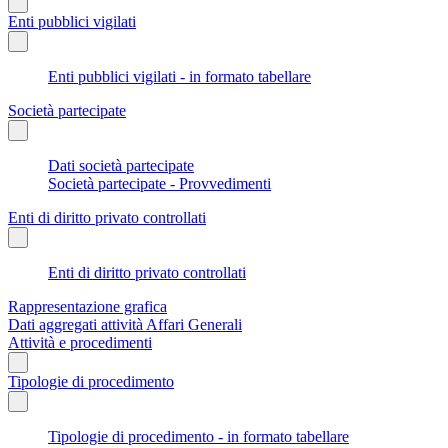
Enti pubblici vigilati
Enti pubblici vigilati - in formato tabellare
Società partecipate
Dati società partecipate
Società partecipate - Provvedimenti
Enti di diritto privato controllati
Enti di diritto privato controllati
Rappresentazione grafica
Dati aggregati attività Affari Generali
Attività e procedimenti
Tipologie di procedimento
Tipologie di procedimento - in formato tabellare