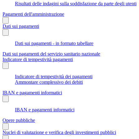
Risultati delle indagini sulla soddisfazione da parte degli utenti
Pagamenti dell'amministrazione
Dati sui pagamenti
Dati sui pagamenti - in formato tabellare
Dati sui pagamenti del servizio sanitario nazionale
Indicatore di tempestività pagamenti
Indicatore di tempestività dei pagamenti
Ammontare complessivo dei debiti
IBAN e pagamenti informatici
IBAN e pagamenti informatici
Opere pubbliche
Nuclei di valutazione e verifica degli investimenti pubblici