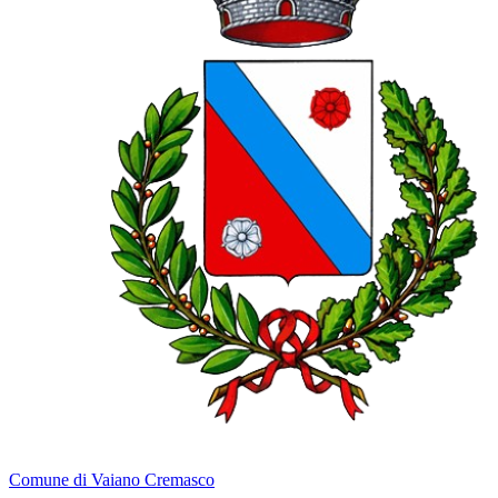
Comune di Vaiano Cremasco