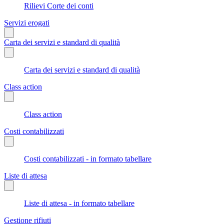
Rilievi Corte dei conti
Servizi erogati
Carta dei servizi e standard di qualità
Carta dei servizi e standard di qualità
Class action
Class action
Costi contabilizzati
Costi contabilizzati - in formato tabellare
Liste di attesa
Liste di attesa - in formato tabellare
Gestione rifiuti