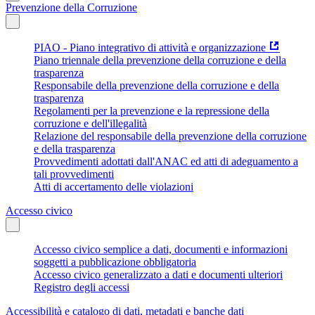
Prevenzione della Corruzione
PIAO - Piano integrativo di attività e organizzazione
Piano triennale della prevenzione della corruzione e della
trasparenza
Responsabile della prevenzione della corruzione e della
trasparenza
Regolamenti per la prevenzione e la repressione della
corruzione e dell'illegalità
Relazione del responsabile della prevenzione della corruzione
e della trasparenza
Provvedimenti adottati dall'ANAC ed atti di adeguamento a
tali provvedimenti
Atti di accertamento delle violazioni
Accesso civico
Accesso civico semplice a dati, documenti e informazioni
soggetti a pubblicazione obbligatoria
Accesso civico generalizzato a dati e documenti ulteriori
Registro degli accessi
Accessibilità e catalogo di dati, metadati e banche dati