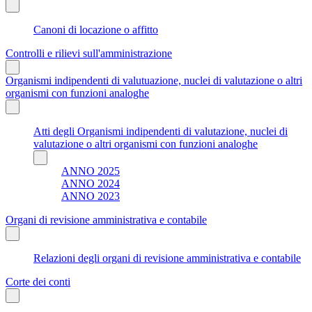
Canoni di locazione o affitto
Controlli e rilievi sull'amministrazione
Organismi indipendenti di valutuazione, nuclei di valutazione o altri
organismi con funzioni analoghe
Atti degli Organismi indipendenti di valutazione, nuclei di
valutazione o altri organismi con funzioni analoghe
ANNO 2025
ANNO 2024
ANNO 2023
Organi di revisione amministrativa e contabile
Relazioni degli organi di revisione amministrativa e contabile
Corte dei conti