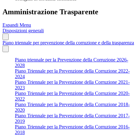
Amministrazione Trasparente
Espandi Menu
Disposizioni generali
Piano triennale per prevenzione della corruzione e della trasparenza
Piano triennale per la Prevenzione della Corruzione 2026-
2028
Piano Triennale per la Prevenzione della Corruzione 2022-
2024
Piano Triennale per la Prevenzione della Corruzione 2021-
2023
Piano Triennale per la Prevenzione della Corruzione 2020-
2022
Piano Triennale per la Prevenzione della Corruzione 2018-
2020
Piano Triennale per la Prevenzione della Corruzione 2017-
2019
Piano Triennale per la Prevenzione della Corruzione 2016-
2018