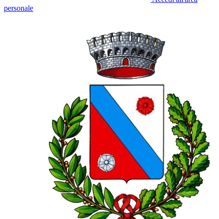
personale