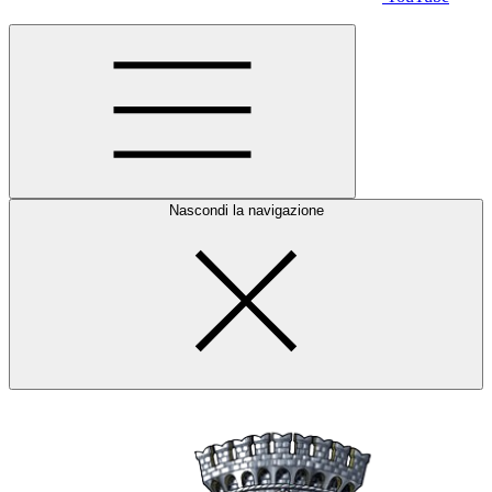
Nascondi la navigazione