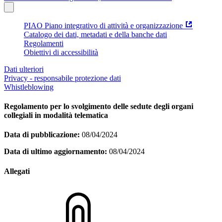
PIAO Piano integrativo di attività e organizzazione
Catalogo dei dati, metadati e della banche dati
Regolamenti
Obiettivi di accessibilità
Dati ulteriori
Privacy - responsabile protezione dati
Whistleblowing
Regolamento per lo svolgimento delle sedute degli organi
collegiali in modalità telematica
Data di pubblicazione:
08/04/2024
Data di ultimo aggiornamento:
08/04/2024
Allegati