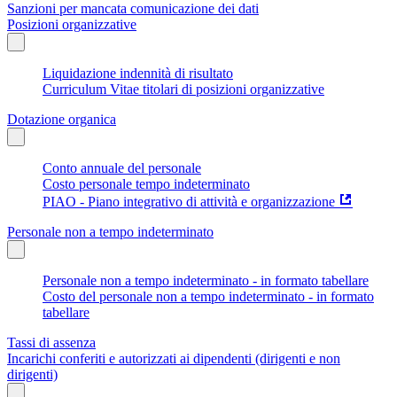
Sanzioni per mancata comunicazione dei dati
Posizioni organizzative
Liquidazione indennità di risultato
Curriculum Vitae titolari di posizioni organizzative
Dotazione organica
Conto annuale del personale
Costo personale tempo indeterminato
PIAO - Piano integrativo di attività e organizzazione
Personale non a tempo indeterminato
Personale non a tempo indeterminato - in formato tabellare
Costo del personale non a tempo indeterminato - in formato
tabellare
Tassi di assenza
Incarichi conferiti e autorizzati ai dipendenti (dirigenti e non
dirigenti)