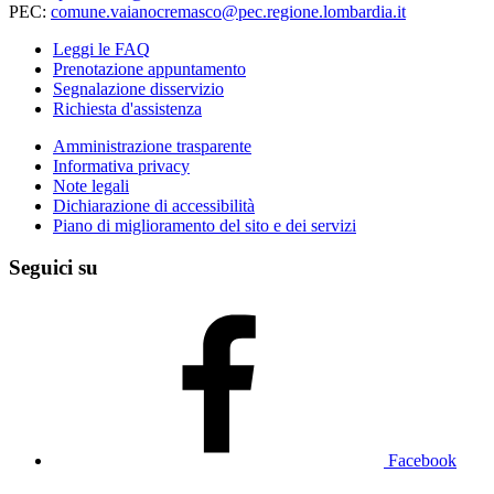
PEC:
comune.vaianocremasco@pec.regione.lombardia.it
Leggi le FAQ
Prenotazione appuntamento
Segnalazione disservizio
Richiesta d'assistenza
Amministrazione trasparente
Informativa privacy
Note legali
Dichiarazione di accessibilità
Piano di miglioramento del sito e dei servizi
Seguici su
Facebook