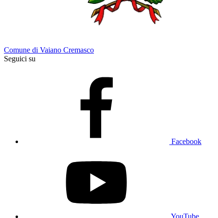
Comune di Vaiano Cremasco
Seguici su
Facebook
YouTube