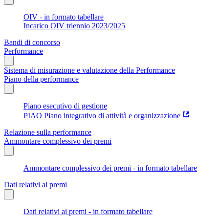
OIV - in formato tabellare
Incarico OIV triennio 2023/2025
Bandi di concorso
Performance
Sistema di misurazione e valutazione della Performance
Piano della performance
Piano esecutivo di gestione
PIAO Piano integrativo di attività e organizzazione
Relazione sulla performance
Ammontare complessivo dei premi
Ammontare complessivo dei premi - in formato tabellare
Dati relativi ai premi
Dati relativi ai premi - in formato tabellare