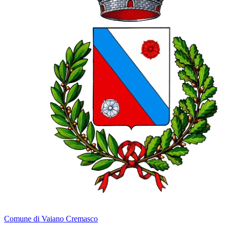
Comune di Vaiano Cremasco