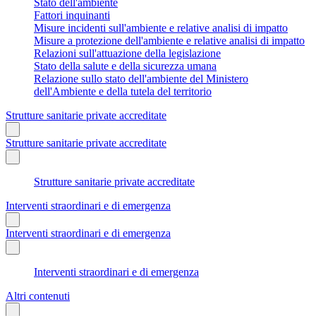
Stato dell'ambiente
Fattori inquinanti
Misure incidenti sull'ambiente e relative analisi di impatto
Misure a protezione dell'ambiente e relative analisi di impatto
Relazioni sull'attuazione della legislazione
Stato della salute e della sicurezza umana
Relazione sullo stato dell'ambiente del Ministero
dell'Ambiente e della tutela del territorio
Strutture sanitarie private accreditate
Strutture sanitarie private accreditate
Strutture sanitarie private accreditate
Interventi straordinari e di emergenza
Interventi straordinari e di emergenza
Interventi straordinari e di emergenza
Altri contenuti