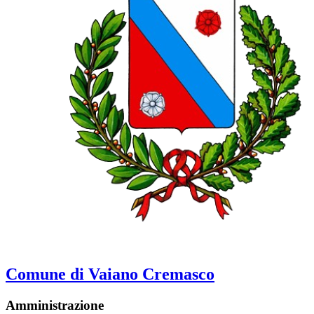
Comune di Vaiano Cremasco
Amministrazione