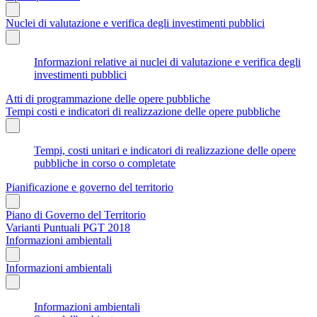
Nuclei di valutazione e verifica degli investimenti pubblici
Informazioni relative ai nuclei di valutazione e verifica degli
investimenti pubblici
Atti di programmazione delle opere pubbliche
Tempi costi e indicatori di realizzazione delle opere pubbliche
Tempi, costi unitari e indicatori di realizzazione delle opere
pubbliche in corso o completate
Pianificazione e governo del territorio
Piano di Governo del Territorio
Varianti Puntuali PGT 2018
Informazioni ambientali
Informazioni ambientali
Informazioni ambientali