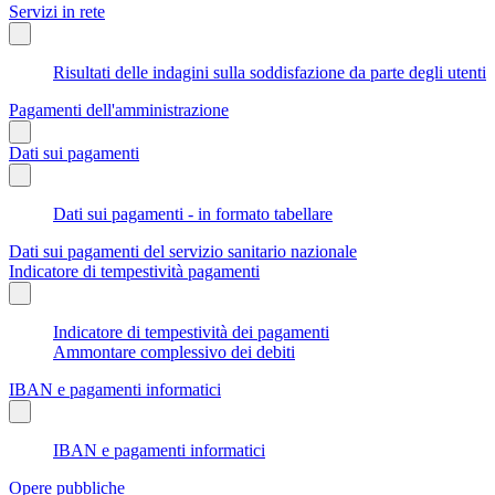
Servizi in rete
Risultati delle indagini sulla soddisfazione da parte degli utenti
Pagamenti dell'amministrazione
Dati sui pagamenti
Dati sui pagamenti - in formato tabellare
Dati sui pagamenti del servizio sanitario nazionale
Indicatore di tempestività pagamenti
Indicatore di tempestività dei pagamenti
Ammontare complessivo dei debiti
IBAN e pagamenti informatici
IBAN e pagamenti informatici
Opere pubbliche