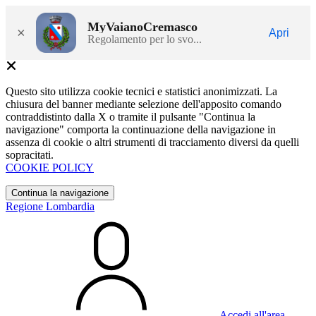
MyVaianoCremasco
×
Apri
Regolamento per lo svo...
Questo sito utilizza cookie tecnici e statistici anonimizzati. La
chiusura del banner mediante selezione dell'apposito comando
contraddistinto dalla X o tramite il pulsante "Continua la
navigazione" comporta la continuazione della navigazione in
assenza di cookie o altri strumenti di tracciamento diversi da quelli
sopracitati.
COOKIE POLICY
Continua la navigazione
Regione Lombardia
Accedi all'area