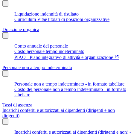
Liquidazione indennità di risultato
Curriculum Vitae titolari di posizioni organizzative
Dotazione organica
Conto annuale del personale
Costo personale tempo indeterminato
PIAO - Piano integrativo di attività e organizzazione
Personale non a tempo indeterminato
Personale non a tempo indeterminato - in formato tabellare
Costo del personale non a tempo indeterminato - in formato
tabellare
Tassi di assenza
Incarichi conferiti e autorizzati ai dipendenti (dirigenti e non
dirigenti)
Incarichi conferiti e autorizzati ai dipendenti (dirigenti e non) -