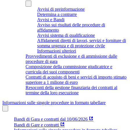
Avvisi di preinformazione
Determina a contrarre
Avvisi e Bandi
Avviso sui risultati delle procedure di
affidamento
Avvisi sistema di qualificazione
Affidamenti diretti di lavori, servizi e forniture di
somma urgenza e di protezione civile
Informazioni ulteriori
Provvedimenti di esclusione e di ammissione dalle
procedure di gara
Composizione della commissione giudicatrice e
curricula dei suoi componenti
Contratti di acquisto di beni e servizi di importo stimato
superiore a 1 milione di euro
Resoconti della gestione finanziaria dei contratti al
termine della loro esecuzione
Informazioni sulle singole procedure in formato tabellare
Bandi di Gara e contratti dal 10/06/2026
Bandi di Gare e contratti