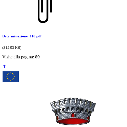
Determinazione_110.pdf
(315.95 KB)
Visite alla pagina:
89