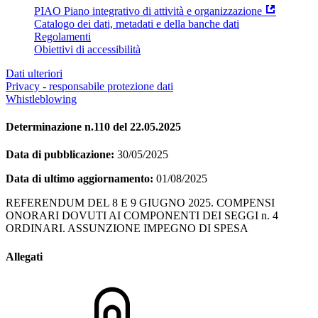
PIAO Piano integrativo di attività e organizzazione
Catalogo dei dati, metadati e della banche dati
Regolamenti
Obiettivi di accessibilità
Dati ulteriori
Privacy - responsabile protezione dati
Whistleblowing
Determinazione n.110 del 22.05.2025
Data di pubblicazione:
30/05/2025
Data di ultimo aggiornamento:
01/08/2025
REFERENDUM DEL 8 E 9 GIUGNO 2025. COMPENSI
ONORARI DOVUTI AI COMPONENTI DEI SEGGI n. 4
ORDINARI. ASSUNZIONE IMPEGNO DI SPESA
Allegati