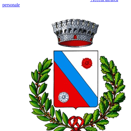
personale