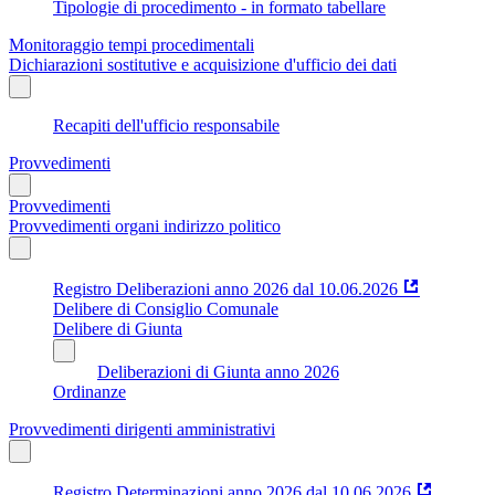
Tipologie di procedimento - in formato tabellare
Monitoraggio tempi procedimentali
Dichiarazioni sostitutive e acquisizione d'ufficio dei dati
Recapiti dell'ufficio responsabile
Provvedimenti
Provvedimenti
Provvedimenti organi indirizzo politico
Registro Deliberazioni anno 2026 dal 10.06.2026
Delibere di Consiglio Comunale
Delibere di Giunta
Deliberazioni di Giunta anno 2026
Ordinanze
Provvedimenti dirigenti amministrativi
Registro Determinazioni anno 2026 dal 10.06.2026