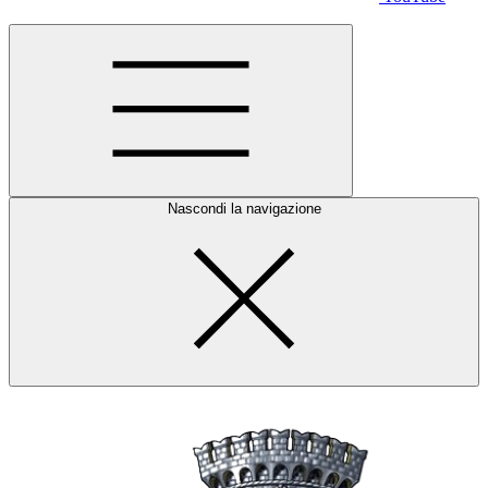
Nascondi la navigazione