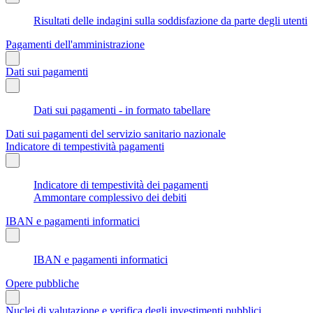
Risultati delle indagini sulla soddisfazione da parte degli utenti
Pagamenti dell'amministrazione
Dati sui pagamenti
Dati sui pagamenti - in formato tabellare
Dati sui pagamenti del servizio sanitario nazionale
Indicatore di tempestività pagamenti
Indicatore di tempestività dei pagamenti
Ammontare complessivo dei debiti
IBAN e pagamenti informatici
IBAN e pagamenti informatici
Opere pubbliche
Nuclei di valutazione e verifica degli investimenti pubblici