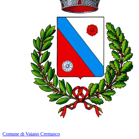
Comune di Vaiano Cremasco