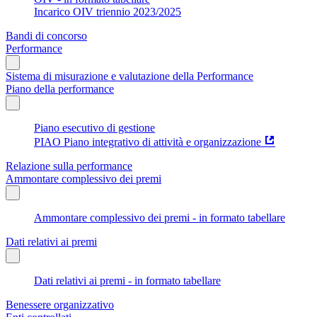
Incarico OIV triennio 2023/2025
Bandi di concorso
Performance
Sistema di misurazione e valutazione della Performance
Piano della performance
Piano esecutivo di gestione
PIAO Piano integrativo di attività e organizzazione
Relazione sulla performance
Ammontare complessivo dei premi
Ammontare complessivo dei premi - in formato tabellare
Dati relativi ai premi
Dati relativi ai premi - in formato tabellare
Benessere organizzativo