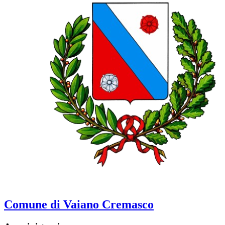
Comune di Vaiano Cremasco