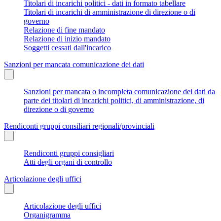
Titolari di incarichi politici - dati in formato tabellare
Titolari di incarichi di amministrazione di direzione o di
governo
Relazione di fine mandato
Relazione di inizio mandato
Soggetti cessati dall'incarico
Sanzioni per mancata comunicazione dei dati
Sanzioni per mancata o incompleta comunicazione dei dati da
parte dei titolari di incarichi politici, di amministrazione, di
direzione o di governo
Rendiconti gruppi consiliari regionali/provinciali
Rendiconti gruppi consigliari
Atti degli organi di controllo
Articolazione degli uffici
Articolazione degli uffici
Organigramma