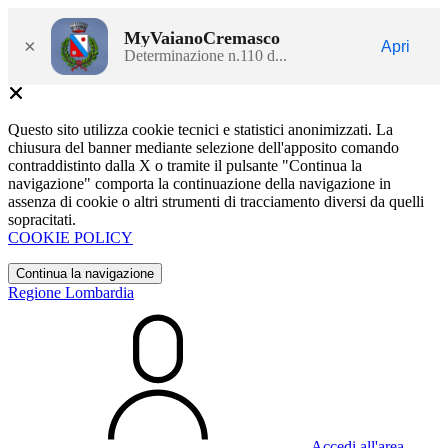
MyVaianoCremasco
×
Apri
Determinazione n.110 d...
Questo sito utilizza cookie tecnici e statistici anonimizzati. La
chiusura del banner mediante selezione dell'apposito comando
contraddistinto dalla X o tramite il pulsante "Continua la
navigazione" comporta la continuazione della navigazione in
assenza di cookie o altri strumenti di tracciamento diversi da quelli
sopracitati.
COOKIE POLICY
Continua la navigazione
Regione Lombardia
Accedi all'area