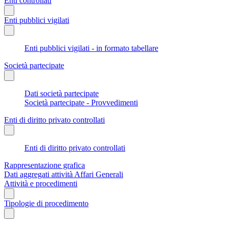
Enti controllati
Enti pubblici vigilati
Enti pubblici vigilati - in formato tabellare
Società partecipate
Dati società partecipate
Società partecipate - Provvedimenti
Enti di diritto privato controllati
Enti di diritto privato controllati
Rappresentazione grafica
Dati aggregati attività Affari Generali
Attività e procedimenti
Tipologie di procedimento