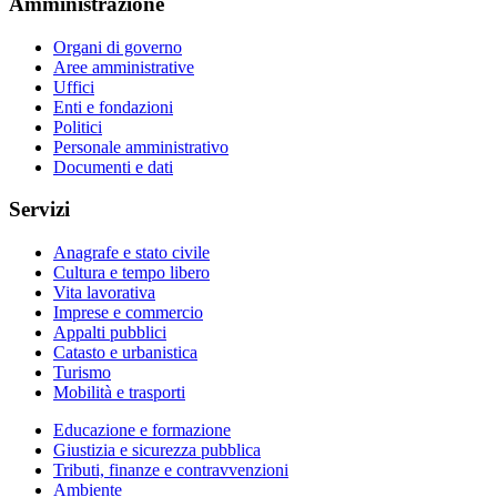
Amministrazione
Organi di governo
Aree amministrative
Uffici
Enti e fondazioni
Politici
Personale amministrativo
Documenti e dati
Servizi
Anagrafe e stato civile
Cultura e tempo libero
Vita lavorativa
Imprese e commercio
Appalti pubblici
Catasto e urbanistica
Turismo
Mobilità e trasporti
Educazione e formazione
Giustizia e sicurezza pubblica
Tributi, finanze e contravvenzioni
Ambiente