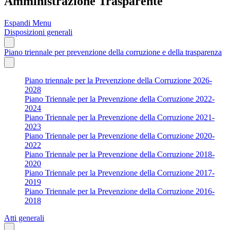
Amministrazione Trasparente
Espandi Menu
Disposizioni generali
Piano triennale per prevenzione della corruzione e della trasparenza
Piano triennale per la Prevenzione della Corruzione 2026-
2028
Piano Triennale per la Prevenzione della Corruzione 2022-
2024
Piano Triennale per la Prevenzione della Corruzione 2021-
2023
Piano Triennale per la Prevenzione della Corruzione 2020-
2022
Piano Triennale per la Prevenzione della Corruzione 2018-
2020
Piano Triennale per la Prevenzione della Corruzione 2017-
2019
Piano Triennale per la Prevenzione della Corruzione 2016-
2018
Atti generali