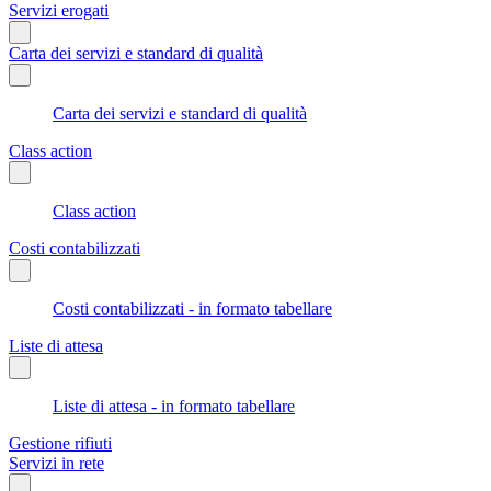
Servizi erogati
Carta dei servizi e standard di qualità
Carta dei servizi e standard di qualità
Class action
Class action
Costi contabilizzati
Costi contabilizzati - in formato tabellare
Liste di attesa
Liste di attesa - in formato tabellare
Gestione rifiuti
Servizi in rete