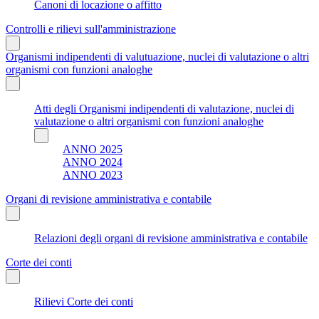
Canoni di locazione o affitto
Controlli e rilievi sull'amministrazione
Organismi indipendenti di valutuazione, nuclei di valutazione o altri
organismi con funzioni analoghe
Atti degli Organismi indipendenti di valutazione, nuclei di
valutazione o altri organismi con funzioni analoghe
ANNO 2025
ANNO 2024
ANNO 2023
Organi di revisione amministrativa e contabile
Relazioni degli organi di revisione amministrativa e contabile
Corte dei conti
Rilievi Corte dei conti