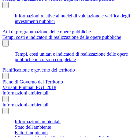
Informazioni relative ai nuclei di valutazione e verifica degli
investimenti pubblici
Atti di programmazione delle opere pubbliche
Tempi costi e indicatori di realizzazione delle opere pubbliche
Tempi, costi unitari e indicatori di realizzazione delle opere
pubbliche in corso o completate
Pianificazione e governo del territorio
Piano di Governo del Territorio
Varianti Puntuali PGT 2018
Informazioni ambientali
Informazioni ambientali
Informazioni ambientali
Stato dell'ambiente
Fattori inquinanti