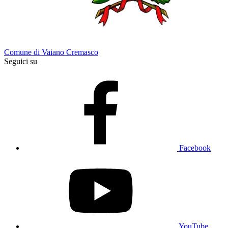
Comune di Vaiano Cremasco
Seguici su
Facebook
YouTube