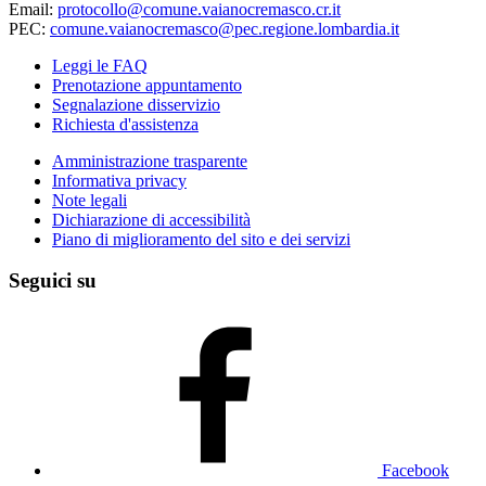
Email:
protocollo@comune.vaianocremasco.cr.it
PEC:
comune.vaianocremasco@pec.regione.lombardia.it
Leggi le FAQ
Prenotazione appuntamento
Segnalazione disservizio
Richiesta d'assistenza
Amministrazione trasparente
Informativa privacy
Note legali
Dichiarazione di accessibilità
Piano di miglioramento del sito e dei servizi
Seguici su
Facebook