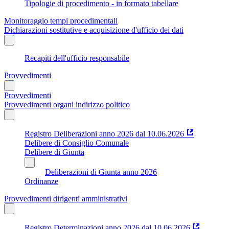
Tipologie di procedimento - in formato tabellare
Monitoraggio tempi procedimentali
Dichiarazioni sostitutive e acquisizione d'ufficio dei dati
Recapiti dell'ufficio responsabile
Provvedimenti
Provvedimenti
Provvedimenti organi indirizzo politico
Registro Deliberazioni anno 2026 dal 10.06.2026
Delibere di Consiglio Comunale
Delibere di Giunta
Deliberazioni di Giunta anno 2026
Ordinanze
Provvedimenti dirigenti amministrativi
Registro Determinazioni anno 2026 dal 10.06.2026