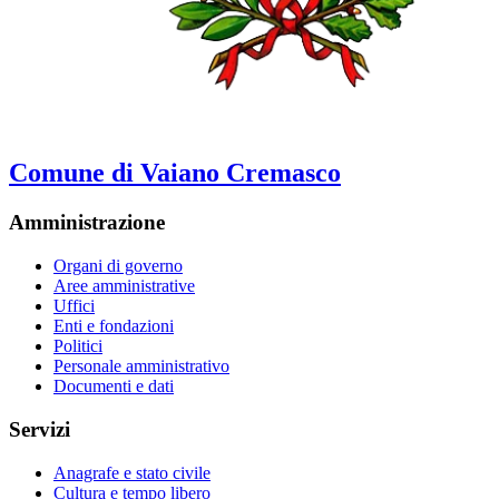
Comune di Vaiano Cremasco
Amministrazione
Organi di governo
Aree amministrative
Uffici
Enti e fondazioni
Politici
Personale amministrativo
Documenti e dati
Servizi
Anagrafe e stato civile
Cultura e tempo libero