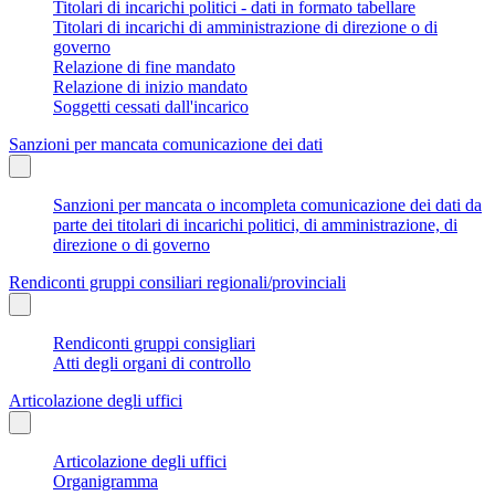
Titolari di incarichi politici - dati in formato tabellare
Titolari di incarichi di amministrazione di direzione o di
governo
Relazione di fine mandato
Relazione di inizio mandato
Soggetti cessati dall'incarico
Sanzioni per mancata comunicazione dei dati
Sanzioni per mancata o incompleta comunicazione dei dati da
parte dei titolari di incarichi politici, di amministrazione, di
direzione o di governo
Rendiconti gruppi consiliari regionali/provinciali
Rendiconti gruppi consigliari
Atti degli organi di controllo
Articolazione degli uffici
Articolazione degli uffici
Organigramma