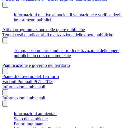
Informazioni relative ai nuclei di valutazione e verifica degli
investimenti pubblici
Atti di programmazione delle opere pubbliche
Tempi costi e indicatori di realizzazione delle opere pubbliche
Tempi, costi unitari e indicatori di realizzazione delle opere
pubbliche in corso o completate
Pianificazione e governo del territorio
Piano di Governo del Territorio
Varianti Puntuali PGT 2018
Informazioni ambientali
Informazioni ambientali
Informazioni ambientali
Stato dell'ambiente
Fattori inquinanti