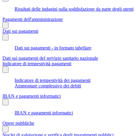
Risultati delle indagini sulla soddisfazione da parte degli utenti
Pagamenti dell'amministrazione
Dati sui pagamenti
Dati sui pagamenti - in formato tabellare
Dati sui pagamenti del servizio sanitario nazionale
Indicatore di tempestività pagamenti
Indicatore di tempestività dei pagamenti
Ammontare complessivo dei debiti
IBAN e pagamenti informatici
IBAN e pagamenti informatici
Opere pubbliche
Nuclei di valutazione e verifica degli investimenti pubblici