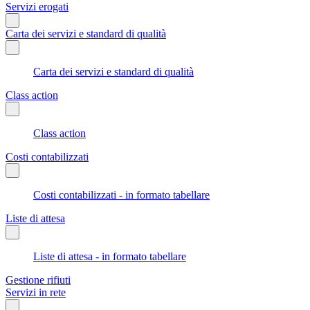
Servizi erogati
Carta dei servizi e standard di qualità
Carta dei servizi e standard di qualità
Class action
Class action
Costi contabilizzati
Costi contabilizzati - in formato tabellare
Liste di attesa
Liste di attesa - in formato tabellare
Gestione rifiuti
Servizi in rete