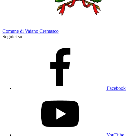
Comune di Vaiano Cremasco
Seguici su
Facebook
YouTube