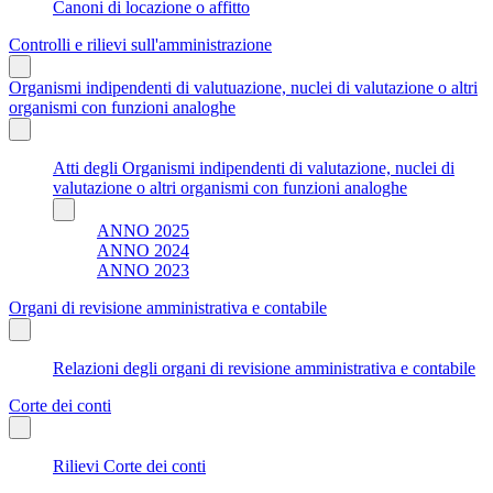
Canoni di locazione o affitto
Controlli e rilievi sull'amministrazione
Organismi indipendenti di valutuazione, nuclei di valutazione o altri
organismi con funzioni analoghe
Atti degli Organismi indipendenti di valutazione, nuclei di
valutazione o altri organismi con funzioni analoghe
ANNO 2025
ANNO 2024
ANNO 2023
Organi di revisione amministrativa e contabile
Relazioni degli organi di revisione amministrativa e contabile
Corte dei conti
Rilievi Corte dei conti