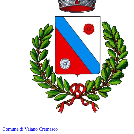
Comune di Vaiano Cremasco