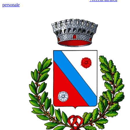
personale