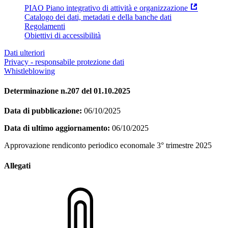
PIAO Piano integrativo di attività e organizzazione
Catalogo dei dati, metadati e della banche dati
Regolamenti
Obiettivi di accessibilità
Dati ulteriori
Privacy - responsabile protezione dati
Whistleblowing
Determinazione n.207 del 01.10.2025
Data di pubblicazione:
06/10/2025
Data di ultimo aggiornamento:
06/10/2025
Approvazione rendiconto periodico economale 3° trimestre 2025
Allegati