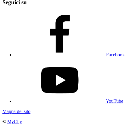
Seguici su
Facebook
YouTube
Mappa del sito
©
MyCity