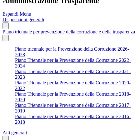
Amministrazione Trasparente
Espandi Menu
Disposizioni generali
Piano triennale per prevenzione della corruzione e della trasparenza
Piano triennale per la Prevenzione della Corruzione 2026-
2028
Piano Triennale per la Prevenzione della Corruzione 2022-
2024
Piano Triennale per la Prevenzione della Corruzione 2021-
2023
Piano Triennale per la Prevenzione della Corruzione 2020-
2022
Piano Triennale per la Prevenzione della Corruzione 2018-
2020
Piano Triennale per la Prevenzione della Corruzione 2017-
2019
Piano Triennale per la Prevenzione della Corruzione 2016-
2018
Atti generali