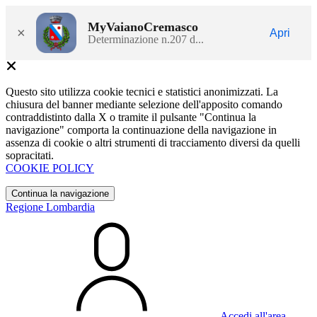
MyVaianoCremasco
×
Apri
Determinazione n.207 d...
Questo sito utilizza cookie tecnici e statistici anonimizzati. La
chiusura del banner mediante selezione dell'apposito comando
contraddistinto dalla X o tramite il pulsante "Continua la
navigazione" comporta la continuazione della navigazione in
assenza di cookie o altri strumenti di tracciamento diversi da quelli
sopracitati.
COOKIE POLICY
Continua la navigazione
Regione Lombardia
Accedi all'area