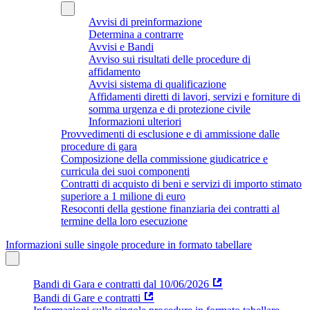
Avvisi di preinformazione
Determina a contrarre
Avvisi e Bandi
Avviso sui risultati delle procedure di
affidamento
Avvisi sistema di qualificazione
Affidamenti diretti di lavori, servizi e forniture di
somma urgenza e di protezione civile
Informazioni ulteriori
Provvedimenti di esclusione e di ammissione dalle
procedure di gara
Composizione della commissione giudicatrice e
curricula dei suoi componenti
Contratti di acquisto di beni e servizi di importo stimato
superiore a 1 milione di euro
Resoconti della gestione finanziaria dei contratti al
termine della loro esecuzione
Informazioni sulle singole procedure in formato tabellare
Bandi di Gara e contratti dal 10/06/2026
Bandi di Gare e contratti