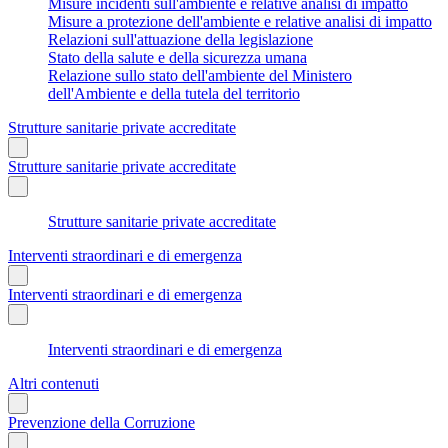
Misure incidenti sull'ambiente e relative analisi di impatto
Misure a protezione dell'ambiente e relative analisi di impatto
Relazioni sull'attuazione della legislazione
Stato della salute e della sicurezza umana
Relazione sullo stato dell'ambiente del Ministero
dell'Ambiente e della tutela del territorio
Strutture sanitarie private accreditate
Strutture sanitarie private accreditate
Strutture sanitarie private accreditate
Interventi straordinari e di emergenza
Interventi straordinari e di emergenza
Interventi straordinari e di emergenza
Altri contenuti
Prevenzione della Corruzione