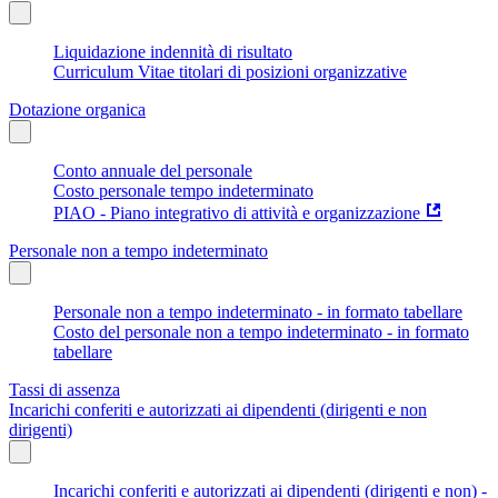
Liquidazione indennità di risultato
Curriculum Vitae titolari di posizioni organizzative
Dotazione organica
Conto annuale del personale
Costo personale tempo indeterminato
PIAO - Piano integrativo di attività e organizzazione
Personale non a tempo indeterminato
Personale non a tempo indeterminato - in formato tabellare
Costo del personale non a tempo indeterminato - in formato
tabellare
Tassi di assenza
Incarichi conferiti e autorizzati ai dipendenti (dirigenti e non
dirigenti)
Incarichi conferiti e autorizzati ai dipendenti (dirigenti e non) -