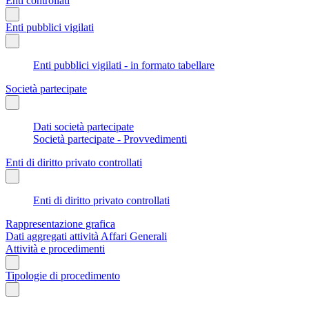
Enti controllati
Enti pubblici vigilati
Enti pubblici vigilati - in formato tabellare
Società partecipate
Dati società partecipate
Società partecipate - Provvedimenti
Enti di diritto privato controllati
Enti di diritto privato controllati
Rappresentazione grafica
Dati aggregati attività Affari Generali
Attività e procedimenti
Tipologie di procedimento