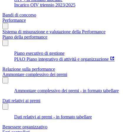
Incarico OIV triennio 2023/2025
Bandi di concorso
Performance
Sistema di misurazione e valutazione della Performance
Piano della performance
Piano esecutivo di gestione
PIAO Piano integrativo di attività e organizzazione
Relazione sulla performance
Ammontare complessivo dei premi
Ammontare complessivo dei premi - in formato tabellare
Dati relativi ai premi
Dati relativi ai premi - in formato tabellare
Benessere organizzativo