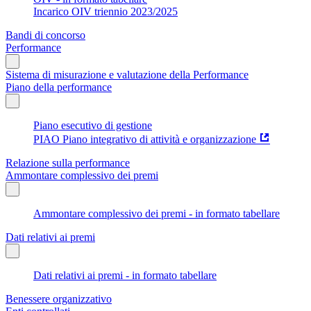
Incarico OIV triennio 2023/2025
Bandi di concorso
Performance
Sistema di misurazione e valutazione della Performance
Piano della performance
Piano esecutivo di gestione
PIAO Piano integrativo di attività e organizzazione
Relazione sulla performance
Ammontare complessivo dei premi
Ammontare complessivo dei premi - in formato tabellare
Dati relativi ai premi
Dati relativi ai premi - in formato tabellare
Benessere organizzativo