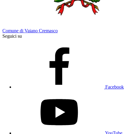
Comune di Vaiano Cremasco
Seguici su
Facebook
YouTube