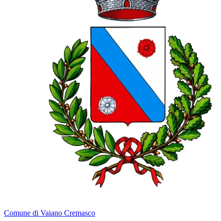
Comune di Vaiano Cremasco