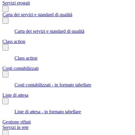
Servizi erogati
Carta dei servizi e standard di qualità
Carta dei servizi e standard di qualità
Class action
Class action
Costi contabilizzati
Costi contabilizzati - in formato tabellare
Liste di attesa
Liste di attesa - in formato tabellare
Gestione rifiuti
Servizi in rete