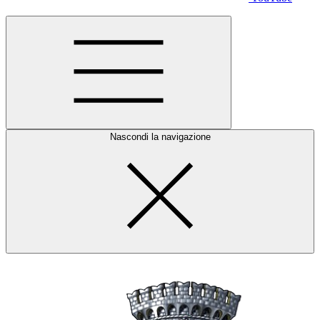
Nascondi la navigazione