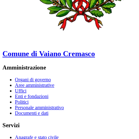
Comune di Vaiano Cremasco
Amministrazione
Organi di governo
Aree amministrative
Uffici
Enti e fondazioni
Politici
Personale amministrativo
Documenti e dati
Servizi
Anagrafe e stato civile