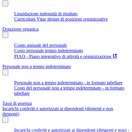
Liquidazione indennità di risultato
Curriculum Vitae titolari di posizioni organizzative
Dotazione organica
Conto annuale del personale
Costo personale tempo indeterminato
PIAO - Piano integrativo di attività e organizzazione
Personale non a tempo indeterminato
Personale non a tempo indeterminato - in formato tabellare
Costo del personale non a tempo indeterminato - in formato
tabellare
Tassi di assenza
Incarichi conferiti e autorizzati ai dipendenti (dirigenti e non
dirigenti)
Incarichi conferiti e autorizzati ai dipendenti (dirigenti e non) -