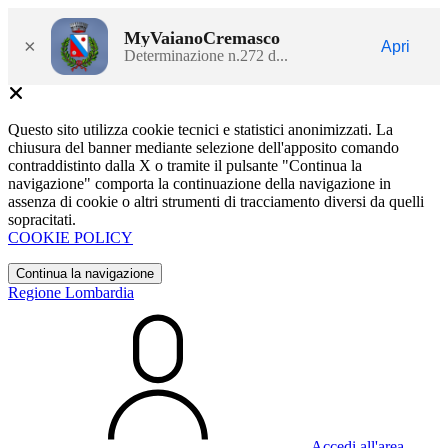
MyVaianoCremasco
×
Apri
Determinazione n.272 d...
Questo sito utilizza cookie tecnici e statistici anonimizzati. La
chiusura del banner mediante selezione dell'apposito comando
contraddistinto dalla X o tramite il pulsante "Continua la
navigazione" comporta la continuazione della navigazione in
assenza di cookie o altri strumenti di tracciamento diversi da quelli
sopracitati.
COOKIE POLICY
Continua la navigazione
Regione Lombardia
Accedi all'area