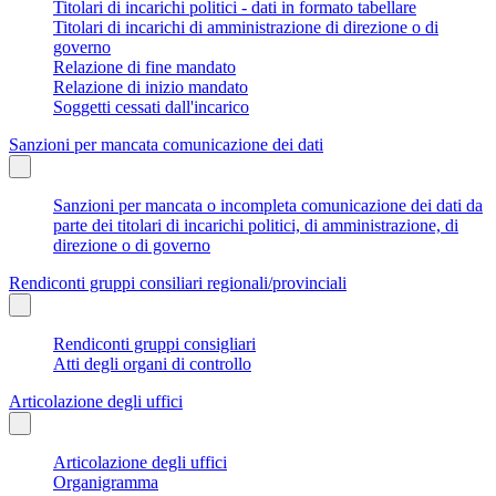
Titolari di incarichi politici - dati in formato tabellare
Titolari di incarichi di amministrazione di direzione o di
governo
Relazione di fine mandato
Relazione di inizio mandato
Soggetti cessati dall'incarico
Sanzioni per mancata comunicazione dei dati
Sanzioni per mancata o incompleta comunicazione dei dati da
parte dei titolari di incarichi politici, di amministrazione, di
direzione o di governo
Rendiconti gruppi consiliari regionali/provinciali
Rendiconti gruppi consigliari
Atti degli organi di controllo
Articolazione degli uffici
Articolazione degli uffici
Organigramma