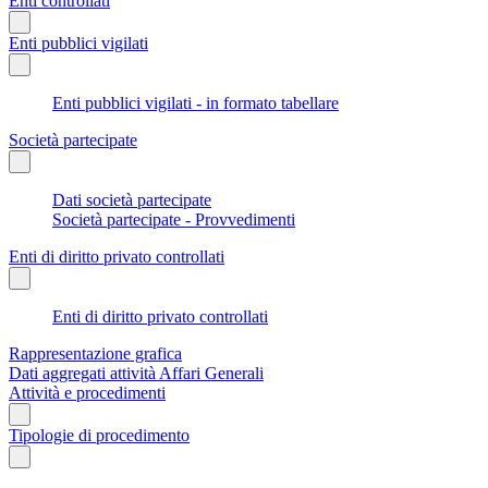
Enti controllati
Enti pubblici vigilati
Enti pubblici vigilati - in formato tabellare
Società partecipate
Dati società partecipate
Società partecipate - Provvedimenti
Enti di diritto privato controllati
Enti di diritto privato controllati
Rappresentazione grafica
Dati aggregati attività Affari Generali
Attività e procedimenti
Tipologie di procedimento