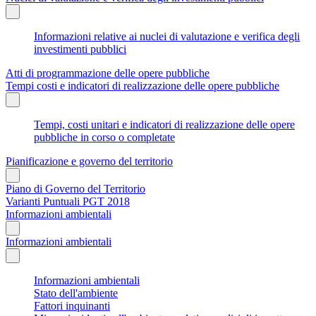
Informazioni relative ai nuclei di valutazione e verifica degli
investimenti pubblici
Atti di programmazione delle opere pubbliche
Tempi costi e indicatori di realizzazione delle opere pubbliche
Tempi, costi unitari e indicatori di realizzazione delle opere
pubbliche in corso o completate
Pianificazione e governo del territorio
Piano di Governo del Territorio
Varianti Puntuali PGT 2018
Informazioni ambientali
Informazioni ambientali
Informazioni ambientali
Stato dell'ambiente
Fattori inquinanti