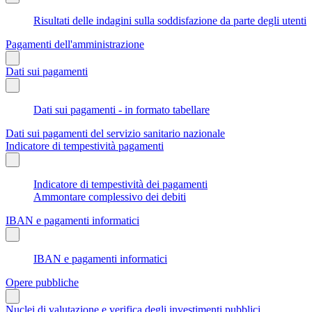
Risultati delle indagini sulla soddisfazione da parte degli utenti
Pagamenti dell'amministrazione
Dati sui pagamenti
Dati sui pagamenti - in formato tabellare
Dati sui pagamenti del servizio sanitario nazionale
Indicatore di tempestività pagamenti
Indicatore di tempestività dei pagamenti
Ammontare complessivo dei debiti
IBAN e pagamenti informatici
IBAN e pagamenti informatici
Opere pubbliche
Nuclei di valutazione e verifica degli investimenti pubblici