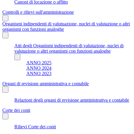
Canoni di locazione o affitto
Controlli e rilievi sull'amministrazione
Organismi indipendenti di valutuazione, nuclei di valutazione o altri
organismi con funzioni analoghe
Atti degli Organismi indipendenti di valutazione, nuclei di
valutazione o altri organismi con funzioni analoghe
ANNO 2025
ANNO 2024
ANNO 2023
Organi di revisione amministrativa e contabile
Relazioni degli organi di revisione amministrativa e contabile
Corte dei conti
Rilievi Corte dei conti