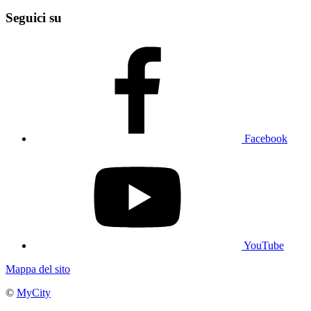
Seguici su
Facebook
YouTube
Mappa del sito
©
MyCity