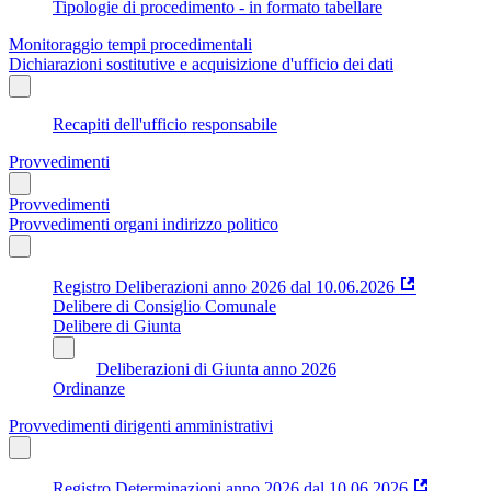
Tipologie di procedimento - in formato tabellare
Monitoraggio tempi procedimentali
Dichiarazioni sostitutive e acquisizione d'ufficio dei dati
Recapiti dell'ufficio responsabile
Provvedimenti
Provvedimenti
Provvedimenti organi indirizzo politico
Registro Deliberazioni anno 2026 dal 10.06.2026
Delibere di Consiglio Comunale
Delibere di Giunta
Deliberazioni di Giunta anno 2026
Ordinanze
Provvedimenti dirigenti amministrativi
Registro Determinazioni anno 2026 dal 10.06.2026