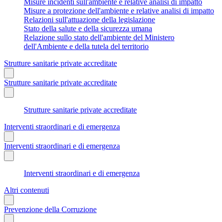
Misure incidenti sull'ambiente e relative analisi di impatto
Misure a protezione dell'ambiente e relative analisi di impatto
Relazioni sull'attuazione della legislazione
Stato della salute e della sicurezza umana
Relazione sullo stato dell'ambiente del Ministero
dell'Ambiente e della tutela del territorio
Strutture sanitarie private accreditate
Strutture sanitarie private accreditate
Strutture sanitarie private accreditate
Interventi straordinari e di emergenza
Interventi straordinari e di emergenza
Interventi straordinari e di emergenza
Altri contenuti
Prevenzione della Corruzione