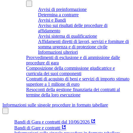
Avvisi di preinformazione
Determina a contrarre
Avvisi e Bandi
Avviso sui risultati delle procedure di
affidamento
Avvisi sistema di qualificazione
Affidamenti diretti di lavori, servizi e forniture di
somma urgenza e di protezione civile
Informazioni ulteriori
Provvedimenti di esclusione e di ammissione dalle
procedure di gara
Composizione della commissione giudicatrice e
curricula dei suoi componenti
Contratti di acquisto di beni e servizi di importo stimato
superiore a 1 milione di euro
Resoconti della gestione finanziaria dei contratti al
termine della loro esecuzione
Informazioni sulle singole procedure in formato tabellare
Bandi di Gara e contratti dal 10/06/2026
Bandi di Gare e contratti