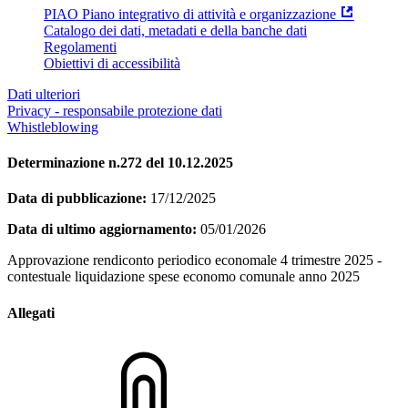
PIAO Piano integrativo di attività e organizzazione
Catalogo dei dati, metadati e della banche dati
Regolamenti
Obiettivi di accessibilità
Dati ulteriori
Privacy - responsabile protezione dati
Whistleblowing
Determinazione n.272 del 10.12.2025
Data di pubblicazione:
17/12/2025
Data di ultimo aggiornamento:
05/01/2026
Approvazione rendiconto periodico economale 4 trimestre 2025 -
contestuale liquidazione spese economo comunale anno 2025
Allegati