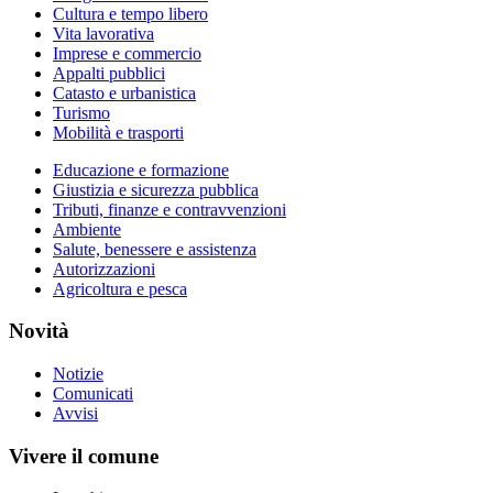
Cultura e tempo libero
Vita lavorativa
Imprese e commercio
Appalti pubblici
Catasto e urbanistica
Turismo
Mobilità e trasporti
Educazione e formazione
Giustizia e sicurezza pubblica
Tributi, finanze e contravvenzioni
Ambiente
Salute, benessere e assistenza
Autorizzazioni
Agricoltura e pesca
Novità
Notizie
Comunicati
Avvisi
Vivere il comune