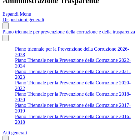
Amministrazione Trasparente
Espandi Menu
Disposizioni generali
Piano triennale per prevenzione della corruzione e della trasparenza
Piano triennale per la Prevenzione della Corruzione 2026-
2028
Piano Triennale per la Prevenzione della Corruzione 2022-
2024
Piano Triennale per la Prevenzione della Corruzione 2021-
2023
Piano Triennale per la Prevenzione della Corruzione 2020-
2022
Piano Triennale per la Prevenzione della Corruzione 2018-
2020
Piano Triennale per la Prevenzione della Corruzione 2017-
2019
Piano Triennale per la Prevenzione della Corruzione 2016-
2018
Atti generali