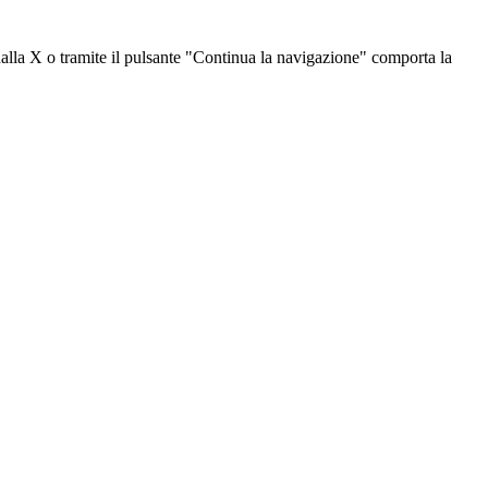
dalla X o tramite il pulsante "Continua la navigazione" comporta la