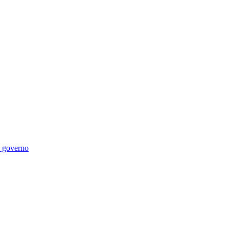
di governo