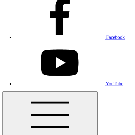
Facebook
YouTube