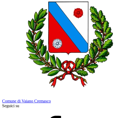
Comune di Vaiano Cremasco
Seguici su