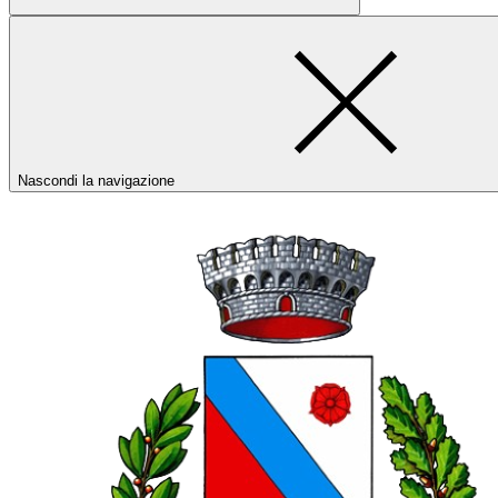
Nascondi la navigazione