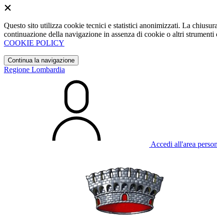
Questo sito utilizza cookie tecnici e statistici anonimizzati. La chiu
continuazione della navigazione in assenza di cookie o altri strumenti d
COOKIE POLICY
Continua la navigazione
Regione Lombardia
Accedi all'area perso