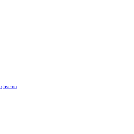
di governo