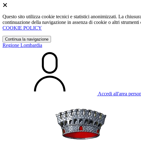
Questo sito utilizza cookie tecnici e statistici anonimizzati. La chiu
continuazione della navigazione in assenza di cookie o altri strumenti d
COOKIE POLICY
Continua la navigazione
Regione Lombardia
Accedi all'area perso