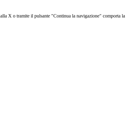
dalla X o tramite il pulsante "Continua la navigazione" comporta la