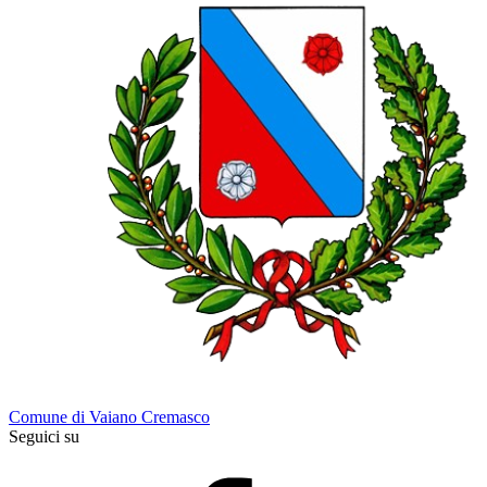
Comune di Vaiano Cremasco
Seguici su