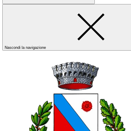
Nascondi la navigazione