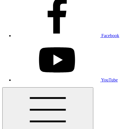
Facebook
YouTube