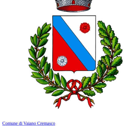
Comune di Vaiano Cremasco