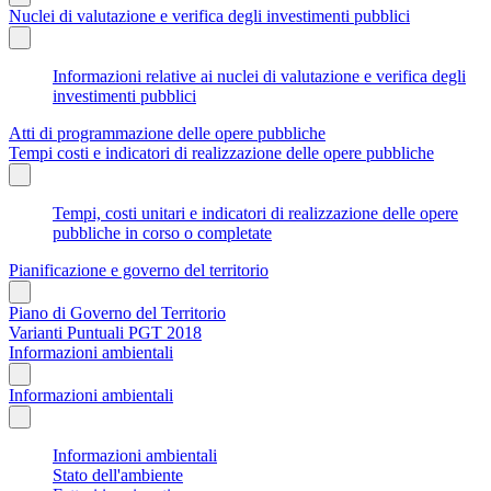
Nuclei di valutazione e verifica degli investimenti pubblici
Informazioni relative ai nuclei di valutazione e verifica degli
investimenti pubblici
Atti di programmazione delle opere pubbliche
Tempi costi e indicatori di realizzazione delle opere pubbliche
Tempi, costi unitari e indicatori di realizzazione delle opere
pubbliche in corso o completate
Pianificazione e governo del territorio
Piano di Governo del Territorio
Varianti Puntuali PGT 2018
Informazioni ambientali
Informazioni ambientali
Informazioni ambientali
Stato dell'ambiente