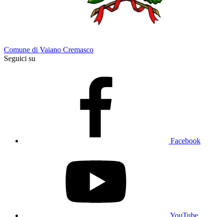
Comune di Vaiano Cremasco
Seguici su
Facebook
YouTube