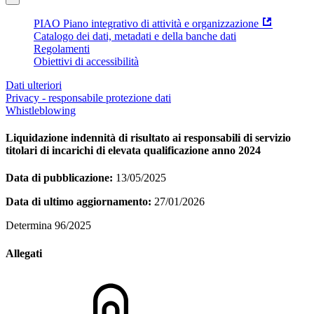
PIAO Piano integrativo di attività e organizzazione
Catalogo dei dati, metadati e della banche dati
Regolamenti
Obiettivi di accessibilità
Dati ulteriori
Privacy - responsabile protezione dati
Whistleblowing
Liquidazione indennità di risultato ai responsabili di servizio
titolari di incarichi di elevata qualificazione anno 2024
Data di pubblicazione:
13/05/2025
Data di ultimo aggiornamento:
27/01/2026
Determina 96/2025
Allegati