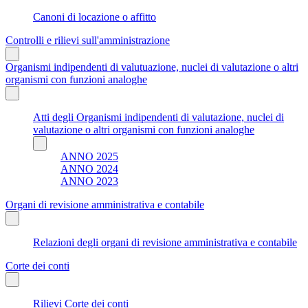
Canoni di locazione o affitto
Controlli e rilievi sull'amministrazione
Organismi indipendenti di valutuazione, nuclei di valutazione o altri
organismi con funzioni analoghe
Atti degli Organismi indipendenti di valutazione, nuclei di
valutazione o altri organismi con funzioni analoghe
ANNO 2025
ANNO 2024
ANNO 2023
Organi di revisione amministrativa e contabile
Relazioni degli organi di revisione amministrativa e contabile
Corte dei conti
Rilievi Corte dei conti