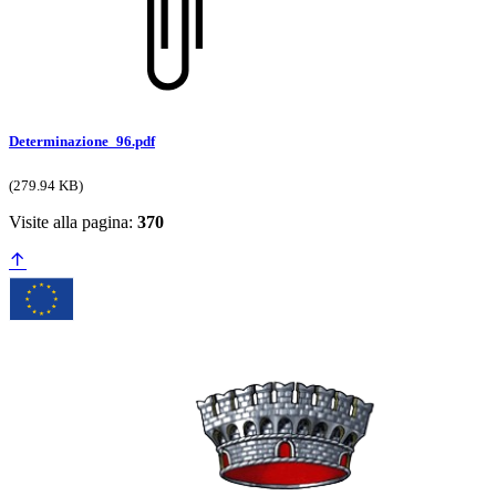
Determinazione_96.pdf
(279.94 KB)
Visite alla pagina:
370