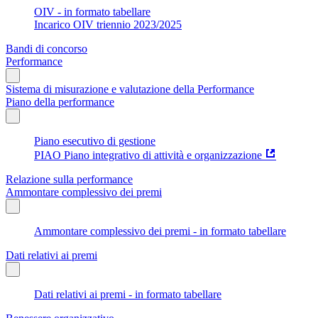
OIV - in formato tabellare
Incarico OIV triennio 2023/2025
Bandi di concorso
Performance
Sistema di misurazione e valutazione della Performance
Piano della performance
Piano esecutivo di gestione
PIAO Piano integrativo di attività e organizzazione
Relazione sulla performance
Ammontare complessivo dei premi
Ammontare complessivo dei premi - in formato tabellare
Dati relativi ai premi
Dati relativi ai premi - in formato tabellare