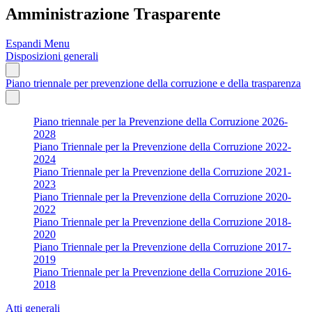
Amministrazione Trasparente
Espandi Menu
Disposizioni generali
Piano triennale per prevenzione della corruzione e della trasparenza
Piano triennale per la Prevenzione della Corruzione 2026-
2028
Piano Triennale per la Prevenzione della Corruzione 2022-
2024
Piano Triennale per la Prevenzione della Corruzione 2021-
2023
Piano Triennale per la Prevenzione della Corruzione 2020-
2022
Piano Triennale per la Prevenzione della Corruzione 2018-
2020
Piano Triennale per la Prevenzione della Corruzione 2017-
2019
Piano Triennale per la Prevenzione della Corruzione 2016-
2018
Atti generali