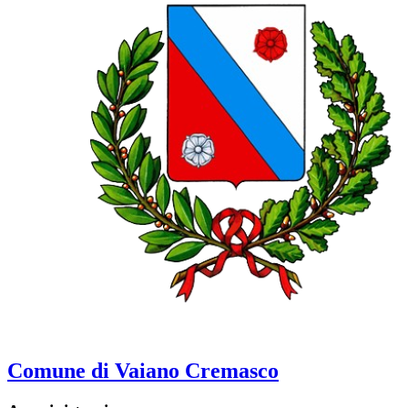
Comune di Vaiano Cremasco