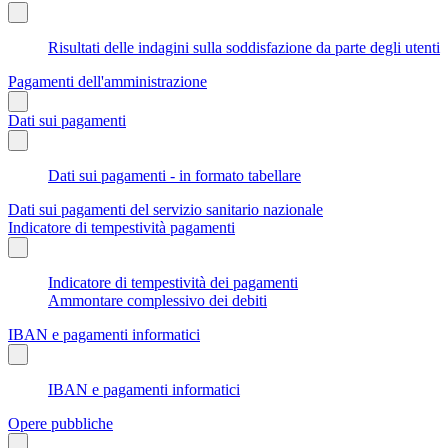
Risultati delle indagini sulla soddisfazione da parte degli utenti
Pagamenti dell'amministrazione
Dati sui pagamenti
Dati sui pagamenti - in formato tabellare
Dati sui pagamenti del servizio sanitario nazionale
Indicatore di tempestività pagamenti
Indicatore di tempestività dei pagamenti
Ammontare complessivo dei debiti
IBAN e pagamenti informatici
IBAN e pagamenti informatici
Opere pubbliche