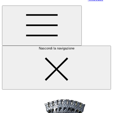
Nascondi la navigazione