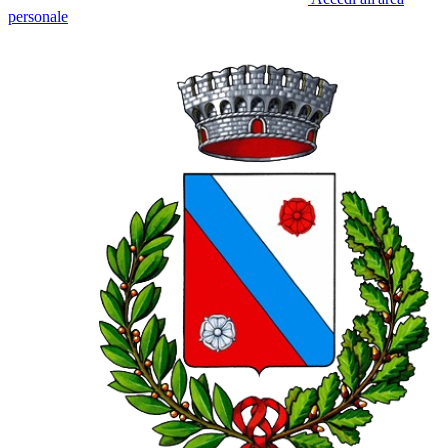
personale