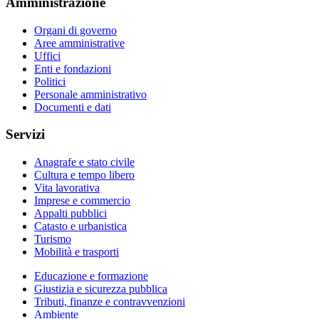
Amministrazione
Organi di governo
Aree amministrative
Uffici
Enti e fondazioni
Politici
Personale amministrativo
Documenti e dati
Servizi
Anagrafe e stato civile
Cultura e tempo libero
Vita lavorativa
Imprese e commercio
Appalti pubblici
Catasto e urbanistica
Turismo
Mobilità e trasporti
Educazione e formazione
Giustizia e sicurezza pubblica
Tributi, finanze e contravvenzioni
Ambiente