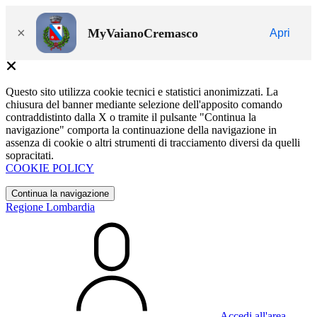
×
MyVaianoCremasco
Apri
Questo sito utilizza cookie tecnici e statistici anonimizzati. La
chiusura del banner mediante selezione dell'apposito comando
contraddistinto dalla X o tramite il pulsante "Continua la
navigazione" comporta la continuazione della navigazione in
assenza di cookie o altri strumenti di tracciamento diversi da quelli
sopracitati.
COOKIE POLICY
Continua la navigazione
Regione Lombardia
Accedi all'area