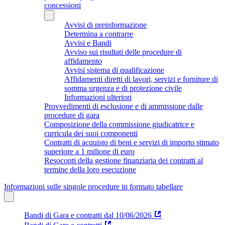
concessioni
Avvisi di preinformazione
Determina a contrarre
Avvisi e Bandi
Avviso sui risultati delle procedure di
affidamento
Avvisi sistema di qualificazione
Affidamenti diretti di lavori, servizi e forniture di
somma urgenza e di protezione civile
Informazioni ulteriori
Provvedimenti di esclusione e di ammissione dalle
procedure di gara
Composizione della commissione giudicatrice e
curricula dei suoi componenti
Contratti di acquisto di beni e servizi di importo stimato
superiore a 1 milione di euro
Resoconti della gestione finanziaria dei contratti al
termine della loro esecuzione
Informazioni sulle singole procedure in formato tabellare
Bandi di Gara e contratti dal 10/06/2026