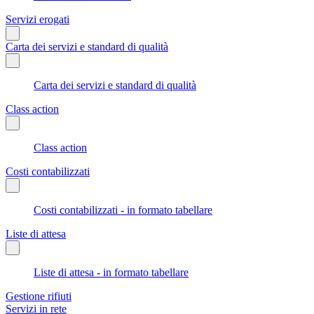
Servizi erogati
Carta dei servizi e standard di qualità
Carta dei servizi e standard di qualità
Class action
Class action
Costi contabilizzati
Costi contabilizzati - in formato tabellare
Liste di attesa
Liste di attesa - in formato tabellare
Gestione rifiuti
Servizi in rete