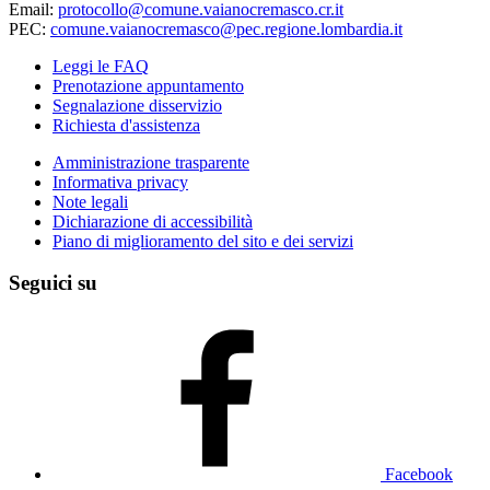
Email:
protocollo@comune.vaianocremasco.cr.it
PEC:
comune.vaianocremasco@pec.regione.lombardia.it
Leggi le FAQ
Prenotazione appuntamento
Segnalazione disservizio
Richiesta d'assistenza
Amministrazione trasparente
Informativa privacy
Note legali
Dichiarazione di accessibilità
Piano di miglioramento del sito e dei servizi
Seguici su
Facebook