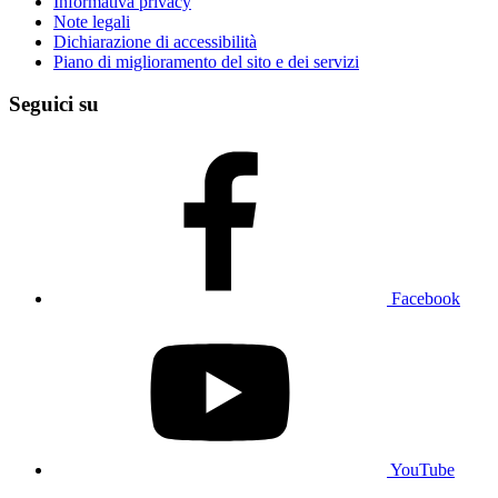
Informativa privacy
Note legali
Dichiarazione di accessibilità
Piano di miglioramento del sito e dei servizi
Seguici su
Facebook
YouTube