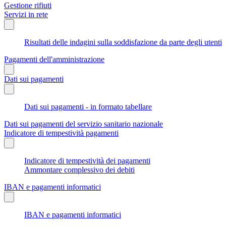
Gestione rifiuti
Servizi in rete
Risultati delle indagini sulla soddisfazione da parte degli utenti
Pagamenti dell'amministrazione
Dati sui pagamenti
Dati sui pagamenti - in formato tabellare
Dati sui pagamenti del servizio sanitario nazionale
Indicatore di tempestività pagamenti
Indicatore di tempestività dei pagamenti
Ammontare complessivo dei debiti
IBAN e pagamenti informatici
IBAN e pagamenti informatici