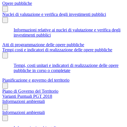
Opere pubbliche
Nuclei di valutazione e verifica degli investimenti pubblici
Informazioni relative ai nuclei di valutazione e verifica degli
investimenti pubblici
Atti di programmazione delle opere pubbliche
Tempi costi e indicatori di realizzazione delle opere pubbliche
Tempi, costi unitari e indicatori di realizzazione delle opere
pubbliche in corso o completate
Pianificazione e governo del territorio
Piano di Governo del Territorio
Varianti Puntuali PGT 2018
Informazioni ambientali
Informazioni ambientali