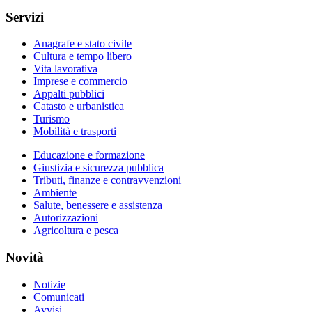
Servizi
Anagrafe e stato civile
Cultura e tempo libero
Vita lavorativa
Imprese e commercio
Appalti pubblici
Catasto e urbanistica
Turismo
Mobilità e trasporti
Educazione e formazione
Giustizia e sicurezza pubblica
Tributi, finanze e contravvenzioni
Ambiente
Salute, benessere e assistenza
Autorizzazioni
Agricoltura e pesca
Novità
Notizie
Comunicati
Avvisi