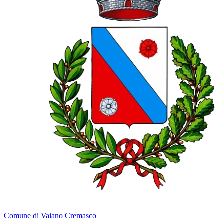
Comune di Vaiano Cremasco