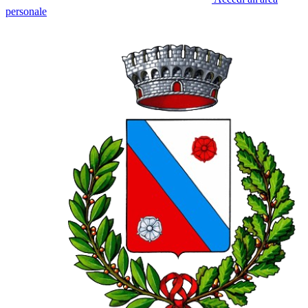
personale