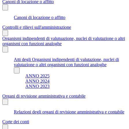
Canoni di locazione o affitto
Canoni di locazione o affitto
Controlli e rilievi sull'amministrazione
Organismi indipendenti di valutuazione, nuclei di valutazione o altri
organismi con funzioni analoghe
Atti degli Organismi indipendenti di valutazione, nuclei di
valutazione o altri organismi con funzioni analoghe
ANNO 2025
ANNO 2024
ANNO 2023
Organi di revisione amministrativa e contabile
Relazioni degli organi di revisione amministrativa e contabile
Corte dei conti