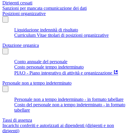
Dirigenti cessati
Sanzioni per mancata comunicazione dei dati
Posizioni organizzative
Liquidazione indennità di risultato
Curriculum Vitae titolari di posizioni organizzative
Dotazione organica
Conto annuale del personale
Costo personale tempo indeterminato
PIAO - Piano integrativo di attività e organizzazione
Personale non a tempo indeterminato
Personale non a tempo indeterminato - in formato tabellare
Costo del personale non a tempo indeterminato - in formato
tabellare
Tassi di assenza
Incarichi conferiti e autorizzati ai dipendenti (dirigenti e non
dirigenti)