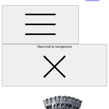
Nascondi la navigazione