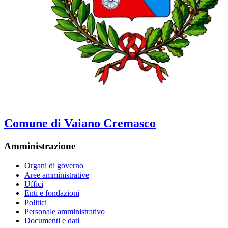
Comune di Vaiano Cremasco
Amministrazione
Organi di governo
Aree amministrative
Uffici
Enti e fondazioni
Politici
Personale amministrativo
Documenti e dati