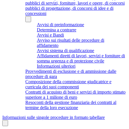
pubblici di servizi, forniture, lavori e opere, di concorsi
pubblici di progettazione, di concorsi di idee e di
concessioni
Avvisi di preinformazione
Determina a contrarre
Avvisi e Bandi
Avviso sui risultati delle procedure di
affidamento
Avvisi sistema di qualificazione
Affidamenti diretti di lavori, servizi e forniture di
somma urgenza e di protezione civile
Informazioni ulteriori
Provvedimenti di esclusione e di ammissione dalle
procedure di gara
Composizione della commissione giudicatrice e
curricula dei suoi componenti
Contratti di acquisto di beni e servizi di importo stimato
superiore a 1 milione di euro
Resoconti della gestione finanziaria dei contratti al
termine della loro esecuzione
Informazioni sulle singole procedure in formato tabellare