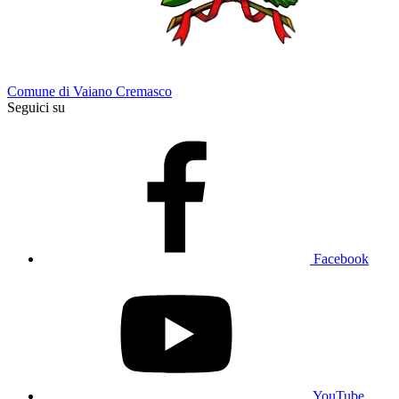
Comune di Vaiano Cremasco
Seguici su
Facebook
YouTube