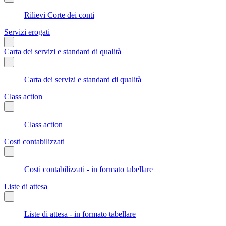
Rilievi Corte dei conti
Servizi erogati
Carta dei servizi e standard di qualità
Carta dei servizi e standard di qualità
Class action
Class action
Costi contabilizzati
Costi contabilizzati - in formato tabellare
Liste di attesa
Liste di attesa - in formato tabellare