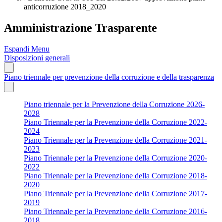
anticorruzione 2018_2020
Amministrazione Trasparente
Espandi Menu
Disposizioni generali
Piano triennale per prevenzione della corruzione e della trasparenza
Piano triennale per la Prevenzione della Corruzione 2026-
2028
Piano Triennale per la Prevenzione della Corruzione 2022-
2024
Piano Triennale per la Prevenzione della Corruzione 2021-
2023
Piano Triennale per la Prevenzione della Corruzione 2020-
2022
Piano Triennale per la Prevenzione della Corruzione 2018-
2020
Piano Triennale per la Prevenzione della Corruzione 2017-
2019
Piano Triennale per la Prevenzione della Corruzione 2016-
2018