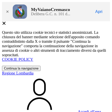
MyVaianoCremasco
×
Apri
Delibera G.C. n. 101 d...
Questo sito utilizza cookie tecnici e statistici anonimizzati. La
chiusura del banner mediante selezione dell'apposito comando
contraddistinto dalla X o tramite il pulsante "Continua la
navigazione" comporta la continuazione della navigazione in
assenza di cookie o altri strumenti di tracciamento diversi da quelli
sopracitati.
COOKIE POLICY
Continua la navigazione
Regione Lombardia
Accedi all'area