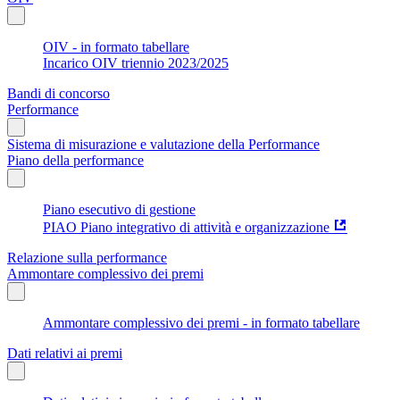
OIV - in formato tabellare
Incarico OIV triennio 2023/2025
Bandi di concorso
Performance
Sistema di misurazione e valutazione della Performance
Piano della performance
Piano esecutivo di gestione
PIAO Piano integrativo di attività e organizzazione
Relazione sulla performance
Ammontare complessivo dei premi
Ammontare complessivo dei premi - in formato tabellare
Dati relativi ai premi